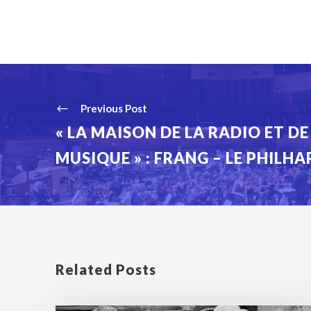
Previous Post
« LA MAISON DE LA RADIO ET DE
MUSIQUE » : FRANG – LE PHILHA
Related Posts