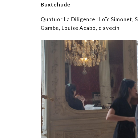
Buxtehude
Quatuor La Diligence : Loïc Simonet, S
Gambe, Louise Acabo, clavecin