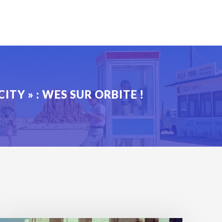
CITY » : WES SUR ORBITE !