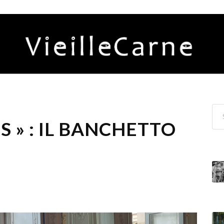
S » : IL BANCHETTO