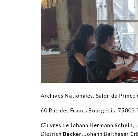
Archives Nationales, Salon du Prince
60 Rue des Francs Bourgeois, 75003 P
Œuvres de Johann Hermann
Schein
,
Dietrich
Becker
, Johann Balthasar
Er