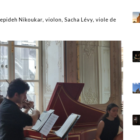
epideh Nikoukar, violon, Sacha Lévy, viole de