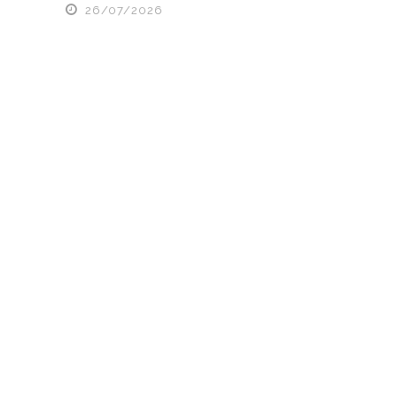
26/07/2026