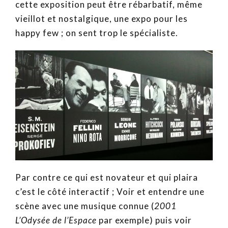
cette exposition peut être rébarbatif, même
vieillot et nostalgique, une expo pour les
happy few ; on sent trop le spécialiste.
Par contre ce qui est novateur et qui plaira
c’est le côté interactif ; Voir et entendre une
scène avec une musique connue (
2001
L’Odysée de l’Espace
par exemple) puis voir