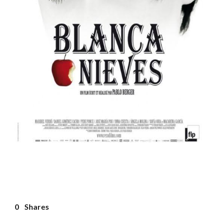
0
Shares