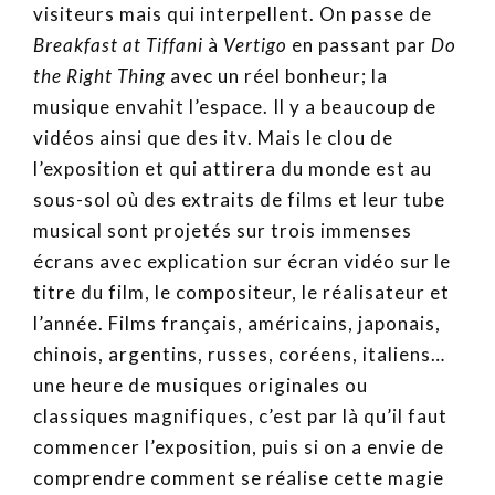
visiteurs mais qui interpellent. On passe de
Breakfast at Tiffani
à
Vertigo
en passant par
Do
the Right Thing
avec un réel bonheur; la
musique envahit l’espace. Il y a beaucoup de
vidéos ainsi que des itv. Mais le clou de
l’exposition et qui attirera du monde est au
sous-sol où des extraits de films et leur tube
musical sont projetés sur trois immenses
écrans avec explication sur écran vidéo sur le
titre du film, le compositeur, le réalisateur et
l’année. Films français, américains, japonais,
chinois, argentins, russes, coréens, italiens…
une heure de musiques originales ou
classiques magnifiques, c’est par là qu’il faut
commencer l’exposition, puis si on a envie de
comprendre comment se réalise cette magie