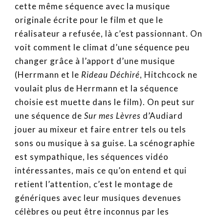
cette même séquence avec la musique
originale écrite pour le film et que le
réalisateur a refusée, là c’est passionnant. On
voit comment le climat d’une séquence peu
changer grâce à l’apport d’une musique
(Herrmann et le
Rideau Déchiré
, Hitchcock ne
voulait plus de Herrmann et la séquence
choisie est muette dans le film). On peut sur
une séquence de
Sur mes Lèvres
d’Audiard
jouer au mixeur et faire entrer tels ou tels
sons ou musique à sa guise. La scénographie
est sympathique, les séquences vidéo
intéressantes, mais ce qu’on entend et qui
retient l’attention, c’est le montage de
génériques avec leur musiques devenues
célèbres ou peut être inconnus par les