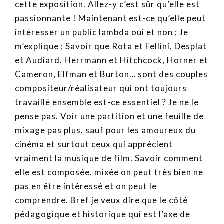
cette exposition. Allez-y c’est sûr qu’elle est
passionnante ! Maintenant est-ce qu’elle peut
intéresser un public lambda oui et non ; Je
m’explique ; Savoir que Rota et Fellini, Desplat
et Audiard, Herrmann et Hitchcock, Horner et
Cameron, Elfman et Burton… sont des couples
compositeur/réalisateur qui ont toujours
travaillé ensemble est-ce essentiel ? Je ne le
pense pas. Voir une partition et une feuille de
mixage pas plus, sauf pour les amoureux du
cinéma et surtout ceux qui apprécient
vraiment la musique de film. Savoir comment
elle est composée, mixée on peut très bien ne
pas en être intéressé et on peut le
comprendre. Bref je veux dire que le côté
pédagogique et historique qui est l’axe de