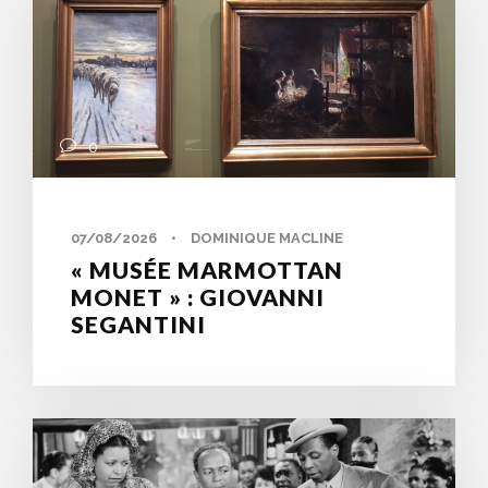
0
07/08/2026
•
DOMINIQUE MACLINE
« MUSÉE MARMOTTAN
MONET » : GIOVANNI
SEGANTINI