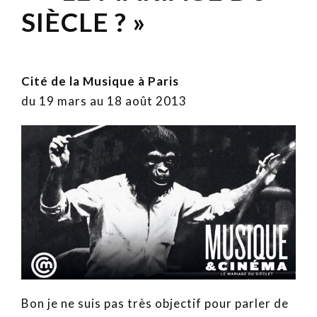
SIÈCLE ? »
Cité de la Musique à Paris
du 19 mars au 18 août 2013
Bon je ne suis pas très objectif pour parler de