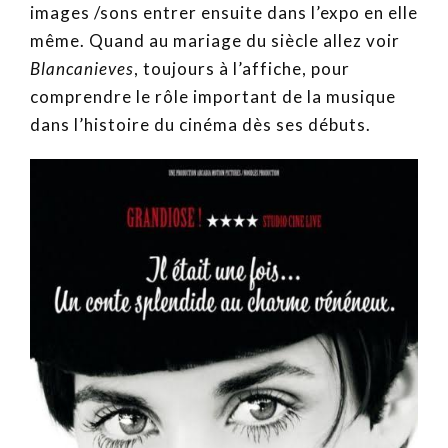
images /sons entrer ensuite dans l’expo en elle
même. Quand au mariage du siècle allez voir
Blancanieves
, toujours à l’affiche, pour
comprendre le rôle important de la musique
dans l’histoire du cinéma dès ses débuts.