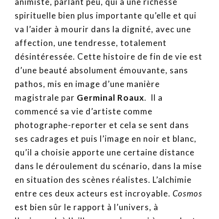
animiste, parlant peu, qui a une richesse
spirituelle bien plus importante qu’elle et qui
va l’aider à mourir dans la dignité, avec une
affection, une tendresse, totalement
désintéressée. Cette histoire de fin de vie est
d’une beauté absolument émouvante, sans
pathos, mis en image d’une manière
magistrale par
Germinal Roaux
. Il a
commencé sa vie d’artiste comme
photographe-reporter et cela se sent dans
ses cadrages et puis l’image en noir et blanc,
qu’il a choisie apporte une certaine distance
dans le déroulement du scénario, dans la mise
en situation des scènes réalistes. L’alchimie
entre ces deux acteurs est incroyable.
Cosmos
est bien sûr le rapport à l’univers, à