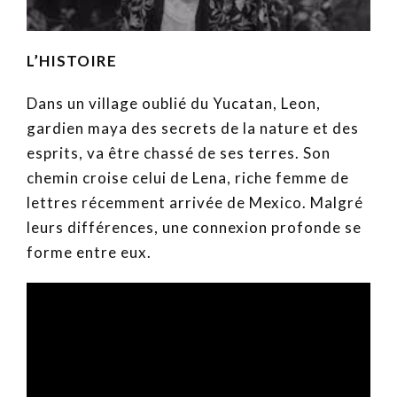
L’HISTOIRE
Dans un village oublié du Yucatan, Leon,
gardien maya des secrets de la nature et des
esprits, va être chassé de ses terres. Son
chemin croise celui de Lena, riche femme de
lettres récemment arrivée de Mexico. Malgré
leurs différences, une connexion profonde se
forme entre eux.