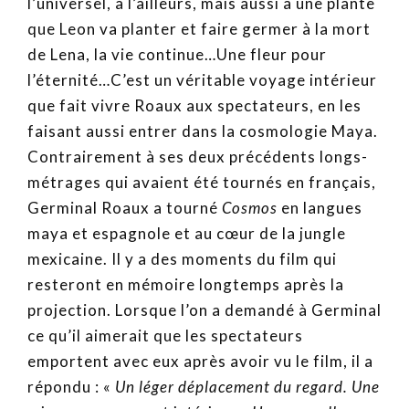
l’universel, à l’ailleurs, mais aussi à une plante
que Leon va planter et faire germer à la mort
de Lena, la vie continue…Une fleur pour
l’éternité…C’est un véritable voyage intérieur
que fait vivre Roaux aux spectateurs, en les
faisant aussi entrer dans la cosmologie Maya.
Contrairement à ses deux précédents longs-
métrages qui avaient été tournés en français,
Germinal Roaux a tourné
Cosmos
en langues
maya et espagnole et au cœur de la jungle
mexicaine. Il y a des moments du film qui
resteront en mémoire longtemps après la
projection. Lorsque l’on a demandé à Germinal
ce qu’il aimerait que les spectateurs
emportent avec eux après avoir vu le film, il a
répondu : «
Un léger déplacement du regard. Une