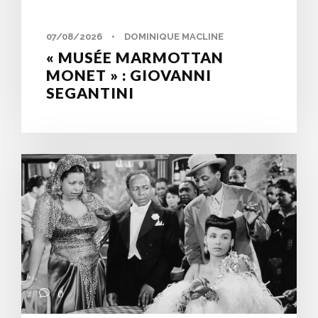
07/08/2026
•
DOMINIQUE MACLINE
« MUSÉE MARMOTTAN
MONET » : GIOVANNI
SEGANTINI
0