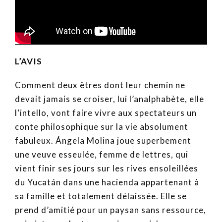
L’AVIS
Comment deux êtres dont leur chemin ne
devait jamais se croiser, lui l’analphabète, elle
l’intello, vont faire vivre aux spectateurs un
conte philosophique sur la vie absolument
fabuleux. Ángela Molina joue superbement
une veuve esseulée, femme de lettres, qui
vient finir ses jours sur les rives ensoleillées
du Yucatán dans une hacienda appartenant à
sa famille et totalement délaissée. Elle se
prend d’amitié pour un paysan sans ressource,