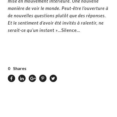
mise en mouvement intérieure. Une nouvelle
manière de voir le monde. Peut-être l’ouverture à
de nouvelles questions plutôt que des réponses.
Et le sentiment d’avoir été invités à ralentir, ne
serait-ce qu’un instan
t »…Silence…
0
Shares