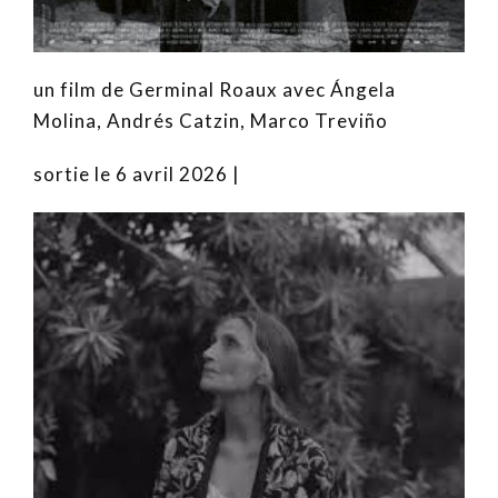
un film de Germinal Roaux avec Ángela
Molina, Andrés Catzin, Marco Treviño
sortie le 6 avril 2026 |