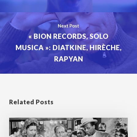
Next Post
« BION RECORDS, SOLO
MUSICA »: DIATKINE, HIRÈCHE,
RAPYAN
Related Posts