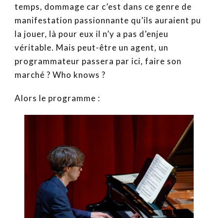
temps, dommage car c’est dans ce genre de
manifestation passionnante qu’ils auraient pu
la jouer, là pour eux il n’y a pas d’enjeu
véritable. Mais peut-être un agent, un
programmateur passera par ici, faire son
marché ? Who knows ?
Alors le programme :