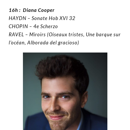
16h :
Diana Cooper
HAYDN – Sonate Hob XVI 32
CHOPIN – 4e Scherzo
RAVEL – Miroirs (Oiseaux tristes, Une barque sur
l’océan, Alborada del gracioso)