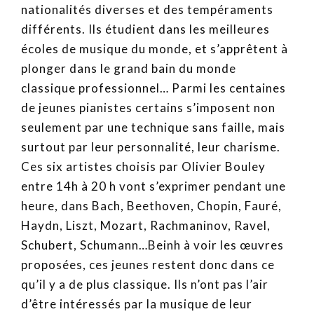
nationalités diverses et des tempéraments
différents. Ils étudient dans les meilleures
écoles de musique du monde, et s’apprêtent à
plonger dans le grand bain du monde
classique professionnel… Parmi les centaines
de jeunes pianistes certains s’imposent non
seulement par une technique sans faille, mais
surtout par leur personnalité, leur charisme.
Ces six artistes choisis par Olivier Bouley
entre 14h à 20 h vont s’exprimer pendant une
heure, dans Bach, Beethoven, Chopin, Fauré,
Haydn, Liszt, Mozart, Rachmaninov, Ravel,
Schubert, Schumann…Beinh à voir les œuvres
proposées, ces jeunes restent donc dans ce
qu’il y a de plus classique. Ils n’ont pas l’air
d’être intéressés par la musique de leur