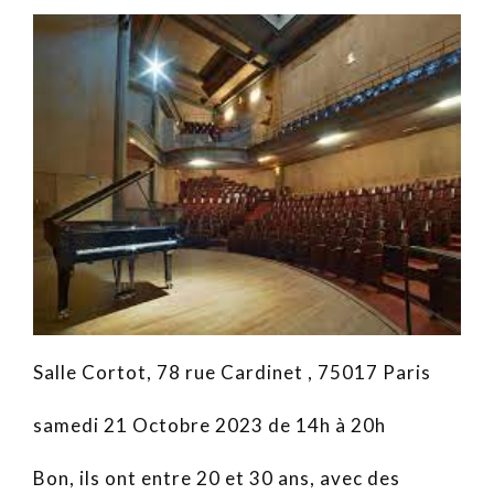
Salle Cortot, 78 rue Cardinet , 75017 Paris
samedi 21 Octobre 2023 de 14h à 20h
Bon, ils ont entre 20 et 30 ans, avec des