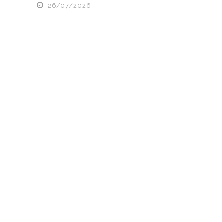
26/07/2026