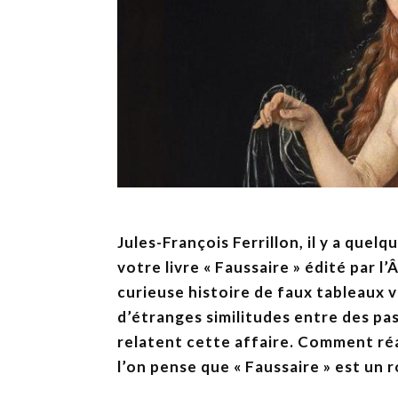
Jules-François Ferrillon, il y a quel
votre livre « Faussaire » édité par 
curieuse histoire de faux tableaux v
d’étranges similitudes entre des pas
relatent cette affaire.
Comment réag
l’on pense que « Faussaire » est un r