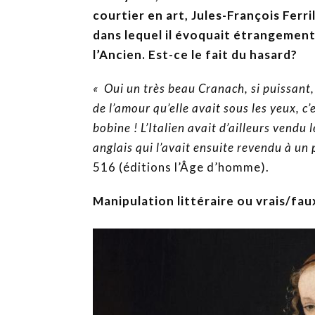
courtier en art, Jules-François Ferri
dans lequel il évoquait étrangement
l’Ancien. Est-ce le fait du hasard?
« Oui un très beau Cranach, si puissant, 
de l’amour qu’elle avait sous les yeux, c’
bobine ! L’Italien avait d’ailleurs vend
anglais qui l’avait ensuite revendu à u
516 (éditions l’Âge d’homme).
Manipulation littéraire ou vrais/fau