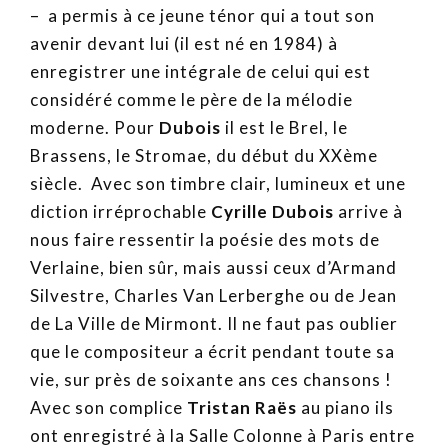
– a permis à ce jeune ténor qui a tout son
avenir devant lui (il est né en 1984) à
enregistrer une intégrale de celui qui est
considéré comme le père de la mélodie
moderne. Pour
Dubois
il est le Brel, le
Brassens, le Stromae, du début du XXème
siècle. Avec son timbre clair, lumineux et une
diction irréprochable
Cyrille Dubois
arrive à
nous faire ressentir la poésie des mots de
Verlaine, bien sûr, mais aussi ceux d’Armand
Silvestre, Charles Van Lerberghe ou de Jean
de La Ville de Mirmont. Il ne faut pas oublier
que le compositeur a écrit pendant toute sa
vie, sur près de soixante ans ces chansons !
Avec son complice
Tristan Raës
au piano ils
ont enregistré à la Salle Colonne à Paris entre