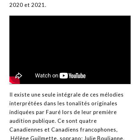
2020 et 2021.
Il existe une seule intégrale de ces mélodies
interprétées dans les tonalités originales
indiquées par Fauré lors de leur première
audition publique. Ce sont quatre
Canadiennes et Canadiens francophones,
Hélène Guilmette, soprano; Julie Boulianne,