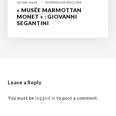
07/08/2026
•
DOMINIQUE MACLINE
« MUSÉE MARMOTTAN
MONET » : GIOVANNI
SEGANTINI
Leave a Reply
You must be
logged in
to post a comment.