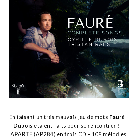
En faisant un très mauvais jeu de mots
Fauré
– Dubois
étaient faits pour se rencontrer !
APARTE (AP284) en trois CD – 108 mélodies