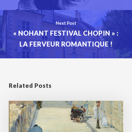
Next Post
« NOHANT FESTIVAL CHOPIN » :
LA FERVEUR ROMANTIQUE !
Related Posts