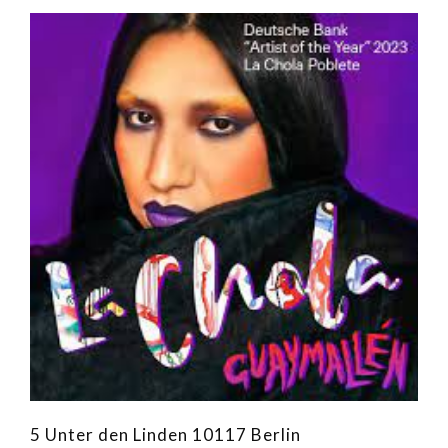
5 Unter den Linden 10117 Berlin