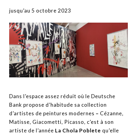
jusqu’au 5 octobre 2023
Dans l’espace assez réduit où le Deutsche
Bank propose d’habitude sa collection
d’artistes de peintures modernes
–
Cézanne,
Matisse, Giacometti, Picasso, c’est à son
artiste de l’année
La Chola Poblete
qu’elle