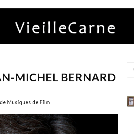
EAN-MICHEL BERNARD
 de Musiques de Film