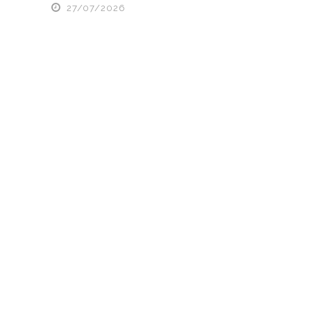
27/07/2026