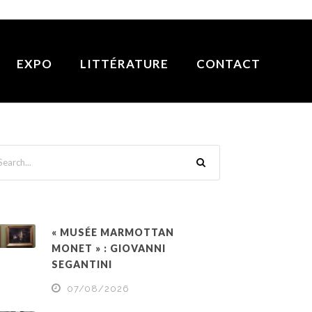
EXPO
LITTÉRATURE
CONTACT
« MUSÉE MARMOTTAN
MONET » : GIOVANNI
SEGANTINI
07/08/2026