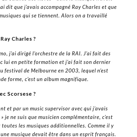
lui ai dit que j’avais accompagné Ray Charles et que
musiques qui se tiennent. Alors on a travaillé
 Ray Charles ?
, j’ai dirigé l’orchestre de la RAI. J’ai fait des
c lui en petite formation et j’ai fait son dernier
au festival de Melbourne en 2003, lequel n’est
ande forme, c’est un album magnifique.
ec Scorsese ?
nt et par un music supervisor avec qui j’avais
 » je ne suis que musicien complémentaire, c’est
it toutes les musiques additionnelles. Comme il y
 une musique devait être dans un esprit français.