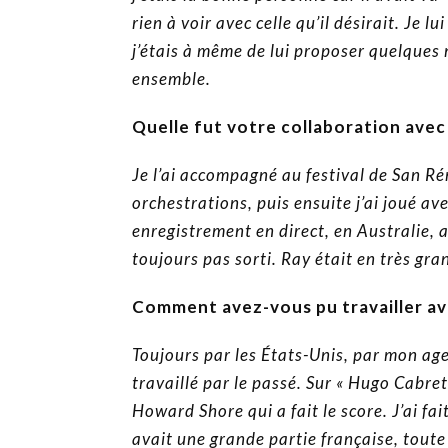
rien à voir avec celle qu’il désirait. Je 
j’étais à même de lui proposer quelques 
ensemble.
Quelle fut votre collaboration avec
Je l’ai accompagné au festival de San Rémo
orchestrations, puis ensuite j’ai joué ave
enregistrement en direct, en Australie, 
toujours pas sorti. Ray était en très gr
Comment avez-vous pu travailler av
Toujours par les États-Unis, par mon age
travaillé par le passé. Sur « Hugo Cabret
Howard Shore qui a fait le score. J’ai fa
avait une grande partie française, toute