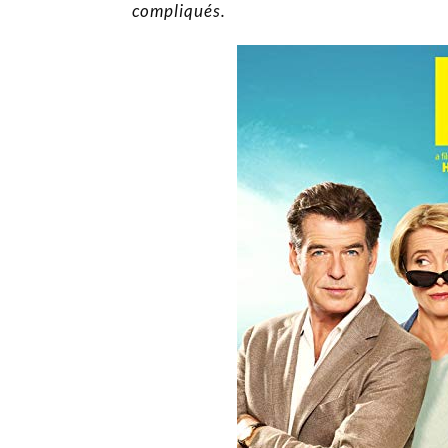
compliqués.