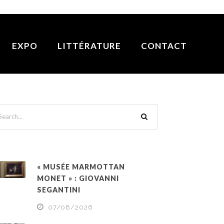
EXPO
LITTÉRATURE
CONTACT
« MUSÉE MARMOTTAN
MONET » : GIOVANNI
SEGANTINI
07/08/2026