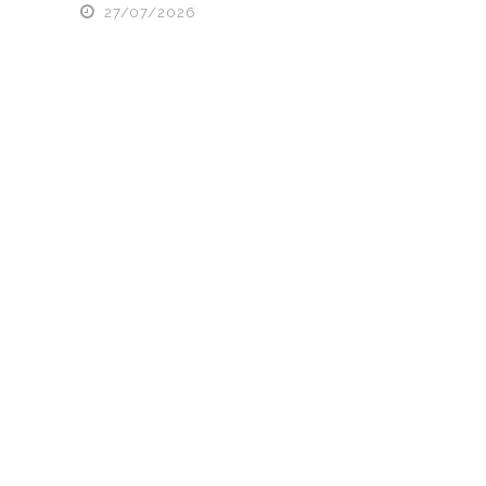
27/07/2026