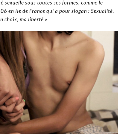
té sexuelle sous toutes ses formes, comme le
 en Ile de France qui a pour slogan : Sexualité,
 choix, ma liberté »