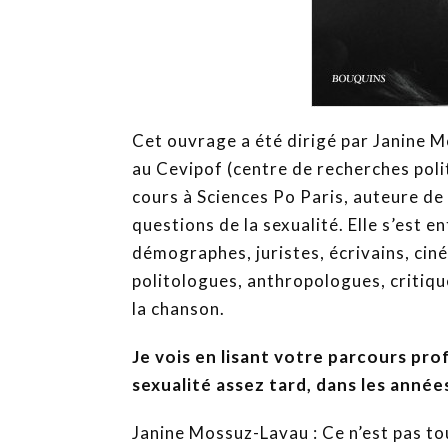
Cet ouvrage a été dirigé par Janine 
au Cevipof (centre de recherches pol
cours à Sciences Po Paris, auteure de 
questions de la sexualité. Elle s’est 
démographes, juristes, écrivains, cin
politologues, anthropologues, critique
la chanson.
Je vois en lisant votre parcours pro
sexualité assez tard, dans les année
Janine Mossuz-Lavau : Ce n’est pas to