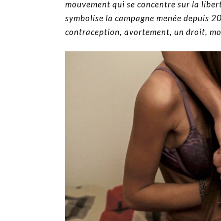
mouvement qui se concentre sur la liber
symbolise la campagne menée depuis 2006
contraception, avortement, un droit, mon