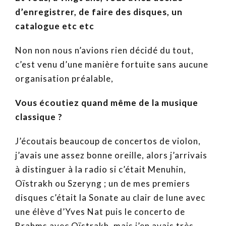
d’enregistrer, de faire des disques, un
catalogue etc etc
Non non nous n’avions rien décidé du tout,
c’est venu d’une manière fortuite sans aucune
organisation préalable,
Vous écoutiez quand même de la musique
classique ?
J’écoutais beaucoup de concertos de violon,
j’avais une assez bonne oreille, alors j’arrivais
à distinguer à la radio si c’était Menuhin,
Oïstrakh ou Szeryng ; un de mes premiers
disques c’était la Sonate au clair de lune avec
une élève d’Yves Nat puis le concerto de
Brahms avec Oïstrakh, mais j’en avais très