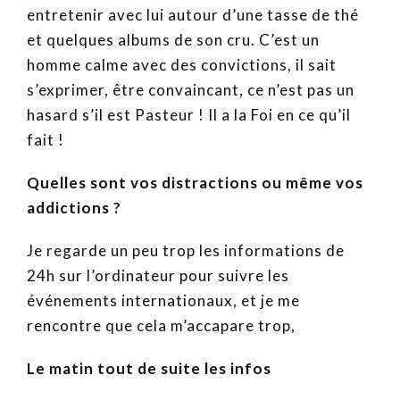
entretenir avec lui autour d’une tasse de thé
et quelques albums de son cru. C’est un
homme calme avec des convictions, il sait
s’exprimer, être convaincant, ce n’est pas un
hasard s’il est Pasteur ! Il a la Foi en ce qu’il
fait !
Quelles sont vos distractions ou même vos
addictions ?
Je regarde un peu trop les informations de
24h sur l’ordinateur pour suivre les
événements internationaux, et je me
rencontre que cela m’accapare trop,
Le matin tout de suite les infos