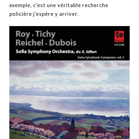
exemple, c’est une véritable recherche
policière j’espère y arriver.