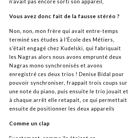
n’avait pas encore sorti son appareil,
Vous avez donc fait de la fausse stéréo ?
Non, non, mon frère qui avait entre-temps
terminé ses études à l’École des Métiers,
s’était engagé chez Kudelski, qui fabriquait
les Nagras alors nous avons emprunté deux
Nagras mono synchronisés et avons
enregistré ces deux trios ! Denise Bidal pour
pouvoir synchroniser, frappait trois coups sur
une note du piano, puis ensuite le trio jouait et
à chaque arrêt elle retapait, ce qui permettait
ensuite de positionner les deux appareils
Comme un clap