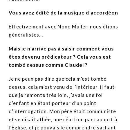
Vous avez édité de la musique d’accordéon
Effectivement avec Nono Muller, nous étions
généralistes…
Mais je n’arrive pas à saisir comment vous
êtes devenu prédicateur ? Cela vous est
tombé dessus comme Claudel ?
Je ne peux pas dire que cela m’est tombé
dessus, cela m’est venu de l’intérieur, il faut
que je remonte très loin, j’avais une foi
d’enfant en étant porteur d’un point
d’interrogation. Mon père était communiste
et se disait athée, une réaction par rapport à
l’Église, et je pouvais le comprendre sachant