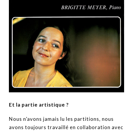
Et la partie artistique ?
Nous n’avons jamais lu les partitions, nous
avons toujours travaillé en collaboration avec