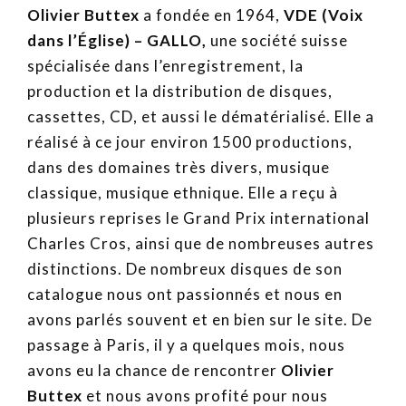
Olivier Buttex
a fondée en 1964,
VDE (Voix
dans l’Église) – GALLO,
une société suisse
spécialisée dans l’enregistrement, la
production et la distribution de disques,
cassettes, CD, et aussi le dématérialisé. Elle a
réalisé à ce jour environ 1500 productions,
dans des domaines très divers, musique
classique, musique ethnique. Elle a reçu à
plusieurs reprises le Grand Prix international
Charles Cros, ainsi que de nombreuses autres
distinctions. De nombreux disques de son
catalogue nous ont passionnés et nous en
avons parlés souvent et en bien sur le site. De
passage à Paris, il y a quelques mois, nous
avons eu la chance de rencontrer
Olivier
Buttex
et nous avons profité pour nous