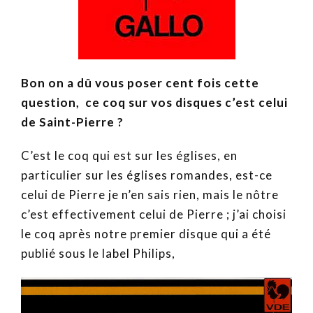
Bon on a dû vous poser cent fois cette
question, ce coq sur vos disques c’est celui
de Saint-Pierre ?
C’est le coq qui est sur les églises, en
particulier sur les églises romandes, est-ce
celui de Pierre je n’en sais rien, mais le nôtre
c’est effectivement celui de Pierre ; j’ai choisi
le coq après notre premier disque qui a été
publié sous le label Philips,