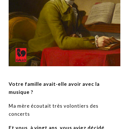
Votre famille avait-elle avoir avec la
musique ?
Ma mère écoutait très volontiers des
concerts
Et vous, à vingt ans, vous aviez décidé