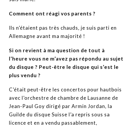
Comment ont réagi vos parents ?
Ils n’étaient pas très chauds, je suis parti en
Allemagne avant ma majorité !
Si on revient à ma question de tout à
l’heure vous ne m’avez pas répondu au sujet
du disque ? Peut-être le disque qui s’est le
plus vendu ?
C’était peut-être les concertos pour hautbois
avec l’orchestre de chambre de Lausanne de
Jean-Paul Goy dirigé par Armin Jordan, la
Guilde du disque Suisse l’a repris sous sa
licence et en a vendu passablement,