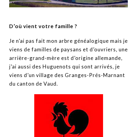
D’où vient votre famille ?
Je n’ai pas fait mon arbre généalogique mais je
viens de familles de paysans et d’ouvriers, une
arrière-grand-mère est d’origine allemande,
j’ai aussi des Huguenots qui sont arrivés, je
viens d’un village des Granges-Prés-Marnant
du canton de Vaud.