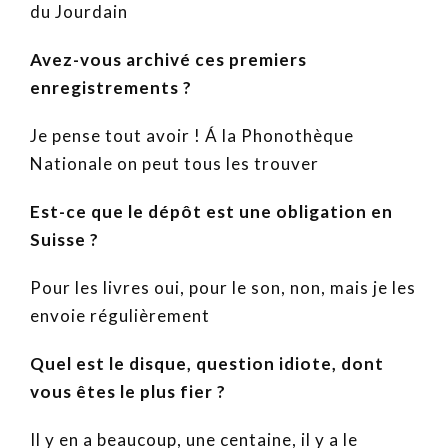
du Jourdain
Avez-vous archivé ces premiers
enregistrements ?
Je pense tout avoir ! Á la Phonothèque
Nationale on peut tous les trouver
Est-ce que le dépôt est une obligation en
Suisse ?
Pour les livres oui, pour le son, non, mais je les
envoie régulièrement
Quel est le disque, question idiote, dont
vous êtes le plus fier ?
Il y en a beaucoup, une centaine, il y a le