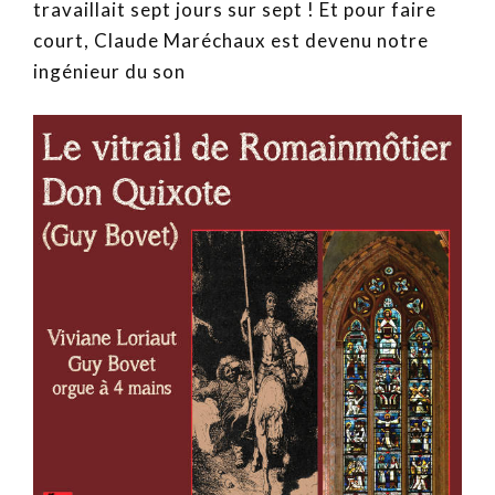
travaillait sept jours sur sept ! Et pour faire
court, Claude Maréchaux est devenu notre
ingénieur du son