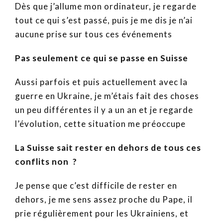
Dès que j’allume mon ordinateur, je regarde
tout ce qui s’est passé, puis je me dis je n’ai
aucune prise sur tous ces événements
Pas seulement ce qui se passe en Suisse
Aussi parfois et puis actuellement avec la
guerre en Ukraine, je m’étais fait des choses
un peu différentes il y a un an et je regarde
l’évolution, cette situation me préoccupe
La Suisse sait rester en dehors de tous ces
conflits non ?
Je pense que c’est difficile de rester en
dehors, je me sens assez proche du Pape, il
prie régulièrement pour les Ukrainiens, et