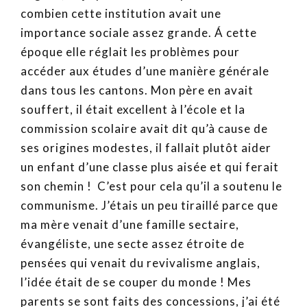
combien cette institution avait une
importance sociale assez grande. Á cette
époque elle réglait les problèmes pour
accéder aux études d’une manière générale
dans tous les cantons. Mon père en avait
souffert, il était excellent à l’école et la
commission scolaire avait dit qu’à cause de
ses origines modestes, il fallait plutôt aider
un enfant d’une classe plus aisée et qui ferait
son chemin ! C’est pour cela qu’il a soutenu le
communisme. J’étais un peu tiraillé parce que
ma mère venait d’une famille sectaire,
évangéliste, une secte assez étroite de
pensées qui venait du revivalisme anglais,
l’idée était de se couper du monde ! Mes
parents se sont faits des concessions, j’ai été