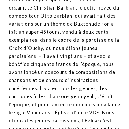
organiste Christian Barblan, le petit-neveu du
compositeur Otto Barblan, qui avait fait des
variations sur un thème de Buxtehude ; on a
fait un super 45tours, vendu à deux cents
exemplaires, dans le cadre de la paroisse de la
Croix d’Ouchy, où nous étions jeunes
paroissiens – il avait vingt ans – et avec le
bénéfice cinquante francs de l’époque, nous
avons lancé un concours de compositions de
chansons et de chœurs d’inspirations
chrétiennes. Il y a eu tous les genres, des
cantiques à des chansons yeah yeah, c’était
l’époque, et pour lancer ce concours on a lancé
le sigle Voix dans L’Église, d’où le VDE. Nous
étions des jeunes paroissiens, l’Église c’est
comme une grande famille où on s’accueille les