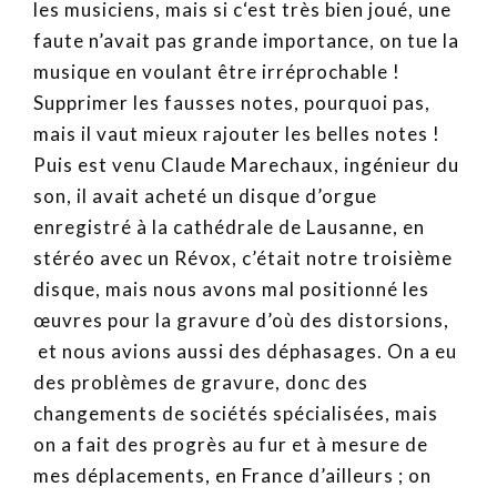
les musiciens, mais si c‘est très bien joué, une
faute n’avait pas grande importance, on tue la
musique en voulant être irréprochable !
Supprimer les fausses notes, pourquoi pas,
mais il vaut mieux rajouter les belles notes !
Puis est venu Claude Marechaux, ingénieur du
son, il avait acheté un disque d’orgue
enregistré à la cathédrale de Lausanne, en
stéréo avec un Révox, c’était notre troisième
disque, mais nous avons mal positionné les
œuvres pour la gravure d’où des distorsions,
et nous avions aussi des déphasages. On a eu
des problèmes de gravure, donc des
changements de sociétés spécialisées, mais
on a fait des progrès au fur et à mesure de
mes déplacements, en France d’ailleurs ; on