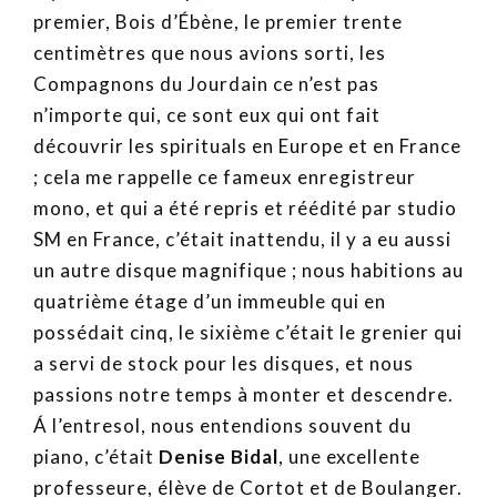
premier, Bois d’Ébène, le premier trente
centimètres que nous avions sorti, les
Compagnons du Jourdain ce n’est pas
n’importe qui, ce sont eux qui ont fait
découvrir les spirituals en Europe et en France
; cela me rappelle ce fameux enregistreur
mono, et qui a été repris et réédité par studio
SM en France, c’était inattendu, il y a eu aussi
un autre disque magnifique ; nous habitions au
quatrième étage d’un immeuble qui en
possédait cinq, le sixième c’était le grenier qui
a servi de stock pour les disques, et nous
passions notre temps à monter et descendre.
Á l’entresol, nous entendions souvent du
piano, c’était
Denise Bidal
, une excellente
professeure, élève de Cortot et de Boulanger.