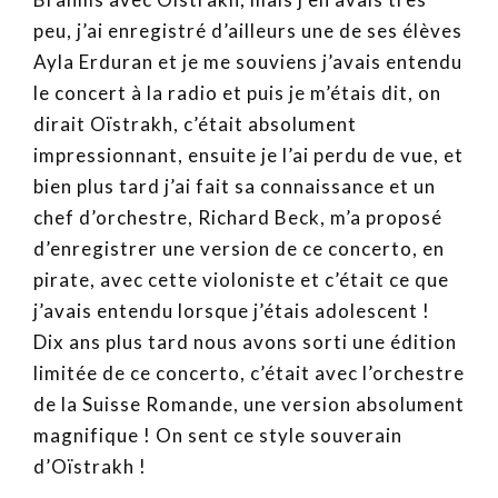
peu, j’ai enregistré d’ailleurs une de ses élèves
Ayla Erduran et je me souviens j’avais entendu
le concert à la radio et puis je m’étais dit, on
dirait Oïstrakh, c’était absolument
impressionnant, ensuite je l’ai perdu de vue, et
bien plus tard j’ai fait sa connaissance et un
chef d’orchestre, Richard Beck, m’a proposé
d’enregistrer une version de ce concerto, en
pirate, avec cette violoniste et c’était ce que
j’avais entendu lorsque j’étais adolescent !
Dix ans plus tard nous avons sorti une édition
limitée de ce concerto, c’était avec l’orchestre
de la Suisse Romande, une version absolument
magnifique ! On sent ce style souverain
d’Oïstrakh !