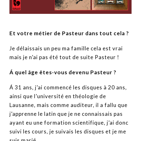
Et votre métier de Pasteur dans tout cela ?
Je délaissais un peu ma famille cela est vrai
mais je n’ai pas été tout de suite Pasteur !
Á
quel âge êtes-vous devenu Pasteur ?
Á 31 ans, j’ai commencé les disques à 20 ans,
ainsi que l’université en théologie de
Lausanne, mais comme auditeur, il a fallu que
j’apprenne le latin que je ne connaissais pas
ayant eu une formation scientifique, j’ai donc
suivi les cours, je suivais les disques et je me
suis marié.