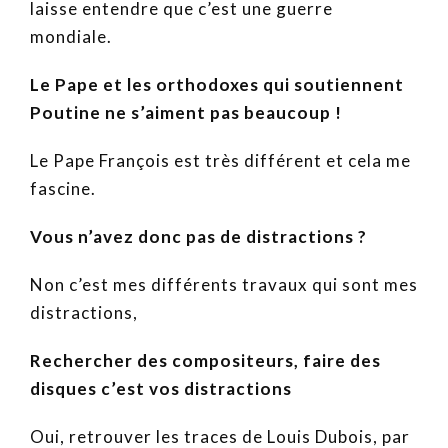
laisse entendre que c’est une guerre
mondiale.
Le Pape et les orthodoxes qui soutiennent
Poutine ne s’aiment pas beaucoup !
Le Pape François est très différent et cela me
fascine.
Vous n’avez donc pas de distractions ?
Non c’est mes différents travaux qui sont mes
distractions,
Rechercher des compositeurs, faire des
disques c’est vos distractions
Oui, retrouver les traces de Louis Dubois, par