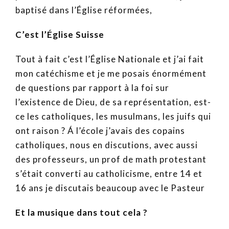
baptisé dans l’Église réformées,
C’est l’
É
glise Suisse
Tout à fait c’est l’Église Nationale et j’ai fait
mon catéchisme et je me posais énormément
de questions par rapport à la foi sur
l’existence de Dieu, de sa représentation, est-
ce les catholiques, les musulmans, les juifs qui
ont raison ? Á l’école j’avais des copains
catholiques, nous en discutions, avec aussi
des professeurs, un prof de math protestant
s’était converti au catholicisme, entre 14 et
16 ans je discutais beaucoup avec le Pasteur
Et la musique dans tout cela ?