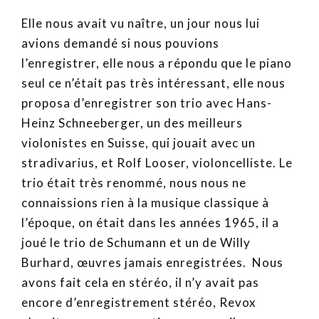
Elle nous avait vu naître, un jour nous lui
avions demandé si nous pouvions
l’enregistrer, elle nous a répondu que le piano
seul ce n’était pas très intéressant, elle nous
proposa d’enregistrer son trio avec Hans-
Heinz Schneeberger, un des meilleurs
violonistes en Suisse, qui jouait avec un
stradivarius, et Rolf Looser, violoncelliste. Le
trio était très renommé, nous nous ne
connaissions rien à la musique classique à
l’époque, on était dans les années 1965, il a
joué le trio de Schumann et un de Willy
Burhard, œuvres jamais enregistrées. Nous
avons fait cela en stéréo, il n’y avait pas
encore d’enregistrement stéréo, Revox