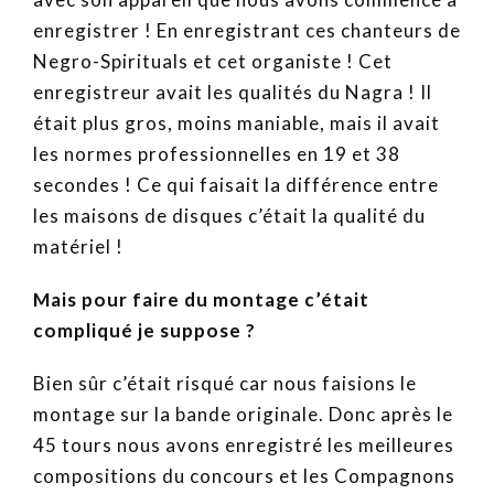
enregistrer ! En enregistrant ces chanteurs de
Negro-Spirituals et cet organiste ! Cet
enregistreur avait les qualités du Nagra ! Il
était plus gros, moins maniable, mais il avait
les normes professionnelles en 19 et 38
secondes ! Ce qui faisait la différence entre
les maisons de disques c’était la qualité du
matériel !
Mais pour faire du montage c’était
compliqué je suppose ?
Bien sûr c’était risqué car nous faisions le
montage sur la bande originale. Donc après le
45 tours nous avons enregistré les meilleures
compositions du concours et les Compagnons