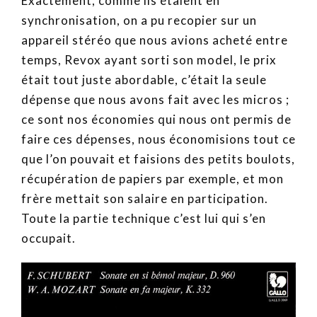
Exactement, comme ils étaient en
synchronisation, on a pu recopier sur un
appareil stéréo que nous avions acheté entre
temps, Revox ayant sorti son model, le prix
était tout juste abordable, c’était la seule
dépense que nous avons fait avec les micros ;
ce sont nos économies qui nous ont permis de
faire ces dépenses, nous économisions tout ce
que l’on pouvait et faisions des petits boulots,
récupération de papiers par exemple, et mon
frère mettait son salaire en participation.
Toute la partie technique c’est lui qui s’en
occupait.