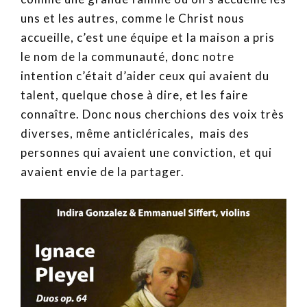
uns et les autres, comme le Christ nous
accueille, c’est une équipe et la maison a pris
le nom de la communauté, donc notre
intention c’était d’aider ceux qui avaient du
talent, quelque chose à dire, et les faire
connaître. Donc nous cherchions des voix très
diverses, même anticléricales, mais des
personnes qui avaient une conviction, et qui
avaient envie de la partager.