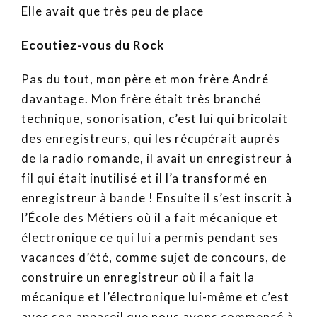
Elle avait que très peu de place
Ecoutiez-vous du Rock
Pas du tout, mon père et mon frère André
davantage. Mon frère était très branché
technique, sonorisation, c’est lui qui bricolait
des enregistreurs, qui les récupérait auprès
de la radio romande, il avait un enregistreur à
fil qui était inutilisé et il l’a transformé en
enregistreur à bande ! Ensuite il s’est inscrit à
l’École des Métiers où il a fait mécanique et
électronique ce qui lui a permis pendant ses
vacances d’été, comme sujet de concours, de
construire un enregistreur où il a fait la
mécanique et l’électronique lui-même et c’est
avec son appareil que nous avons commencé à