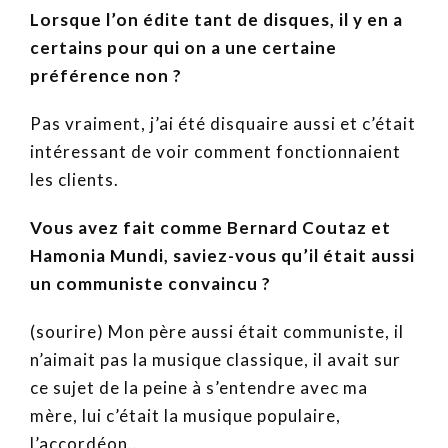
Lorsque l’on édite tant de disques, il y en a
certains pour qui on a une certaine
préférence non ?
Pas vraiment, j’ai été disquaire aussi et c’était
intéressant de voir comment fonctionnaient
les clients.
Vous avez fait comme Bernard Coutaz et
Hamonia Mundi, saviez-vous qu’il était aussi
un communiste convaincu ?
(sourire) Mon père aussi était communiste, il
n’aimait pas la musique classique, il avait sur
ce sujet de la peine à s’entendre avec ma
mère, lui c’était la musique populaire,
l’accordéon..