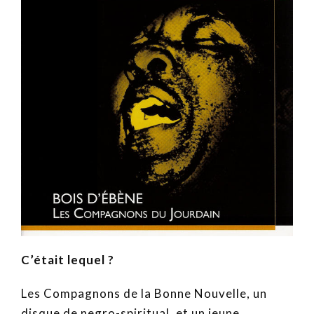
C’était lequel ?
Les Compagnons de la Bonne Nouvelle, un
disque de negro-spiritual, et un jeune