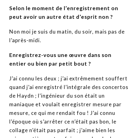
Selon le moment de l’enregistrement on
peut avoir un autre état d’esprit non ?
Non moi je suis du matin, du soir, mais pas de
l’après-midi.
Enregistrez-vous une œuvre dans son
entier ou bien par petit bout ?
J’ai connu les deux ; j’ai extrêmement souffert
quand j’ai enregistré l’intégrale des concertos
de Haydn ; l’ingénieur du son était un
maniaque et voulait enregistrer mesure par
mesure, ce qui me rendait fou ! J’ai connu
l’époque où s’arrêter ce n’était pas bon, le
collage n’était pas parfait ; j’aime bien les