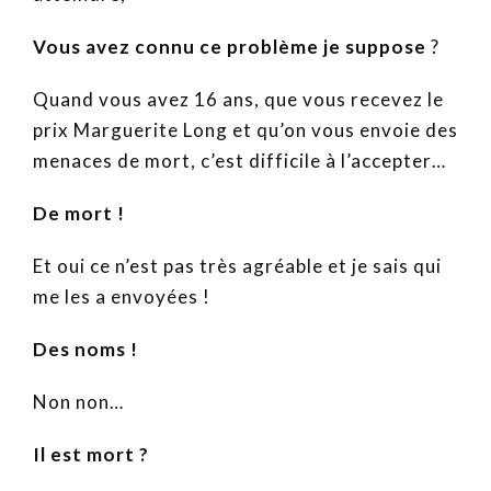
Vous avez connu ce problème je suppose
?
Quand vous avez 16 ans, que vous recevez le
prix Marguerite Long et qu’on vous envoie des
menaces de mort, c’est difficile à l’accepter…
De mort !
Et oui ce n’est pas très agréable et je sais qui
me les a envoyées !
Des noms !
Non non…
Il est mort ?