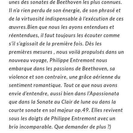
unes des sonates de Beethoven les plus connues.
Il n’a rien perdu de son énergie, de son phrasé et
de la virtuosité indispensable à l’exécution de ces
œuvres.
Bien que nous les ayons entendues et
réentendues, il faut toujours les écouter comme
s’il s’agissait de la première fois.
Dès les
premières mesures , nous voilà propulsés dans un
nouveau voyage, Philippe Entremont nous
embarque dans les passions de Beethoven, sa
violence et son contraire, une grâce aérienne du
sentiment romantique. Tout ce que nous avons
envie d’entendre, aussi bien dans l’Apassionata
que dans la Sonate au Clair de lune ou dans la
courte sonate en sol majeur op.49.
Elles revivent
sous les doigts de Philippe Entremont avec un
brio incomparable. Que demander de plus ?)