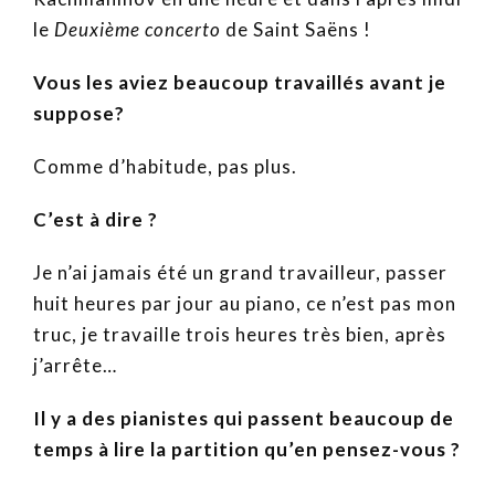
le
Deuxième concerto
de Saint Saëns !
Vous les aviez beaucoup travaillés avant je
suppose?
Comme d’habitude, pas plus.
C’est à dire ?
Je n’ai jamais été un grand travailleur, passer
huit heures par jour au piano, ce n’est pas mon
truc, je travaille trois heures très bien, après
j’arrête…
Il y a des pianistes qui passent beaucoup de
temps à lire la partition qu’en pensez-vous ?