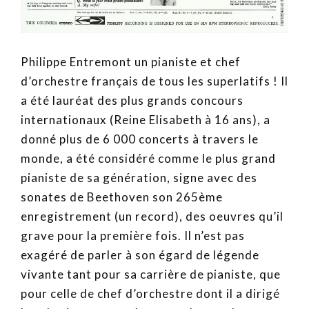
Philippe Entremont un pianiste et chef
d’orchestre français de tous les superlatifs ! Il
a été lauréat des plus grands concours
internationaux (Reine Elisabeth à 16 ans), a
donné plus de 6 000 concerts à travers le
monde, a été considéré comme le plus grand
pianiste de sa génération, signe avec des
sonates de Beethoven son 265ème
enregistrement (un record), des oeuvres qu’il
grave pour la première fois. Il n’est pas
exagéré de parler à son égard de légende
vivante tant pour sa carrière de pianiste, que
pour celle de chef d’orchestre dont il a dirigé