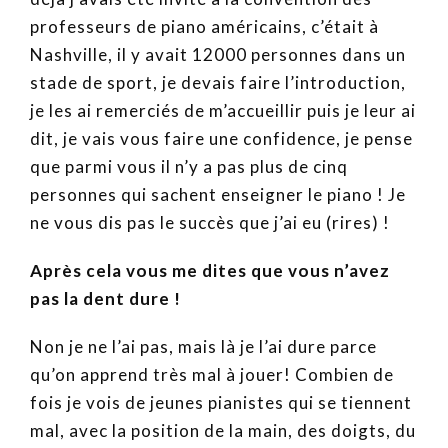
professeurs de piano américains, c’était à
Nashville, il y avait 12000 personnes dans un
stade de sport, je devais faire l’introduction,
je les ai remerciés de m’accueillir puis je leur ai
dit, je vais vous faire une confidence, je pense
que parmi vous il n’y a pas plus de cinq
personnes qui sachent enseigner le piano ! Je
ne vous dis pas le succès que j’ai eu (rires) !
Après cela vous me dites que vous n’avez
pas la dent dure !
Non je ne l’ai pas, mais là je l’ai dure parce
qu’on apprend très mal à jouer! Combien de
fois je vois de jeunes pianistes qui se tiennent
mal, avec la position de la main, des doigts, du