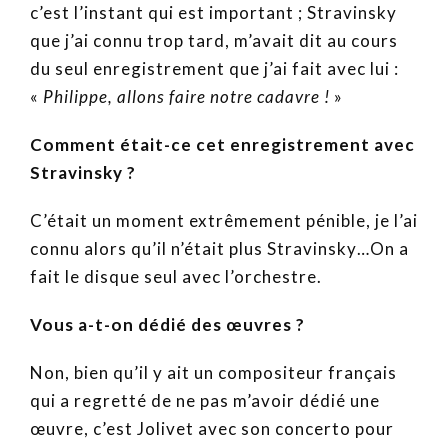
c’est l’instant qui est important ; Stravinsky
que j’ai connu trop tard, m’avait dit au cours
du seul enregistrement que j’ai fait avec lui :
«
Philippe, allons faire notre cadavre !
»
Comment était-ce cet enregistrement avec
Stravinsky ?
C’était un moment extrêmement pénible, je l’ai
connu alors qu’il n’était plus Stravinsky…On a
fait le disque seul avec l’orchestre.
Vous a-t-on dédié des œuvres ?
Non, bien qu’il y ait un compositeur français
qui a regretté de ne pas m’avoir dédié une
œuvre, c’est Jolivet avec son concerto pour