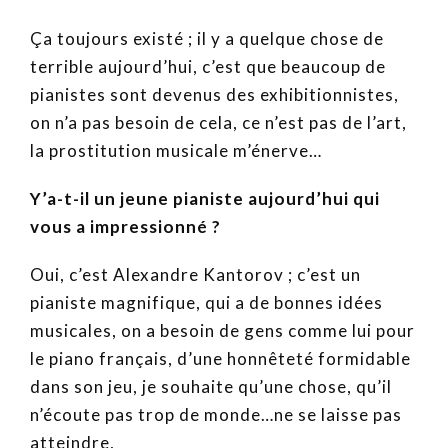
Ça toujours existé ; il y a quelque chose de
terrible aujourd’hui, c’est que beaucoup de
pianistes sont devenus des exhibitionnistes,
on n’a pas besoin de cela, ce n’est pas de l’art,
la prostitution musicale m’énerve…
Y’a-t-il un jeune pianiste aujourd’hui qui
vous a impressionné ?
Oui, c’est Alexandre Kantorov ; c’est un
pianiste magnifique, qui a de bonnes idées
musicales, on a besoin de gens comme lui pour
le piano français, d’une honnêteté formidable
dans son jeu, je souhaite qu’une chose, qu’il
n’écoute pas trop de monde…ne se laisse pas
atteindre,