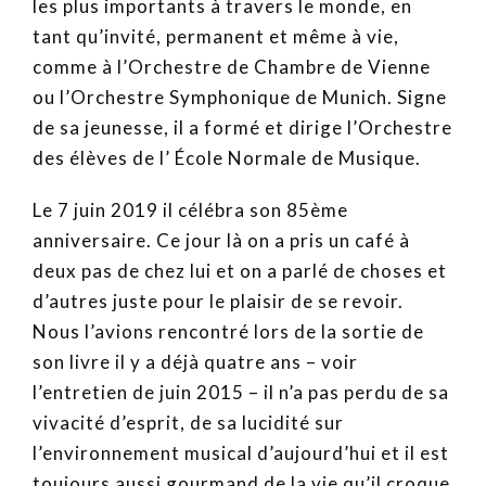
les plus importants à travers le monde, en
tant qu’invité, permanent et même à vie,
comme à l’Orchestre de Chambre de Vienne
ou l’Orchestre Symphonique de Munich. Signe
de sa jeunesse, il a formé et dirige l’Orchestre
des élèves de l’ École Normale de Musique.
Le 7 juin 2019 il célébra son 85ème
anniversaire. Ce jour là on a pris un café à
deux pas de chez lui et on a parlé de choses et
d’autres juste pour le plaisir de se revoir.
Nous l’avions rencontré lors de la sortie de
son livre il y a déjà quatre ans – voir
l’entretien de juin 2015 – il n’a pas perdu de sa
vivacité d’esprit, de sa lucidité sur
l’environnement musical d’aujourd’hui et il est
toujours aussi gourmand de la vie qu’il croque