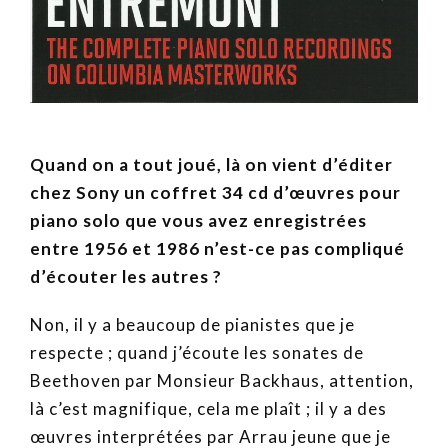
Quand on a tout joué, là on vient d’éditer
chez Sony un coffret 34 cd d’œuvres pour
piano solo que vous avez enregistrées
entre 1956 et 1986 n’est-ce pas compliqué
d’écouter les autres ?
Non, il y a beaucoup de pianistes que je
respecte ; quand j’écoute les sonates de
Beethoven par Monsieur Backhaus, attention,
là c’est magnifique, cela me plaît ; il y a des
œuvres interprétées par Arrau jeune que je