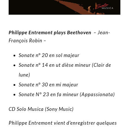
Philippe Entremont plays Beethoven
– Jean-
François Robin –
Sonate n° 20 en sol majeur
Sonate n° 14 en ut dièse mineur (Clair de
lune)
Sonate n° 30 en mi majeur
Sonate N° 23 en fa mineur (Appassionata)
CD Solo Musica (Sony Music)
Philippe Entremont vient d’enregistrer quelques