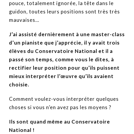
pouce, totalement ignorée, la tête dans le
guidon, toutes leurs positions sont très très
mauvaises…
J’ai assisté dernièrement à une master-class
d’un pianiste que j’apprécie, il y avait trois
élèves du Conservatoire National et il a
passé son temps, comme vous le dites, à
rectifier leur position pour qu’ils puissent
mieux interpréter l’œuvre qu’ils avaient
choisie.
Comment voulez-vous interpréter quelques
choses si vous n’en avez pas les moyens ?
Ils sont quand même au Conservatoire
National !