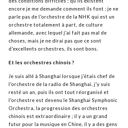
des conditions difficiles ; qu’ils existent
encore je me demande comment ils font ; je ne
parle pas de l’orchestre de la NHK qui est un
orchestre totalement à part, de culture
allemande, avec lequel j’ai fait pas mal de
choses, mais je ne dirai pas que ce sont
d’excellents orchestres, ils sont bons.
Et les orchestres chinois ?
Je suis allé à Shanghai lorsque j’étais chef de
l’orchestre de la radio de Shanghai, j’y suis
resté un an, puis ils ont tout réorganisé et
l’orchestre est devenu le Shanghai Symphonic
Orchestra, la progression des orchestres
chinois est extraordinaire ; il y a un grand
futur pour la musique en Chine, il y a des gens