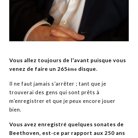
Vous allez toujours de l’avant puisque vous
venez de faire un 265
disque.
ème
Il ne faut jamais s’arrêter ; tant que je
trouverai des gens qui sont prêts à
m’enregistrer et que je peux encore jouer
bien.
Vous avez enregistré quelques sonates de
Beethoven, est-ce par rapport aux 250 ans