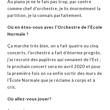
Au piano je ne le fais pas trop, par contre
comme chef d’orchestre, je lis énormément la
partition, je la connais parfaitement.
Où en êtes-vous avec l’Orchestre de l’École
Normale ?
Ça marche très bien, on a fait quatre ou cinq
concerts, l’orchestre a fait d’énorme progrès,
j’ai recruté des pupitres qui venaient de l’Est ;
le prochain concert sera en avril 2020 et pour
la première fois on va enfin sortir des murs de
l’École Normale que je réclame à corps et à
cris.
Où allez-vous jouer?