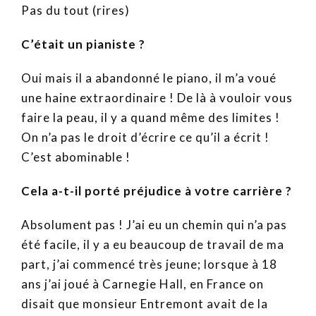
Pas du tout (rires)
C’était un pianiste ?
Oui mais il a abandonné le piano, il m’a voué
une haine extraordinaire ! De là à vouloir vous
faire la peau, il y a quand même des limites !
On n’a pas le droit d’écrire ce qu’il a écrit !
C’est abominable !
Cela a-t-il porté préjudice à votre carrière ?
Absolument pas ! J’ai eu un chemin qui n’a pas
été facile, il y a eu beaucoup de travail de ma
part, j’ai commencé très jeune; lorsque à 18
ans j’ai joué à Carnegie Hall, en France on
disait que monsieur Entremont avait de la