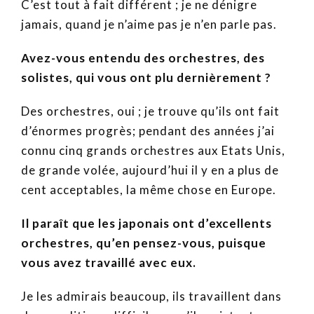
C’est tout à fait différent ; je ne dénigre
jamais, quand je n’aime pas je n’en parle pas.
Avez-vous entendu des orchestres, des
solistes, qui vous ont plu dernièrement ?
Des orchestres, oui ; je trouve qu’ils ont fait
d’énormes progrès; pendant des années j’ai
connu cinq grands orchestres aux Etats Unis,
de grande volée, aujourd’hui il y en a plus de
cent acceptables, la même chose en Europe.
Il paraît que les japonais ont d’excellents
orchestres, qu’en pensez-vous, puisque
vous avez travaillé avec eux.
Je les admirais beaucoup, ils travaillent dans