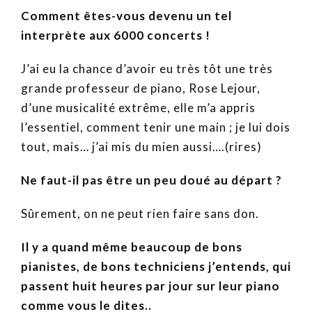
Comment êtes-vous devenu un tel
interprète aux 6000 concerts !
J’ai eu la chance d’avoir eu très tôt une très
grande professeur de piano, Rose Lejour,
d’une musicalité extrême, elle m’a appris
l’essentiel, comment tenir une main ; je lui dois
tout, mais… j’ai mis du mien aussi….(rires)
Ne faut-il pas être un peu doué au départ ?
Sûrement, on ne peut rien faire sans don.
Il y a quand même beaucoup de bons
pianistes, de bons techniciens j’entends, qui
passent huit heures par jour sur leur piano
comme vous le dites..