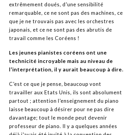
extrêmement doués, d’une sensibilité
remarquable, ce ne sont pas des machines, ce
que je ne trouvais pas avec les orchestres
japonais, et ce ne sont pas des abrutis de
travail comme les Coréens !
Les jeunes pianistes coréens ont une
technicité incroyable mais au niveau de
l’interprétation, il y aurait beaucoup à dire.
C’est ce que je pense, beaucoup vont
travailler aux Etats Unis, ils sont absolument
partout ; attention l’enseignement du piano
laisse beaucoup à désirer pour ne pas dire
davantage; tout le monde peut devenir
professeur de piano. Il y a quelques années
déjà j’avais été invité à la convention des