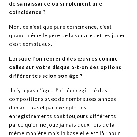
de sa naissance ou simplement une
coïncidence ?
Non, ce n’est que pure coïncidence, c’est
quand même le père de la sonate…et les jouer
c’est somptueux.
Lorsque l’on reprend des œuvres comme
celles sur votre disque a-t-on des options
différentes selon son âge ?
Il n’y a pas d’âge…J’ai réenregistré des
compositions avec de nombreuses années
d’écart, Ravel par exemple, les
enregistrements sont toujours différents
parce qu’on ne joue jamais deux fois de la
même manière mais la base elle est là ; pour