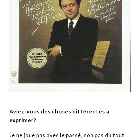
Aviez-vous des choses différentes à
exprimer?
Je ne joue pas avec le passé, non pas du tout,