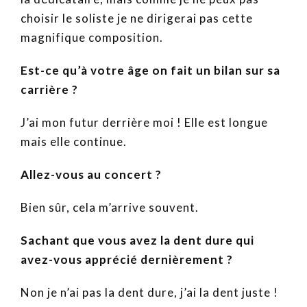
choisir le soliste je ne dirigerai pas cette
magnifique composition.
Est-ce qu’à votre âge on fait un bilan sur sa
carrière ?
J’ai mon futur derrière moi ! Elle est longue
mais elle continue.
Allez-vous au concert ?
Bien sûr, cela m’arrive souvent.
Sachant que vous avez la dent dure qui
avez-vous apprécié dernièrement ?
Non je n’ai pas la dent dure, j’ai la dent juste !