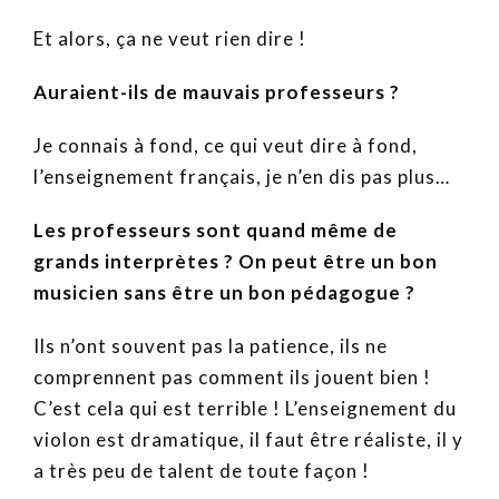
Et alors, ça ne veut rien dire !
Auraient-ils de mauvais professeurs ?
Je connais à fond, ce qui veut dire à fond,
l’enseignement français, je n’en dis pas plus…
Les professeurs sont quand même de
grands interprètes ? On peut être un bon
musicien sans être un bon pédagogue ?
Ils n’ont souvent pas la patience, ils ne
comprennent pas comment ils jouent bien !
C’est cela qui est terrible ! L’enseignement du
violon est dramatique, il faut être réaliste, il y
a très peu de talent de toute façon !