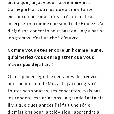
piano que j’ai joué pour la première et à
Carnegie Hall ; sa musique a une vitalité
extraordinaire mais c’est très difficile à
interpréter, comme une sonate de Boulez. J’ai
dirigé son concerto pour basson il n’y a pas si
longtemps, c’est un chef-d’œuvre.
Comme vous êtes encore un homme jeune,
qu’aimeriez-vous enregistrer que vous
n’avez pas déjà fait ?
On n’a peu enregistré certaines des œuvres
pour piano solo de Mozart ; j’ai enregistré
toutes ses sonates, ses concertos, mais pas
les rondos, les variations, la grande fantaisie.
Il y a quelques années j’ai fait une série
d’émissions pour la télévision : apprendre à