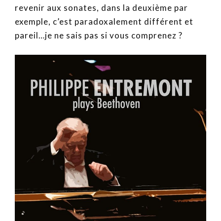
revenir aux sonates, dans la deuxième par
exemple, c’est paradoxalement différent et
pareil…je ne sais pas si vous comprenez ?