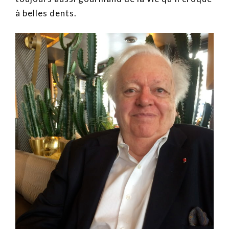
à belles dents.