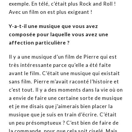
exemple. En télé, c’était plus Rock and Roll !
Avec un film on est plus exigeant !
Y-a-t-il une musique que vous avez
composée pour laquelle vous avez une
affection particulière ?
Il y a une musique d’un film de Pierre qui est
très intéressante parce qu’elle a été faite
avant le film. C’était une musique qui existait
sans film. Pierre m’avait raconté l’histoire et
c’est tout. Il y a des moments dans la vie où on
a envie de faire une certaine sorte de musique
et je me disais que j’aimerais bien placer la
musique que je suis en train d’écrire. C’était
un peu présomptueux ? C’est bien de faire de
la commande, pour que cela soit ciselé. Mais