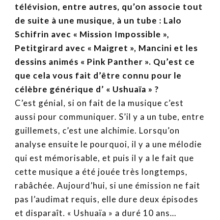
télévision, entre autres, qu’on associe tout
de suite à une musique, à un tube : Lalo
Schifrin avec « Mission Impossible »,
Petitgirard avec « Maigret », Mancini et les
dessins animés « Pink Panther ». Qu’est ce
que cela vous fait d’être connu pour le
célèbre générique d’ « Ushuaïa » ?
C’est génial, si on fait de la musique c’est
aussi pour communiquer. S’il y a un tube, entre
guillemets, c’est une alchimie. Lorsqu’on
analyse ensuite le pourquoi, il y a une mélodie
qui est mémorisable, et puis il y a le fait que
cette musique a été jouée très longtemps,
rabâchée. Aujourd’hui, si une émission ne fait
pas l’audimat requis, elle dure deux épisodes
et disparaît. « Ushuaïa » a duré 10 ans…