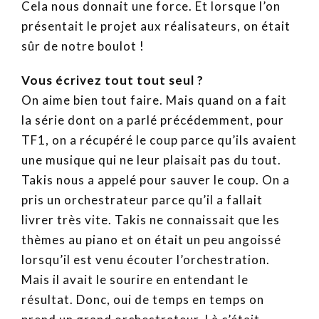
Cela nous donnait une force. Et lorsque l’on
présentait le projet aux réalisateurs, on était
sûr de notre boulot !
Vous écrivez tout tout seul ?
On aime bien tout faire. Mais quand on a fait
la série dont on a parlé précédemment, pour
TF1, on a récupéré le coup parce qu’ils avaient
une musique qui ne leur plaisait pas du tout.
Takis nous a appelé pour sauver le coup. On a
pris un orchestrateur parce qu’il a fallait
livrer très vite. Takis ne connaissait que les
thèmes au piano et on était un peu angoissé
lorsqu’il est venu écouter l’orchestration.
Mais il avait le sourire en entendant le
résultat. Donc, oui de temps en temps on