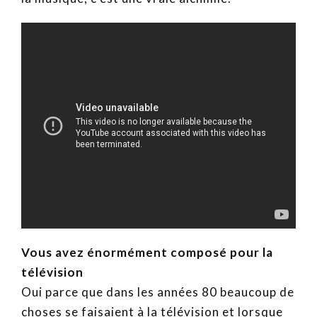
Vous avez énormément composé pour la
télévision
Oui parce que dans les années 80 beaucoup de
choses se faisaient à la télévision et lorsque