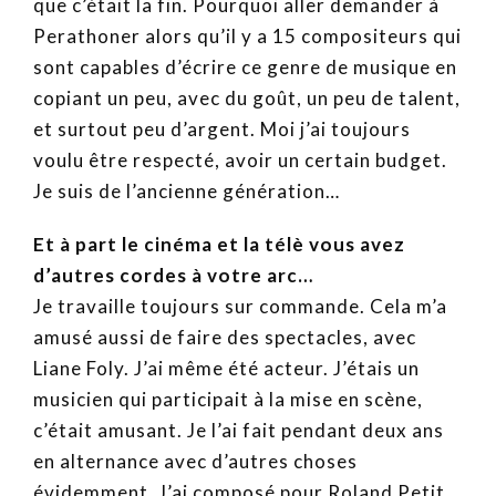
que c’était la fin. Pourquoi aller demander à
Perathoner alors qu’il y a 15 compositeurs qui
sont capables d’écrire ce genre de musique en
copiant un peu, avec du goût, un peu de talent,
et surtout peu d’argent. Moi j’ai toujours
voulu être respecté, avoir un certain budget.
Je suis de l’ancienne génération…
Et à part le cinéma et la télè vous avez
d’autres cordes à votre arc…
Je travaille toujours sur commande. Cela m’a
amusé aussi de faire des spectacles, avec
Liane Foly. J’ai même été acteur. J’étais un
musicien qui participait à la mise en scène,
c’était amusant. Je l’ai fait pendant deux ans
en alternance avec d’autres choses
évidemment. J’ai composé pour Roland Petit.