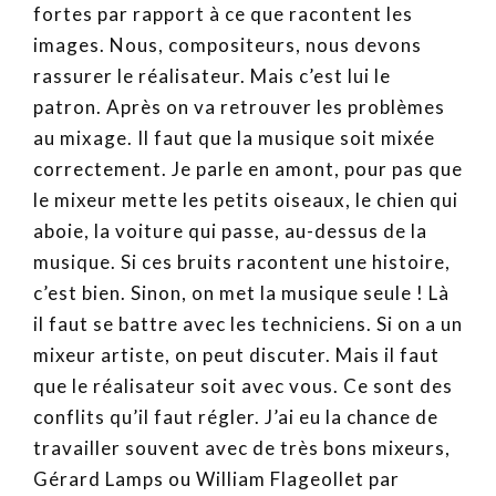
fortes par rapport à ce que racontent les
images. Nous, compositeurs, nous devons
rassurer le réalisateur. Mais c’est lui le
patron. Après on va retrouver les problèmes
au mixage. Il faut que la musique soit mixée
correctement. Je parle en amont, pour pas que
le mixeur mette les petits oiseaux, le chien qui
aboie, la voiture qui passe, au-dessus de la
musique. Si ces bruits racontent une histoire,
c’est bien. Sinon, on met la musique seule ! Là
il faut se battre avec les techniciens. Si on a un
mixeur artiste, on peut discuter. Mais il faut
que le réalisateur soit avec vous. Ce sont des
conflits qu’il faut régler. J’ai eu la chance de
travailler souvent avec de très bons mixeurs,
Gérard Lamps ou William Flageollet par