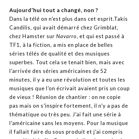
Aujourd’hui tout a changé, non ?
Dans la télé on n’est plus dans cet esprit.Takis
Candilis, qui avait démarré chez Grimblat,
chez Hamster sur
Navarro
, et qui est passé à
TF1, à la fiction, a mis en place de belles
séries télés de qualité et des musiques
superbes. Tout cela se tenait bien, mais avec
l’arrivée des séries américaines de 52
minutes, il y a eu une révolution et toutes les
musiques que l’on écrivait avaient pris un coup
de vieux ! Réunion de chantier : on ne copie
pas mais on s’inspire fortement, il n’y a pas de
thématique ou très peu. J’ai fait une série à
l’américaine sans les moyens. Pour la musique
il fallait faire du sous produit et j’ai compris