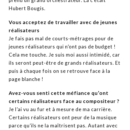
prend un grand orchestrateur. Là c’était
Hubert Bougis.
Vous acceptez de travailler avec de jeunes
réalisateurs
Je fais pas mal de courts-métrages pour de
jeunes réalisateurs qui n’ont pas de budget !
Cela me touche. Je suis moi aussi intimidé, car
ils seront peut-être de grands réalisateurs. Et
puis à chaque fois on se retrouve face à la
page blanche !
Avez-vous senti cette méfiance qu’ont
certains réalisateurs face au compositeur ?
Je l’ai vu au fur et à mesure de ma carrière.
Certains réalisateurs ont peur de la musique
parce qu’ils ne la maîtrisent pas. Autant avec