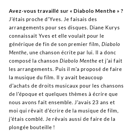
Avez-vous travaillé sur « Diabolo Menthe » ?
J’étais proche d’Yves. Je faisais des
arrangements pour ses disques. Diane Kurys
connaissait Yves et elle voulait pour le
générique de fin de son premier film,
Diabolo
Menthe
, une chanson écrite par lui. Il a donc
composé la chanson
Diabolo Menthe
et j’ai fait
les arrangements. Puis il m’a proposé de faire
la musique du film. Il y avait beaucoup
d’achats de droits musicaux pour les chansons
de l’époque et quelques thèmes à écrire que
nous avons fait ensemble. J’avais 23 ans et
moi qui rêvait d’écrire de la musique de film,
j’étais comblé. Je rêvais aussi de faire de la
plongée bouteille !