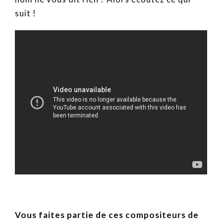
suit !
Vous faites partie de ces compositeurs de