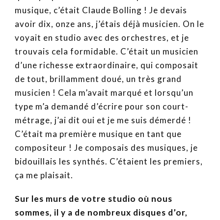
musique, c’était Claude Bolling ! Je devais
avoir dix, onze ans, j’étais déjà musicien. On le
voyait en studio avec des orchestres, et je
trouvais cela formidable. C’était un musicien
d’une richesse extraordinaire, qui composait
de tout, brillamment doué, un très grand
musicien ! Cela m’avait marqué et lorsqu’un
type m’a demandé d’écrire pour son court-
métrage, j’ai dit oui et je me suis démerdé !
C’était ma première musique en tant que
compositeur ! Je composais des musiques, je
bidouillais les synthés. C’étaient les premiers,
ça me plaisait.
Sur les murs de votre studio où nous
sommes, il y a de nombreux disques d’or,