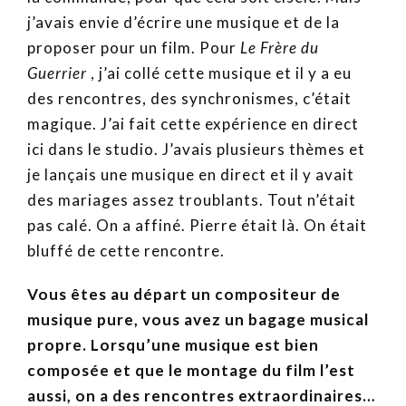
j’avais envie d’écrire une musique et de la
proposer pour un film. Pour
Le Frère du
Guerrier
, j’ai collé cette musique et il y a eu
des rencontres, des synchronismes, c’était
magique. J’ai fait cette expérience en direct
ici dans le studio. J’avais plusieurs thèmes et
je lançais une musique en direct et il y avait
des mariages assez troublants. Tout n’était
pas calé. On a affiné. Pierre était là. On était
bluffé de cette rencontre.
Vous êtes au départ un compositeur de
musique pure, vous avez un bagage musical
propre. Lorsqu’une musique est bien
composée et que le montage du film l’est
aussi, on a des rencontres extraordinaires…