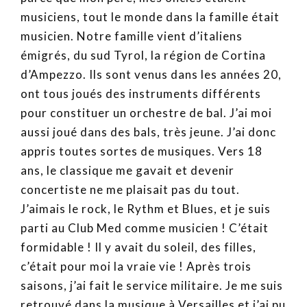
musiciens, tout le monde dans la famille était
musicien. Notre famille vient d’italiens
émigrés, du sud Tyrol, la région de Cortina
d’Ampezzo. Ils sont venus dans les années 20,
ont tous joués des instruments différents
pour constituer un orchestre de bal. J’ai moi
aussi joué dans des bals, très jeune. J’ai donc
appris toutes sortes de musiques. Vers 18
ans, le classique me gavait et devenir
concertiste ne me plaisait pas du tout.
J’aimais le rock, le Rythm et Blues, et je suis
parti au Club Med comme musicien ! C’était
formidable ! Il y avait du soleil, des filles,
c’était pour moi la vraie vie ! Après trois
saisons, j’ai fait le service militaire. Je me suis
retrouvé dans la musique à Versailles et j’ai pu