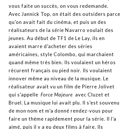
vous faite un succès, on vous redemande.
Avec Jannick Top, on était des outsiders parce
qu’on avait fait du cinéma, et puis un des
réalisateurs de la série Navarro voulait des
jeunes. Au début de TF1 de Le Lay, ils en
avaient marre d’acheter des séries
américaines, style Colombo, qui marchaient
quand même très bien. Ils voulaient un héros
récurent français ou pied noir. Ils voulaient
innover même au niveau de la musique. Le
réalisateur avait vu un film de Pierre Jolivet
qui s’appelle
Force Majeure
avec Cluzet et
Bruel. La musique lui avait plu. Il s’est souvenu
de mon nom et m’a donné rendez-vous pour
faire un thème rapidement pour la série. Il l’a
aimé, puis il y a eu deux films à faire. Ils