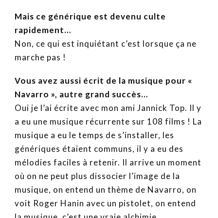
Mais ce générique est devenu culte
rapidement…
Non, ce qui est inquiétant c’est lorsque ça ne
marche pas !
Vous avez aussi écrit de la musique pour «
Navarro », autre grand succès…
Oui je l’ai écrite avec mon ami Jannick Top. Il y
a eu une musique récurrente sur 108 films ! La
musique a eu le temps de s’installer, les
génériques étaient communs, il y a eu des
mélodies faciles à retenir. Il arrive un moment
où on ne peut plus dissocier l’image de la
musique, on entend un thème de Navarro, on
voit Roger Hanin avec un pistolet, on entend
la musique, c’est une vraie alchimie.