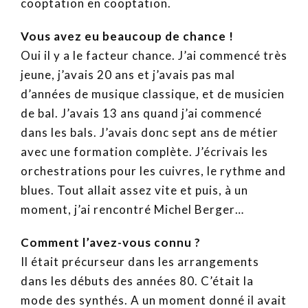
cooptation en cooptation.
Vous avez eu beaucoup de chance !
Oui il y a le facteur chance. J’ai commencé très
jeune, j’avais 20 ans et j’avais pas mal
d’années de musique classique, et de musicien
de bal. J’avais 13 ans quand j’ai commencé
dans les bals. J’avais donc sept ans de métier
avec une formation complète. J’écrivais les
orchestrations pour les cuivres, le rythme and
blues. Tout allait assez vite et puis, à un
moment, j’ai rencontré Michel Berger…
Comment l’avez-vous connu ?
Il était précurseur dans les arrangements
dans les débuts des années 80. C’était la
mode des synthés. A un moment donné il avait