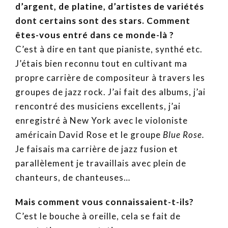
d’argent, de platine, d’artistes de variétés
dont certains sont des stars. Comment
êtes-vous entré dans ce monde-là ?
C’est à dire en tant que pianiste, synthé etc.
J’étais bien reconnu tout en cultivant ma
propre carrière de compositeur à travers les
groupes de jazz rock. J’ai fait des albums, j’ai
rencontré des musiciens excellents, j’ai
enregistré à New York avec le violoniste
américain David Rose et le groupe
Blue Rose.
Je faisais ma carrière de jazz fusion et
parallèlement je travaillais avec plein de
chanteurs, de chanteuses…
Mais comment vous connaissaient-t-ils?
C’est le bouche à oreille, cela se fait de