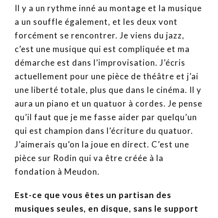
Il y a un rythme inné au montage et la musique
a un souffle également, et les deux vont
forcément se rencontrer. Je viens du jazz,
c’est une musique qui est compliquée et ma
démarche est dans l’improvisation. J’écris
actuellement pour une pièce de théâtre et j’ai
une liberté totale, plus que dans le cinéma. Il y
aura un piano et un quatuor à cordes. Je pense
qu’il faut que je me fasse aider par quelqu’un
qui est champion dans l’écriture du quatuor.
J’aimerais qu’on la joue en direct. C’est une
pièce sur Rodin qui va être créée à la
fondation à Meudon.
Est-ce que vous êtes un partisan des
musiques seules, en disque, sans le support