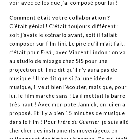
voir avec celles que j’ai composé pour lui !
Comment était votre collaboration ?
C’était génial ! C’était toujours différent :
soit j’avais le scénario avant, soit il fallait
composer sur film fini. Le pire qu’il m’ait fait,
c’était pour
Fred
, avec Vincent Lindon : on va
au studio de mixage chez SIS pour une
projection et il me dit qu’il n’y aura pas de
musique ! Il me dit que si j’ai une idée de
musique, il veut bien l’écouter, mais que, pour
lui, le film marche sans ! Là il mettait la barre
très haut ! Avec mon pote Jannick, on lui en a
proposé. Et il y a bien 15 minutes de musique
dans le film ! Pour
Frère du Guerrier
je suis allé
chercher des instruments moyenâgeux en