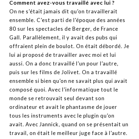
Comment avez-vous travaillé avec lui ?
On ne s’était jamais dit qu’on travaillerait
ensemble. C’est parti de l’époque des années
80 sur les spectacles de Berger, de France
Gall. Parallèlement, il y avait des pubs qui
offraient plein de boulot. On était débordé. Je
lui ai proposé de travailler avec moi et lui
aussi. On a donc travaillé l’un pour l’autre,
puis sur les films de Jolivet. On a travaillé
ensemble si bien qu’on ne savait plus qui avait
composé quoi. Avec l’informatique tout le
monde se retrouvait seul devant son
ordinateur et avait le phantasme de jouer
tous les instruments avec le plugin qu’on
avait. Avec Jannick, quand on se présentait un
travail, on était le meilleur juge face à l’autre.