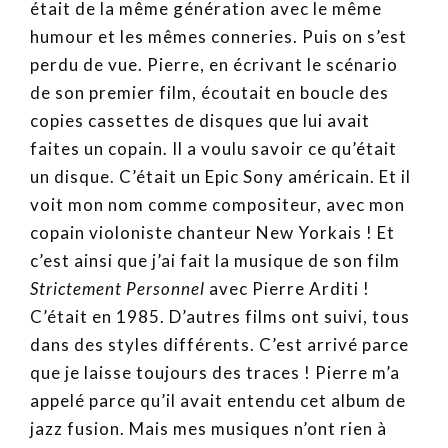
était de la même génération avec le même
humour et les mêmes conneries. Puis on s’est
perdu de vue. Pierre, en écrivant le scénario
de son premier film, écoutait en boucle des
copies cassettes de disques que lui avait
faites un copain. Il a voulu savoir ce qu’était
un disque. C’était un Epic Sony américain. Et il
voit mon nom comme compositeur, avec mon
copain violoniste chanteur New Yorkais ! Et
c’est ainsi que j’ai fait la musique de son film
Strictement Personnel
avec Pierre Arditi !
C’était en 1985. D’autres films ont suivi, tous
dans des styles différents. C’est arrivé parce
que je laisse toujours des traces ! Pierre m’a
appelé parce qu’il avait entendu cet album de
jazz fusion. Mais mes musiques n’ont rien à