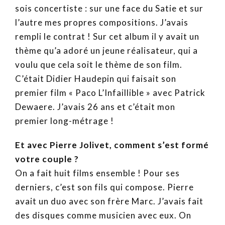
sois concertiste : sur une face du Satie et sur
l’autre mes propres compositions. J’avais
rempli le contrat ! Sur cet album il y avait un
thème qu’a adoré un jeune réalisateur, qui a
voulu que cela soit le thème de son film.
C’était Didier Haudepin qui faisait son
premier film « Paco L’Infaillible » avec Patrick
Dewaere. J’avais 26 ans et c’était mon
premier long-métrage !
Et avec Pierre Jolivet, comment s’est formé
votre couple ?
On a fait huit films ensemble ! Pour ses
derniers, c’est son fils qui compose. Pierre
avait un duo avec son frère Marc. J’avais fait
des disques comme musicien avec eux. On