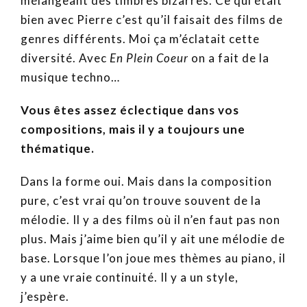
mélangeant des timbres bizarres. Ce qui était
bien avec Pierre c’est qu’il faisait des films de
genres différents. Moi ça m’éclatait cette
diversité. Avec
En Plein Coeur
on a fait de la
musique techno…
Vous êtes assez éclectique dans vos
compositions, mais il y a toujours une
thématique.
Dans la forme oui. Mais dans la composition
pure, c’est vrai qu’on trouve souvent de la
mélodie. Il y a des films où il n’en faut pas non
plus. Mais j’aime bien qu’il y ait une mélodie de
base. Lorsque l’on joue mes thèmes au piano, il
y a une vraie continuité. Il y a un style,
j’espère.