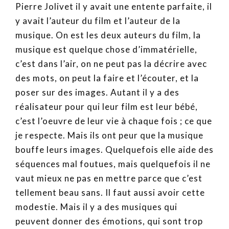
Pierre Jolivet il y avait une entente parfaite, il
y avait l’auteur du film et l’auteur de la
musique. On est les deux auteurs du film, la
musique est quelque chose d’immatérielle,
c’est dans l’air, on ne peut pas la décrire avec
des mots, on peut la faire et l’écouter, et la
poser sur des images. Autant il y a des
réalisateur pour qui leur film est leur bébé,
c’est l’oeuvre de leur vie à chaque fois ; ce que
je respecte. Mais ils ont peur que la musique
bouffe leurs images. Quelquefois elle aide des
séquences mal foutues, mais quelquefois il ne
vaut mieux ne pas en mettre parce que c’est
tellement beau sans. Il faut aussi avoir cette
modestie. Mais il y a des musiques qui
peuvent donner des émotions, qui sont trop