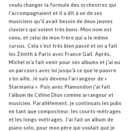
voulu changer la formule des orchestres qui
l’accompagnaient et il a dit à un de ses
musiciens qu’il avait besoin de deux jeunes
claviers qui soient très bons. Mon nom est
venu, et celui de mon frère qui a le même
cursus. Cela s’est très bien passé et on a fait
les Zénith à Paris avec France Gall. Après,
Michel m’a fait venir pour ses albums et j’ai eu
un parcours avec lui jusqu’à ce que le pauvre
s’en aille. Je suis devenu l’arrangeur de «
Starmania ». Puis avec Plamondon j’ai fait
l’album de Céline Dion comme arrangeur et
musicien. Parallèlement, je continuais les pubs
en tant que compositeur, les courts-métrages
et les longs-métrages. J’ai fait un album de
piano solo, pour mon père qui voulait que je