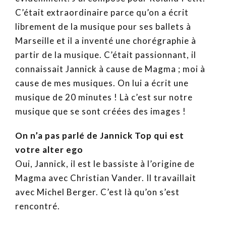
C’était extraordinaire parce qu’on a écrit
librement de la musique pour ses ballets à
Marseille et il a inventé une chorégraphie à
partir de la musique. C’était passionnant, il
connaissait Jannick à cause de Magma ; moi à
cause de mes musiques. On lui a écrit une
musique de 20 minutes ! Là c’est sur notre
musique que se sont créées des images !
On n’a pas parlé de Jannick Top qui est
votre alter ego
Oui, Jannick, il est le bassiste à l’origine de
Magma avec Christian Vander. Il travaillait
avec Michel Berger. C’est là qu’on s’est
rencontré.