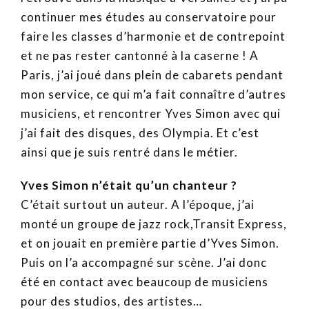
continuer mes études au conservatoire pour
faire les classes d’harmonie et de contrepoint
et ne pas rester cantonné à la caserne ! A
Paris, j’ai joué dans plein de cabarets pendant
mon service, ce qui m’a fait connaître d’autres
musiciens, et rencontrer Yves Simon avec qui
j’ai fait des disques, des Olympia. Et c’est
ainsi que je suis rentré dans le métier.
Yves Simon n’était qu’un chanteur ?
C’était surtout un auteur. A l’époque, j’ai
monté un groupe de jazz rock,Transit Express,
et on jouait en première partie d’Yves Simon.
Puis on l’a accompagné sur scène. J’ai donc
été en contact avec beaucoup de musiciens
pour des studios, des artistes…