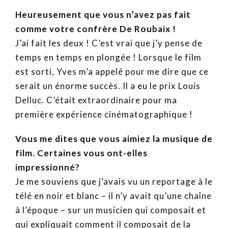
Heureusement que vous n’avez pas fait
comme votre confrère De Roubaix !
J’ai fait les deux ! C’est vrai que j’y pense de
temps en temps en plongée ! Lorsque le film
est sorti, Yves m’a appelé pour me dire que ce
serait un énorme succès. Il a eu le prix Louis
Delluc. C’était extraordinaire pour ma
première expérience cinématographique !
Vous me dites que vous aimiez la musique de
film. Certaines vous ont-elles
impressionné?
Je me souviens que j‘avais vu un reportage à le
télé en noir et blanc – il n’y avait qu’une chaîne
à l’époque – sur un musicien qui composait et
qui expliquait comment il composait de la