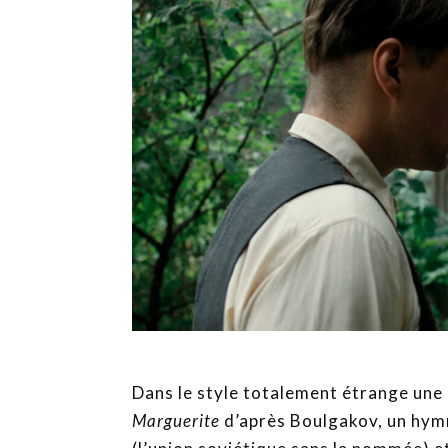
Dans le style totalement étrange une
Marguerite
d’après Boulgakov, un hymn