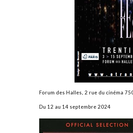
Forum des Halles, 2 rue du cinéma 75
Du 12 au 14 septembre 2024