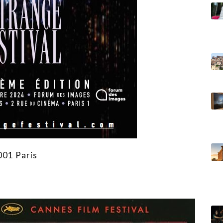
001 Paris