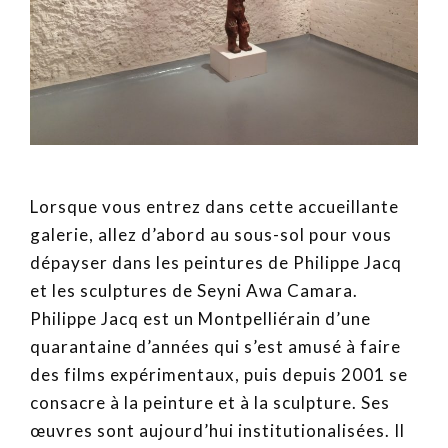
Lorsque vous entrez dans cette accueillante
galerie, allez d’abord au sous-sol pour vous
dépayser dans les peintures de Philippe Jacq
et les sculptures de Seyni Awa Camara.
Philippe Jacq est un Montpelliérain d’une
quarantaine d’années qui s’est amusé à faire
des films expérimentaux, puis depuis 2001 se
consacre à la peinture et à la sculpture. Ses
œuvres sont aujourd’hui institutionalisées. Il