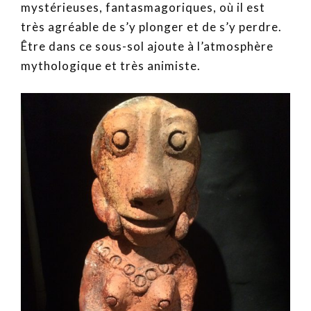
mystérieuses, fantasmagoriques, où il est
très agréable de s’y plonger et de s’y perdre.
Être dans ce sous-sol ajoute à l’atmosphère
mythologique et très animiste.