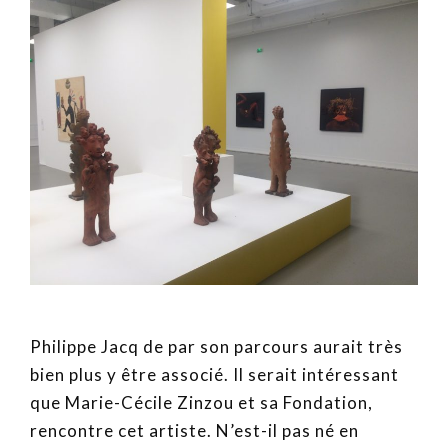
Philippe Jacq de par son parcours aurait très
bien plus y être associé. Il serait intéressant
que Marie-Cécile Zinzou et sa Fondation,
rencontre cet artiste. N’est-il pas né en