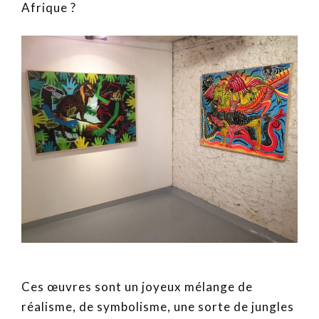
Afrique ?
Ces œuvres sont un joyeux mélange de
réalisme, de symbolisme, une sorte de jungles