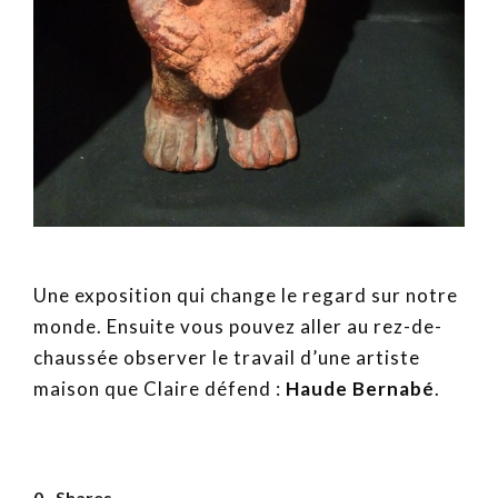
Une exposition qui change le regard sur notre
monde. Ensuite vous pouvez aller au rez-de-
chaussée observer le travail d’une artiste
maison que Claire défend :
Haude Bernabé
.
0
Shares