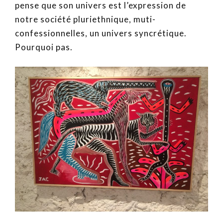
pense que son univers est l’expression de
notre société pluriethnique, muti-
confessionnelles, un univers syncrétique.
Pourquoi pas.