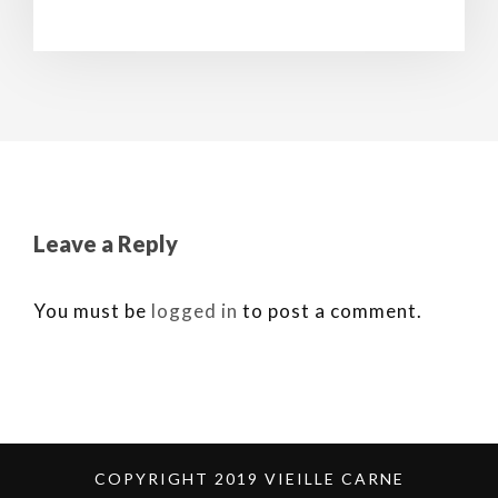
Leave a Reply
You must be
logged in
to post a comment.
COPYRIGHT 2019 VIEILLE CARNE