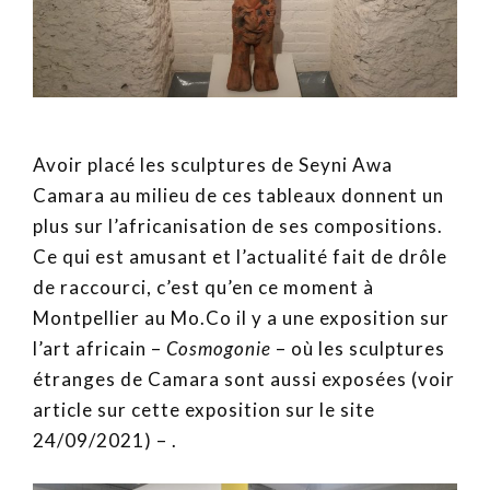
Avoir placé les sculptures de Seyni Awa
Camara au milieu de ces tableaux donnent un
plus sur l’africanisation de ses compositions.
Ce qui est amusant et l’actualité fait de drôle
de raccourci, c’est qu’en ce moment à
Montpellier au Mo.Co il y a une exposition sur
l’art africain –
Cosmogonie
– où les sculptures
étranges de Camara sont aussi exposées (voir
article sur cette exposition sur le site
24/09/2021) – .