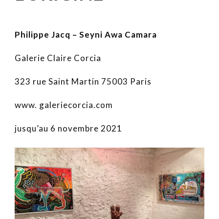
Philippe Jacq – Seyni Awa Camara
Galerie Claire Corcia
323 rue Saint Martin 75003 Paris
www. galeriecorcia.com
jusqu’au 6 novembre 2021