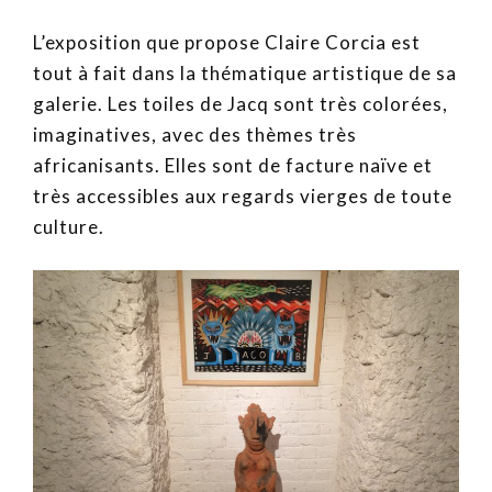
L’exposition que propose Claire Corcia est
tout à fait dans la thématique artistique de sa
galerie. Les toiles de Jacq sont très colorées,
imaginatives, avec des thèmes très
africanisants. Elles sont de facture naïve et
très accessibles aux regards vierges de toute
culture.