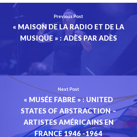
Previous Post
« MAISON DE LA RADIO ET DE LA
MUSIQUE » : ADÈS PAR ADÈS
Next Post
« MUSÉE FABRE » : UNITED
STATES OF ABSTRACTION –
ARTISTES AMÉRICAINS EN
FRANCE 1946 -1964