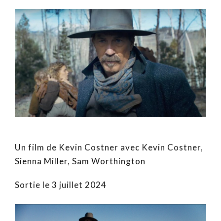
Un film de Kevin Costner avec Kevin Costner,
Sienna Miller, Sam Worthington
Sortie le 3 juillet 2024