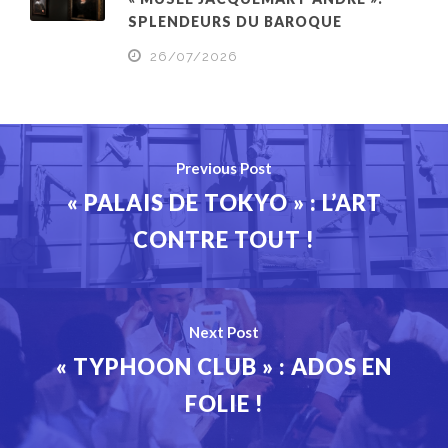
SPLENDEURS DU BAROQUE
26/07/2026
Previous Post
« PALAIS DE TOKYO » : L’ART
CONTRE TOUT !
Next Post
« TYPHOON CLUB » : ADOS EN
FOLIE !