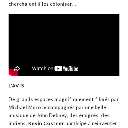
cherchaient à les coloniser…
L’AVIS
De grands espaces magnifiquement filmés par
Michael Muro accompagnés par une belle
musique de John Debney, des émigrés, des
indiens,
Kevin Costner
participe à réinventer