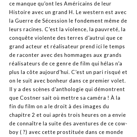
ce manque qu’ont les Américains de leur
Histoire avec un grand H. Le western est avec
la Guerre de Sécession le fondement même de
leurs racines. C’est la violence, la pauvreté, la
conquête violente des terres d’autrui que ce
grand acteur et réalisateur prend ici le temps
de raconter avec des hommages aux grands
réalisateurs de ce genre de film qui hélas n’a
plus la côte aujourd’hui. C’est un pari risqué et
on le suit avec bonheur dans ce premier volet.
Il y a des scènes d’anthologie qui démontrent
que Costner sait où mettre sa caméra ! À la
fin du film on a le droit à des images du
chapitre 2 et oui après trois heures on a envie
de connaître la suite des aventures de ce cow-
boy ( ?) avec cette prostituée dans ce monde