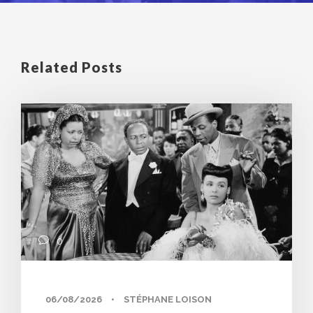
Related Posts
0
06/08/2026
•
STÉPHANE LOISON