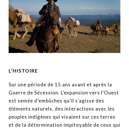
L’HISTOIRE
Sur une période de 15 ans avant et après la
Guerre de Sécession. L’expansion vers l’Ouest
est semée d’embûches qu’il s’agisse des
éléments naturels, des interactions avec les
peuples indigènes qui vivaient sur ces terres
et de la détermination impitoyable de ceux qui