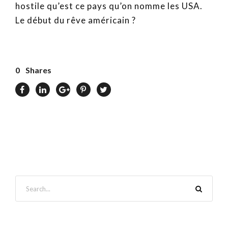
hostile qu’est ce pays qu’on nomme les USA.
Le début du rêve américain ?
0
Shares