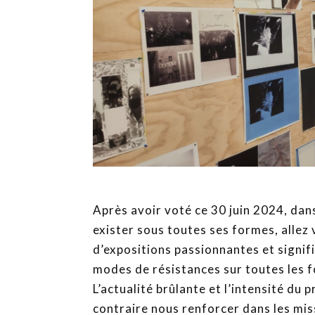
Après avoir voté ce 30 juin 2024, dans
exister sous toutes ses formes, allez 
d’expositions passionnantes et signific
modes de résistances sur toutes les f
L’actualité brûlante et l’intensité du
contraire nous renforcer dans les mis