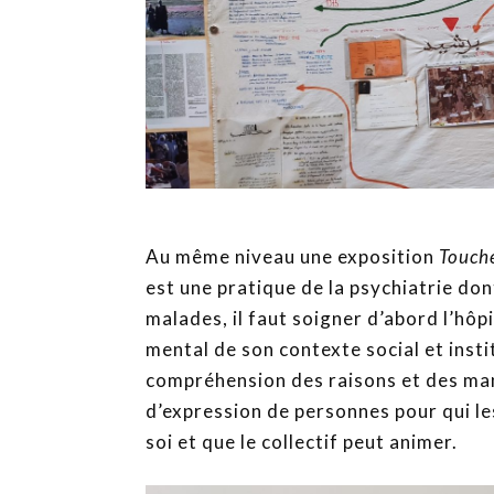
Au même niveau une exposition
Touche
est une pratique de la psychiatrie do
malades, il faut soigner d’abord l’hôpi
mental de son contexte social et inst
compréhension des raisons et des mani
d’expression de personnes pour qui le
soi et que le collectif peut animer.