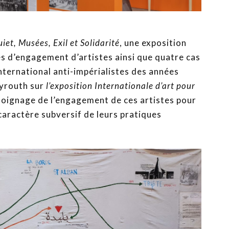
iet, Musées, Exil et Solidarité
, une exposition
s d’engagement d’artistes ainsi que quatre cas
ternational anti-impérialistes des années
eyrouth sur
l’exposition Internationale d’art pour
oignage de l’engagement de ces artistes pour
caractère subversif de leurs pratiques