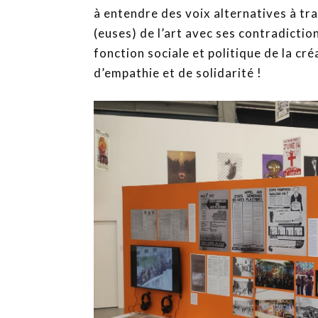
à entendre des voix alternatives à t
(euses) de l’art avec ses contradictio
fonction sociale et politique de la cré
d’empathie et de solidarité !