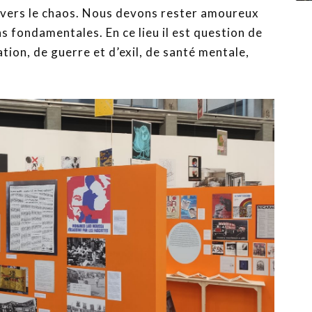
ravers le chaos. Nous devons rester amoureux
ns fondamentales. En ce lieu il est question de
ation, de guerre et d’exil, de santé mentale,