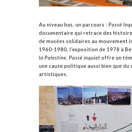
Au niveau bas, un parcours :
Passé Inqu
documentaire qui retrace des histoire
de musées solidaires au mouvement in
1960-1980, l’exposition de 1978 à B
la Palestine
.
Passé inquiet
offre un tém
une cause politique aussi bien que du 
artistiques.