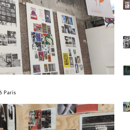
6 Paris