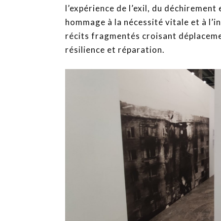
l’expérience de l’exil, du déchirement e
hommage à la nécessité vitale et à l’i
récits fragmentés croisant déplaceme
résilience et réparation.