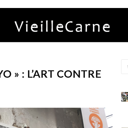
YO » : L’ART CONTRE