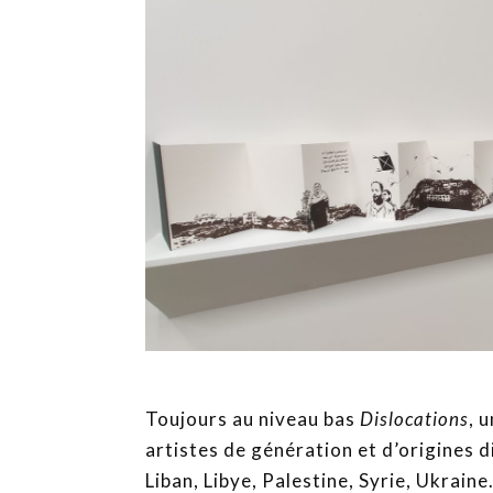
Toujours au niveau bas
Dislocations
, 
artistes de génération et d’origines d
Liban, Libye, Palestine, Syrie, Ukrain