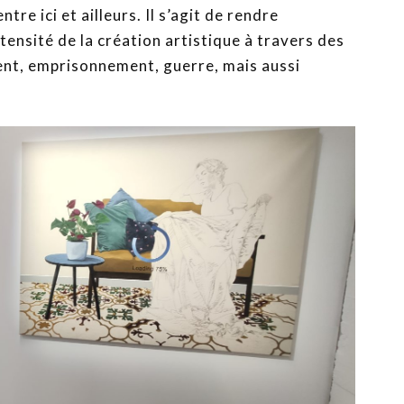
ntre ici et ailleurs. Il s’agit de rendre
ntensité de la création artistique à travers des
nt, emprisonnement, guerre, mais aussi