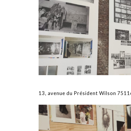
13, avenue du Président Wilson 7511