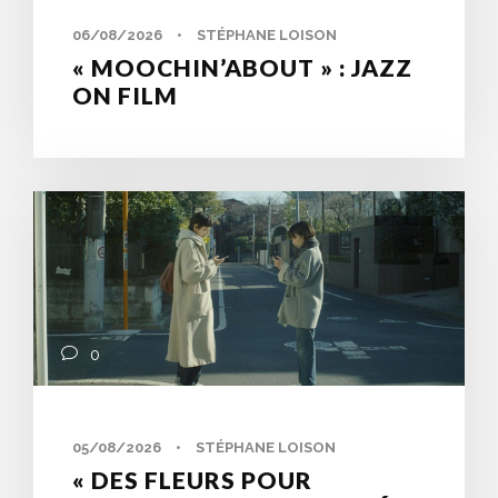
06/08/2026
•
STÉPHANE LOISON
« MOOCHIN’ABOUT » : JAZZ
ON FILM
0
05/08/2026
•
STÉPHANE LOISON
« DES FLEURS POUR