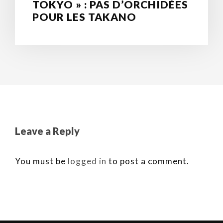
TOKYO » : PAS D’ORCHIDÉES
POUR LES TAKANO
Leave a Reply
You must be
logged in
to post a comment.