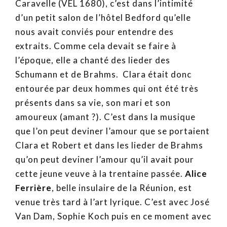
Caravelle (VEL 1680), c’est dans l’intimité
d’un petit salon de l’hôtel Bedford qu’elle
nous avait conviés pour entendre des
extraits. Comme cela devait se faire à
l’époque, elle a chanté des lieder des
Schumann et de Brahms. Clara était donc
entourée par deux hommes qui ont été très
présents dans sa vie, son mari et son
amoureux (amant ?). C’est dans la musique
que l’on peut deviner l’amour que se portaient
Clara et Robert et dans les lieder de Brahms
qu’on peut deviner l’amour qu’il avait pour
cette jeune veuve à la trentaine passée.
Alice
Ferrière
, belle insulaire de la Réunion, est
venue très tard à l’art lyrique. C’est avec José
Van Dam, Sophie Koch puis en ce moment avec