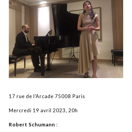
17 rue de l’Arcade 75008 Paris
Mercredi 19 avril 2023, 20h
Robert Schumann
: