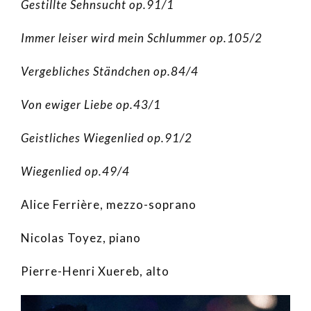
Gestillte Sehnsucht op.91/1
Immer leiser wird mein Schlummer op.105/2
Vergebliches Ständchen op.84/4
Von ewiger Liebe op.43/1
Geistliches Wiegenlied op.91/2
Wiegenlied op.49/4
Alice Ferrière, mezzo-soprano
Nicolas Toyez, piano
Pierre-Henri Xuereb, alto