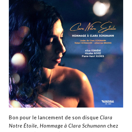
Bon pour le lancement de son disque
Clara
Notre Étoile
,
Hommage à Clara Schumann
chez