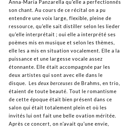
Anna-Maria Panzarella qu’elle a perfectionnés
son chant. Au cours de ce récital on a pu
entendre une voix large, flexible, pleine de
ressource, qu’elle sait distiller selon les lieder
qu’elle interprétait ; oui elle a interprété ses
poèmes mis en musique et selon les thèmes,
elle les a mis en situation vocalement. Elle a la
puissance et une largesse vocale assez
étonnante. Elle était accompagnée par les
deux artistes qui sont avec elle dans le
disque. Les
deux berceuses
de Brahms, en trio,
étaient de toute beauté. Tout le romantisme
de cette époque était bien présent dans ce
salon qui était totalement plein et où les
invités lui ont fait une belle ovation méritée.
Après ce concert, on n’avait qu’une envie,