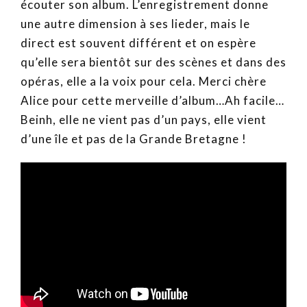
écouter son album. L’enregistrement donne
une autre dimension à ses lieder, mais le
direct est souvent différent et on espère
qu’elle sera bientôt sur des scènes et dans des
opéras, elle a la voix pour cela. Merci chère
Alice pour cette merveille d’album…Ah facile…
Beinh, elle ne vient pas d’un pays, elle vient
d’une île et pas de la Grande Bretagne !