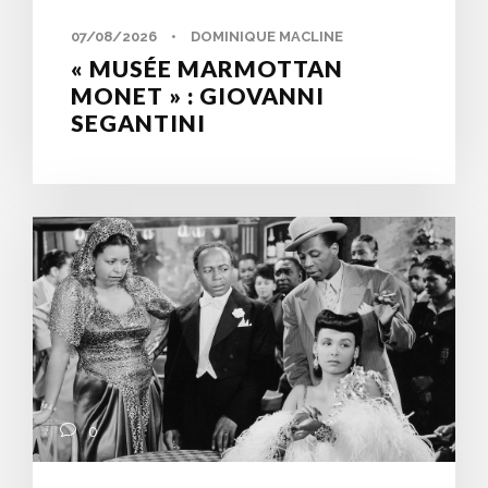
07/08/2026
•
DOMINIQUE MACLINE
« MUSÉE MARMOTTAN
MONET » : GIOVANNI
SEGANTINI
0