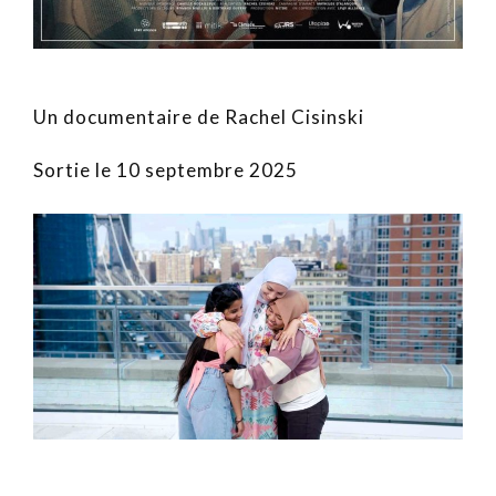
Un documentaire de Rachel Cisinski
Sortie le 10 septembre 2025