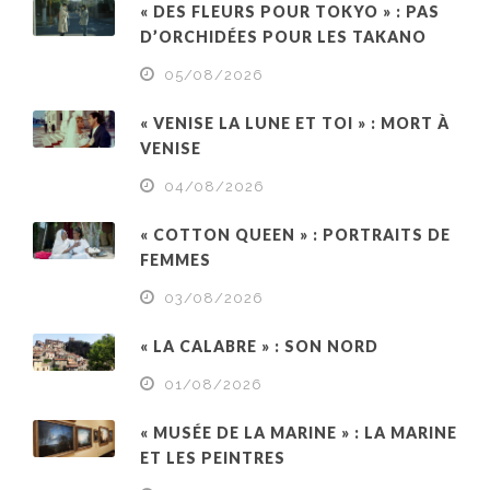
« DES FLEURS POUR TOKYO » : PAS
D’ORCHIDÉES POUR LES TAKANO
05/08/2026
« VENISE LA LUNE ET TOI » : MORT À
VENISE
04/08/2026
« COTTON QUEEN » : PORTRAITS DE
FEMMES
03/08/2026
« LA CALABRE » : SON NORD
01/08/2026
« MUSÉE DE LA MARINE » : LA MARINE
ET LES PEINTRES