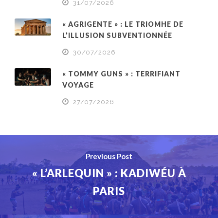
31/07/2026
« AGRIGENTE » : LE TRIOMHE DE
L’ILLUSION SUBVENTIONNÉE
30/07/2026
« TOMMY GUNS » : TERRIFIANT
VOYAGE
27/07/2026
Previous Post
« L’ARLEQUIN » : KADIWÉU À
PARIS