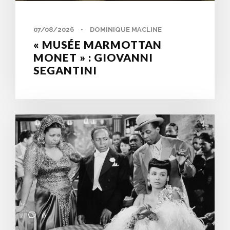
07/08/2026
•
DOMINIQUE MACLINE
« MUSÉE MARMOTTAN
MONET » : GIOVANNI
SEGANTINI
0