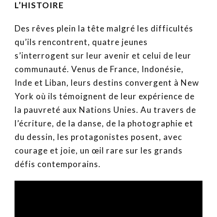
L’HISTOIRE
Des rêves plein la tête malgré les difficultés
qu’ils rencontrent, quatre jeunes
s’interrogent sur leur avenir et celui de leur
communauté. Venus de France, Indonésie,
Inde et Liban, leurs destins convergent à New
York où ils témoignent de leur expérience de
la pauvreté aux Nations Unies. Au travers de
l’écriture, de la danse, de la photographie et
du dessin, les protagonistes posent, avec
courage et joie, un œil rare sur les grands
défis contemporains.