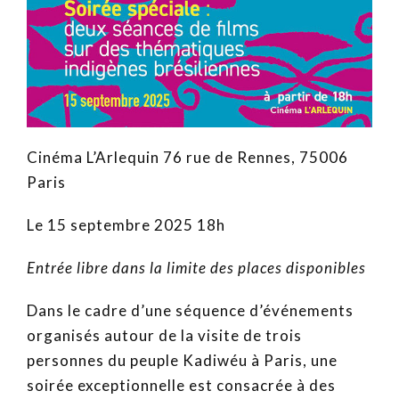
Cinéma L’Arlequin 76 rue de Rennes, 75006
Paris
Le 15 septembre 2025 18h
Entrée libre dans la limite des places disponibles
Dans le cadre d’une séquence d’événements
organisés autour de la visite de trois
personnes du peuple Kadiwéu à Paris, une
soirée exceptionnelle est consacrée à des