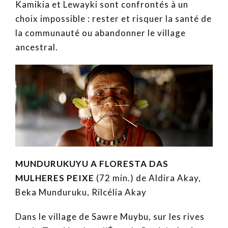
Kamikia et Lewayki sont confrontés à un
choix impossible : rester et risquer la santé de
la communauté ou abandonner le village
ancestral.
MUNDURUKUYU A FLORESTA DAS
MULHERES PEIXE
(72 min.) de Aldira Akay,
Beka Munduruku, Rilcélia Akay
Dans le village de Sawre Muybu, sur les rives