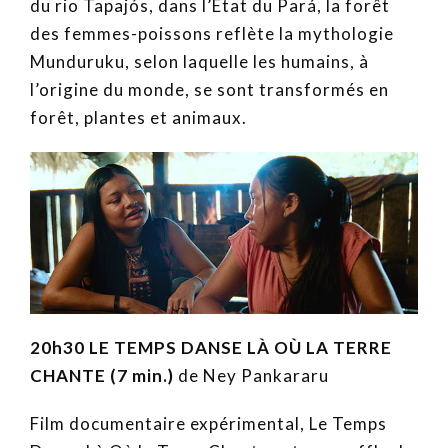
du rio Tapajós, dans l’État du Pará, la forêt
des femmes-poissons reflète la mythologie
Munduruku, selon laquelle les humains, à
l’origine du monde, se sont transformés en
forêt, plantes et animaux.
20h30 LE TEMPS DANSE LÀ OÙ LA TERRE
CHANTE (7 min.)
de Ney Pankararu
Film documentaire expérimental, Le Temps