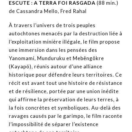
ESCUTE : A TERRA FOI RASGADA
(88 min.)
de
Cassandra Mello, Fred Rahal
À travers l’univers de trois peuples
autochtones menacés par la destruction liée à
l’exploitation minière illégale, le film propose
une immersion dans les pensées des
Yanomami, Munduruku et Mebêngôkre
(Kayapó), réunis autour d’une alliance
historique pour défendre leurs territoires. Ce
récit est avant tout une histoire de résistance
et de résilience, portée par une union inédite
qui affirme la préservation de leurs terres, à
la fois concrètes et symboliques. Au-delà des
ravages causés par le garimpo, le film raconte
l’impossibilité de séparer l’existence