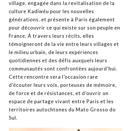
village, engagée dans la revitalisation de la
culture Kadiwéu pour les nouvelles
générations. et présente à Paris également
pour découvrir ce qui existe sur son peuple en
France. À travers leurs récits, elles
témoigneront de la vie entre leurs villages et
le milieu urbain, de leurs expériences
quotidiennes et des défis auxquels leurs
communautés sont confrontées aujourd’hui.
Cette rencontre sera l’occasion rare
d’écouter leurs voix, porteuses de mémoire,
de force et de résistances, et d’ouvrir un
espace de partage vivant entre Paris et les
territoires autochtones du Mato Grosso do
Sul.