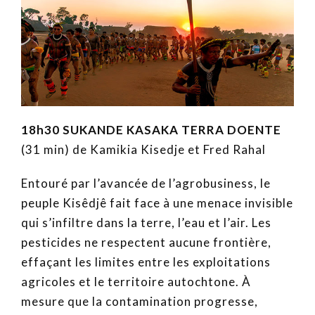
18h30 SUKANDE KASAKA TERRA DOENTE
(31 min) de Kamikia Kisedje et Fred Rahal
Entouré par l’avancée de l’agrobusiness, le
peuple Kisêdjê fait face à une menace invisible
qui s’infiltre dans la terre, l’eau et l’air. Les
pesticides ne respectent aucune frontière,
effaçant les limites entre les exploitations
agricoles et le territoire autochtone. À
mesure que la contamination progresse,