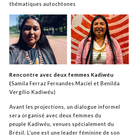
thématiques autochtones
Rencontre avec deux femmes Kadiwéu
(
Samila Ferraz Fernandes Maciel et Benilda
Vergílio Kadiwéu)
‍Avant les projections, un dialogue informel
sera organisé avec deux femmes du
peuple Kadiwéu, venues spécialement du
Brésil. L’une est une leader féminine de son