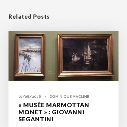
Related Posts
0
07/08/2026
•
DOMINIQUE MACLINE
« MUSÉE MARMOTTAN
MONET » : GIOVANNI
SEGANTINI