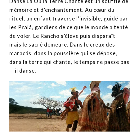
Danse Là Où la Terre Chante est un souffle de
mémoire et d’enchantement. Au cœur du
rituel, un enfant traverse l’invisible, guidé par
les Praiá, gardiens de ce que le monde a tenté
de voler. Le Rancho s’élève puis disparaît,
mais le sacré demeure. Dans le creux des
maracás, dans la poussière qui se dépose,
dans la terre qui chante, le temps ne passe pas
— il danse.