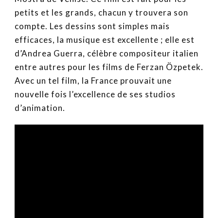
petits et les grands, chacun y trouvera son
compte. Les dessins sont simples mais
efficaces, la musique est excellente ; elle est
d’Andrea Guerra, célèbre compositeur italien
entre autres pour les films de Ferzan Özpetek.
Avec un tel film, la France prouvait une
nouvelle fois l’excellence de ses studios
d’animation.