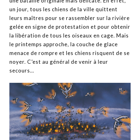
une bataille originale mais délicate. En effet,
un jour, tous les chiens de la ville quittent
leurs maîtres pour se rassembler sur la rivière
gelée en signe de protestation et pour obtenir
la libération de tous les oiseaux en cage. Mais
le printemps approche, la couche de glace
menace de rompre et les chiens risquent de se
noyer. C’est au général de venir à leur
secours…