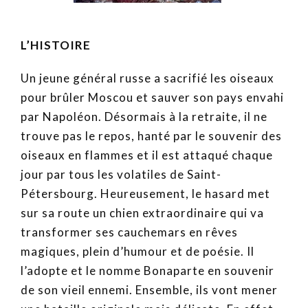
L’HISTOIRE
Un jeune général russe a sacrifié les oiseaux
pour brûler Moscou et sauver son pays envahi
par Napoléon. Désormais à la retraite, il ne
trouve pas le repos, hanté par le souvenir des
oiseaux en flammes et il est attaqué chaque
jour par tous les volatiles de Saint-
Pétersbourg. Heureusement, le hasard met
sur sa route un chien extraordinaire qui va
transformer ses cauchemars en rêves
magiques, plein d’humour et de poésie. Il
l’adopte et le nomme Bonaparte en souvenir
de son vieil ennemi. Ensemble, ils vont mener