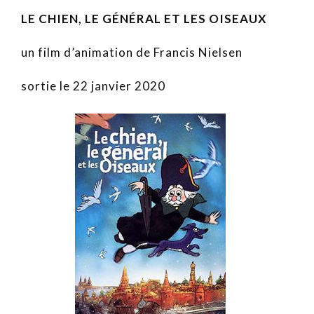
LE CHIEN, LE GÉNÉRAL ET LES OISEAUX
un film d’animation de Francis Nielsen
sortie le 22 janvier 2020