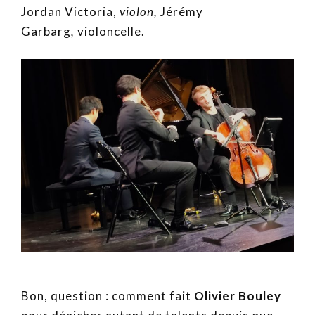
Jordan Victoria,
violon
,
Jérémy
Garbarg
,
violoncelle.
Bon, question : comment fait
Olivier Bouley