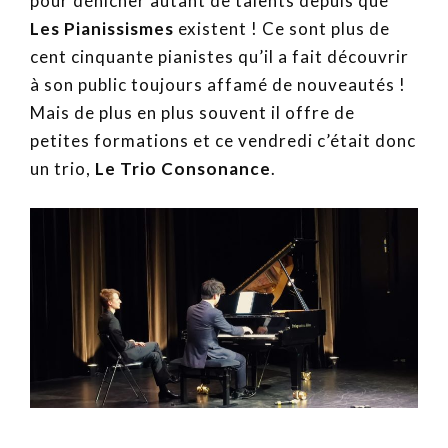
pour dénicher autant de talents depuis que
Les Pianissismes
existent ! Ce sont plus de
cent cinquante pianistes qu’il a fait découvrir
à son public toujours affamé de nouveautés !
Mais de plus en plus souvent il offre de
petites formations et ce vendredi c’était donc
un trio,
Le Trio Consonance
.