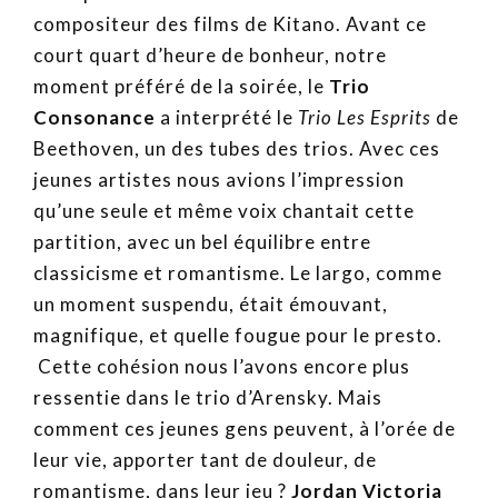
compositeur des films de Kitano. Avant ce
court quart d’heure de bonheur, notre
moment préféré de la soirée, le
Trio
Consonance
a interprété le
Trio Les Esprits
de
Beethoven, un des tubes des trios. Avec ces
jeunes artistes nous avions l’impression
qu’une seule et même voix chantait cette
partition, avec un bel équilibre entre
classicisme et romantisme. Le largo, comme
un moment suspendu, était émouvant,
magnifique, et quelle fougue pour le presto.
Cette cohésion nous l’avons encore plus
ressentie dans le trio d’Arensky. Mais
comment ces jeunes gens peuvent, à l’orée de
leur vie, apporter tant de douleur, de
romantisme, dans leur jeu ?
Jordan Victoria