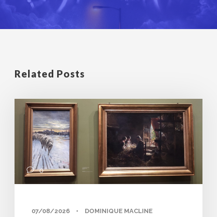
Related Posts
0
07/08/2026
•
DOMINIQUE MACLINE