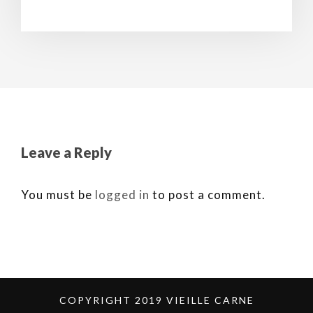
Leave a Reply
You must be
logged in
to post a comment.
COPYRIGHT 2019 VIEILLE CARNE