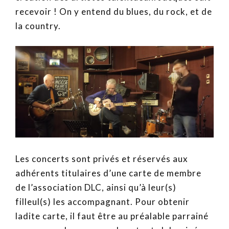
recevoir ! On y entend du blues, du rock, et de
la country.
Les concerts sont privés et réservés aux
adhérents titulaires d’une carte de membre
de l’association DLC, ainsi qu’à leur(s)
filleul(s) les accompagnant. Pour obtenir
ladite carte, il faut être au préalable parrainé