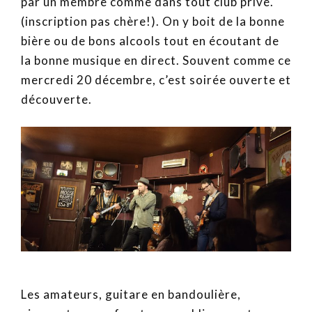
par un membre comme dans tout club privé.
(inscription pas chère!). On y boit de la bonne
bière ou de bons alcools tout en écoutant de
la bonne musique en direct. Souvent comme ce
mercredi 20 décembre, c’est soirée ouverte et
découverte.
Les amateurs, guitare en bandoulière,