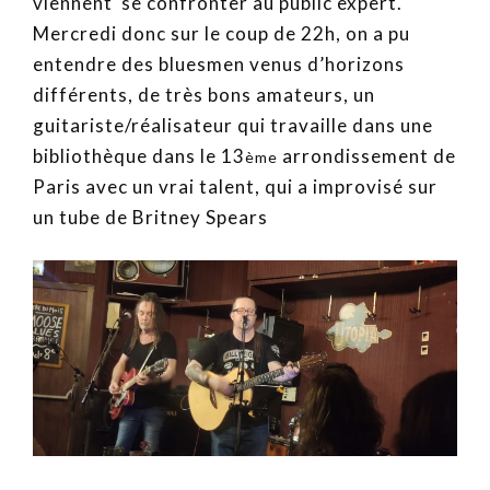
viennent se confronter au public expert.
Mercredi donc sur le coup de 22h, on a pu
entendre des bluesmen venus d’horizons
différents, de très bons amateurs, un
guitariste/réalisateur qui travaille dans une
bibliothèque dans le 13
arrondissement de
ème
Paris avec un vrai talent, qui a improvisé sur
un tube de Britney Spears