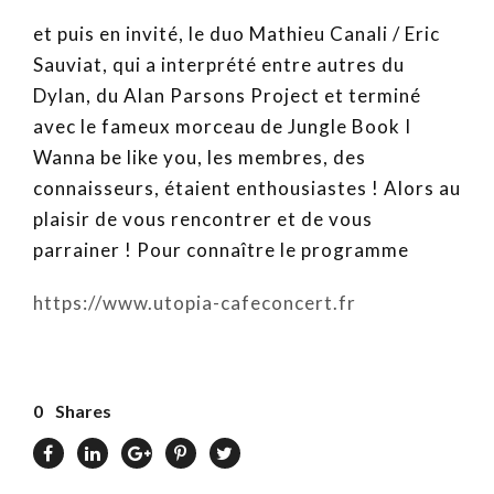
et puis en invité, le duo Mathieu Canali / Eric
Sauviat, qui a interprété entre autres du
Dylan, du Alan Parsons Project et terminé
avec le fameux morceau de Jungle Book I
Wanna be like you, les membres, des
connaisseurs, étaient enthousiastes ! Alors au
plaisir de vous rencontrer et de vous
parrainer ! Pour connaître le programme
https://www.utopia-cafeconcert.fr
0
Shares