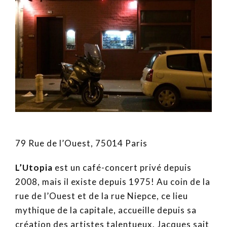
79 Rue de l’Ouest, 75014 Paris
L’Utopia
est un café-concert privé depuis
2008, mais il existe depuis 1975! Au coin de la
rue de l’Ouest et de la rue Niepce, ce lieu
mythique de la capitale, accueille depuis sa
création des artistes talentueux. Jacques sait