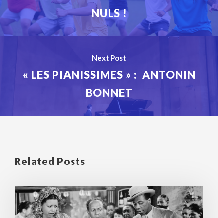
NULS !
Next Post
« LES PIANISSIMES » : ANTONIN
BONNET
Related Posts