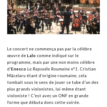
Le concert ne commença pas par la célèbre
œuvre de
Lalo
comme indiqué sur le
programme, mais par une non moins célèbre
d’
Enesco
La Rapsodie Roumaine n°1
. Cristian
Mặcelaru étant d’origine roumaine, cela
tombait sous le sens de jouer ce tube d’un des
plus grands violonistes, lui-même étant
violoniste ! C’est avec un ONF en grande
forme que débuta donc cette soirée.