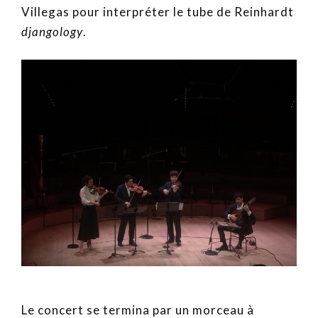
Villegas pour interpréter le tube de Reinhardt
djangology
.
Le concert se termina par un morceau à