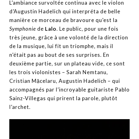
L’ambiance survoltée continua avec le violon
d’Augustin Hadelich qui interpréta de belle
manière ce morceau de bravoure qu’est la
Symphonie
de
Lalo
. Le public, pour une fois
très jeune, grâce à une volonté de la direction
de la musique, lui fit un triomphe, mais il
n’était pas au bout de ses surprises. En
deuxième partie, sur un plateau vide, ce sont
les trois violonistes – Sarah Nemtanu,
Cristian Mặcelaru, Augustin Hadelich – qui
accompagnés par l’incroyable guitariste Pablo
Sainz-Villegas qui prirent la parole, plutôt
l’archet.