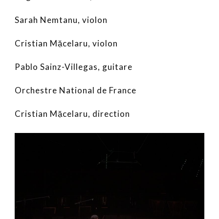
Sarah Nemtanu, violon
Cristian Mặcelaru, violon
Pablo Sainz-Villegas, guitare
Orchestre National de France
Cristian Mặcelaru, direction