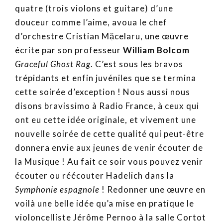
quatre (trois violons et guitare) d’une
douceur comme l’aime, avoua le chef
d’orchestre Cristian Mặcelaru, une œuvre
écrite par son professeur
William Bolcom
Graceful Ghost Rag
. C’est sous les bravos
trépidants et enfin juvéniles que se termina
cette soirée d’exception ! Nous aussi nous
disons bravissimo à Radio France, à ceux qui
ont eu cette idée originale, et vivement une
nouvelle soirée de cette qualité qui peut-être
donnera envie aux jeunes de venir écouter de
la Musique ! Au fait ce soir vous pouvez venir
écouter ou réécouter Hadelich dans la
Symphonie espagnole
! Redonner une œuvre en
voilà une belle idée qu’a mise en pratique le
violoncelliste Jérôme Pernoo à la salle Cortot