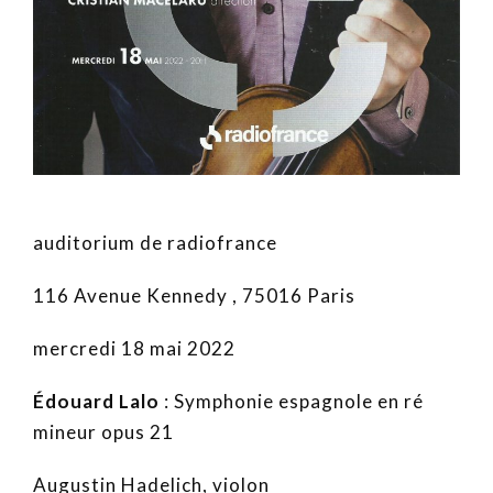
auditorium de radiofrance
116 Avenue Kennedy , 75016 Paris
mercredi 18 mai 2022
Édouard Lalo
: Symphonie espagnole en ré
mineur opus 21
Augustin Hadelich, violon