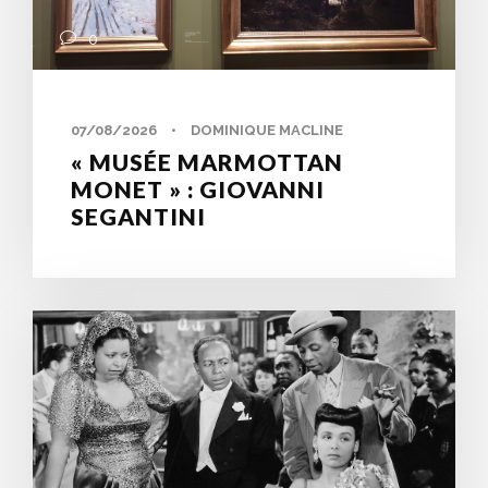
0
07/08/2026
•
DOMINIQUE MACLINE
« MUSÉE MARMOTTAN
MONET » : GIOVANNI
SEGANTINI