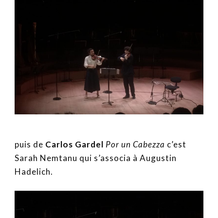
puis de
Carlos Gardel
Por un Cabezza
c’est
Sarah Nemtanu qui s’associa à Augustin
Hadelich.