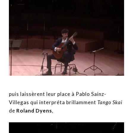
puis laissèrent leur place à Pablo Sainz-
Villegas qui interpréta brillamment
Tango Skai
de
Roland Dyens
,