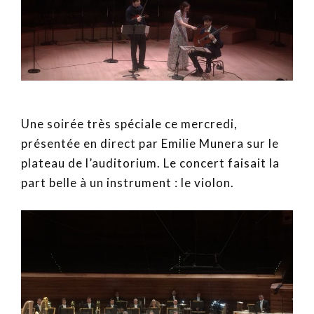
Une soirée très spéciale ce mercredi,
présentée en direct par Emilie Munera sur le
plateau de l’auditorium. Le concert faisait la
part belle à un instrument : le violon.