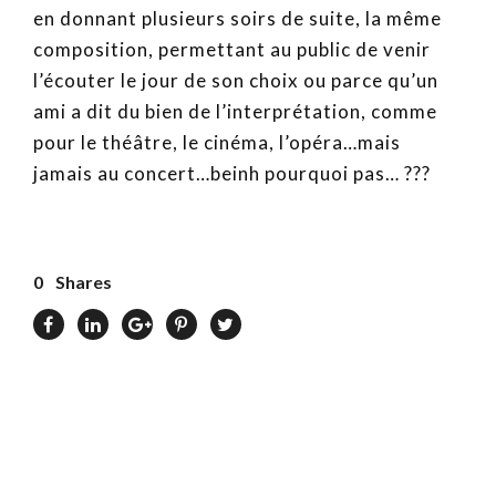
en donnant plusieurs soirs de suite, la même
composition, permettant au public de venir
l’écouter le jour de son choix ou parce qu’un
ami a dit du bien de l’interprétation, comme
pour le théâtre, le cinéma, l’opéra…mais
jamais au concert…beinh pourquoi pas… ???
0
Shares