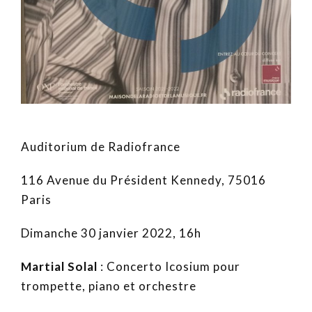
Auditorium de Radiofrance
116 Avenue du Président Kennedy, 75016
Paris
Dimanche 30 janvier 2022, 16h
Martial Solal
: Concerto Icosium pour
trompette, piano et orchestre