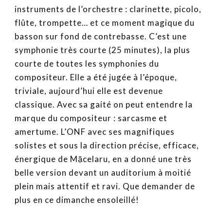
instruments de l’orchestre : clarinette, picolo,
flûte, trompette… et ce moment magique du
basson sur fond de contrebasse. C’est une
symphonie très courte (25 minutes), la plus
courte de toutes les symphonies du
compositeur. Elle a été jugée à l’époque,
triviale, aujourd’hui elle est devenue
classique. Avec sa gaité on peut entendre la
marque du compositeur : sarcasme et
amertume. L’ONF avec ses magnifiques
solistes et sous la direction précise, efficace,
énergique de Mặcelaru, en a donné une très
belle version devant un auditorium à moitié
plein mais attentif et ravi. Que demander de
plus en ce dimanche ensoleillé!