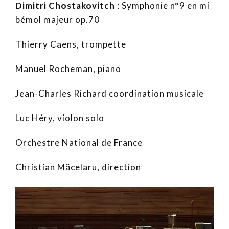
Dimitri Chostakovitch
: Symphonie n°9 en mi
bémol majeur op.70
Thierry Caens, trompette
Manuel Rocheman, piano
Jean-Charles Richard coordination musicale
Luc Héry, violon solo
Orchestre National de France
Christian Mặcelaru, direction