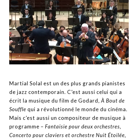
Martial Solal est un des plus grands pianistes
de jazz contemporain. C’est aussi celui qui a
écrit la musique du film de Godard,
À Bout de
Souffle
qui a révolutionné le monde du cinéma.
Mais c’est aussi un compositeur de musique à
programme –
Fantaisie pour deux orchestres,
Concerto pour claviers et orchestre Nuit Étoilée,