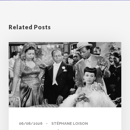
Related Posts
0
06/08/2026
•
STÉPHANE LOISON