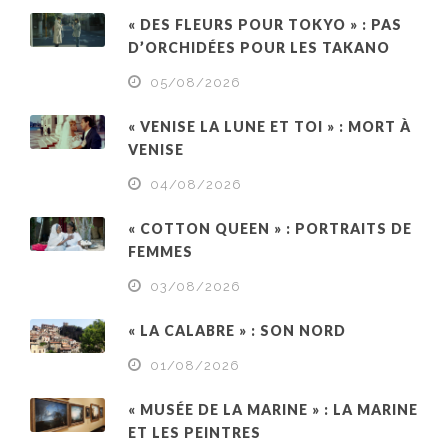
« DES FLEURS POUR TOKYO » : PAS
D’ORCHIDÉES POUR LES TAKANO
05/08/2026
« VENISE LA LUNE ET TOI » : MORT À
VENISE
04/08/2026
« COTTON QUEEN » : PORTRAITS DE
FEMMES
03/08/2026
« LA CALABRE » : SON NORD
01/08/2026
« MUSÉE DE LA MARINE » : LA MARINE
ET LES PEINTRES