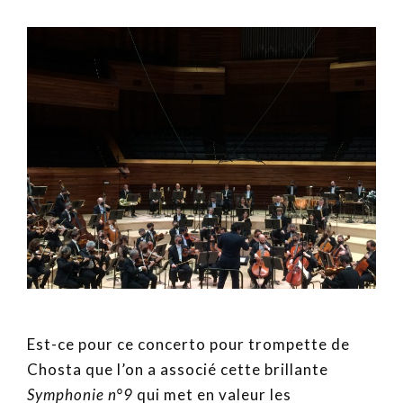
Est-ce pour ce concerto pour trompette de
Chosta que l’on a associé cette brillante
Symphonie n°9
qui met en valeur les