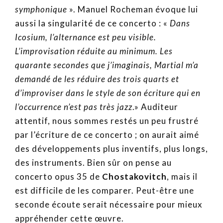
symphonique
». Manuel Rocheman évoque lui
aussi la singularité de ce concerto : «
Dans
Icosium, l’alternance est peu visible.
L’improvisation réduite au minimum. Les
quarante secondes que j’imaginais, Martial m’a
demandé de les réduire des trois quarts et
d’improviser dans le style de son écriture qui en
l’occurrence n’est pas très jazz
.» Auditeur
attentif, nous sommes restés un peu frustré
par l’écriture de ce concerto ; on aurait aimé
des développements plus inventifs, plus longs,
des instruments. Bien sûr on pense au
concerto opus 35 de
Chostakovitch
, mais il
est difficile de les comparer. Peut-être une
seconde écoute serait nécessaire pour mieux
appréhender cette œuvre.