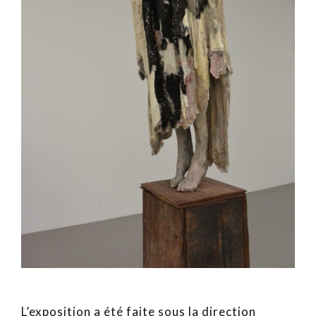
L’exposition a été faite sous la direction