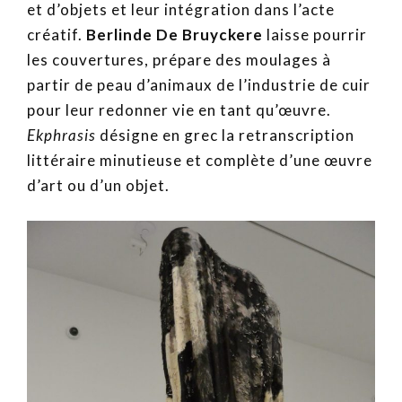
et d’objets et leur intégration dans l’acte
créatif.
Berlinde De Bruyckere
laisse pourrir
les couvertures, prépare des moulages à
partir de peau d’animaux de l’industrie de cuir
pour leur redonner vie en tant qu’œuvre.
Ekphrasis
désigne en grec la retranscription
littéraire minutieuse et complète d’une œuvre
d’art ou d’un objet.