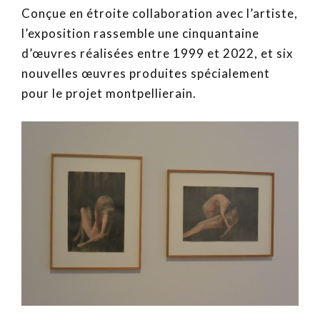
Conçue en étroite collaboration avec l’artiste,
l’exposition rassemble une cinquantaine
d’œuvres réalisées entre 1999 et 2022, et six
nouvelles œuvres produites spécialement
pour le projet montpellierain.