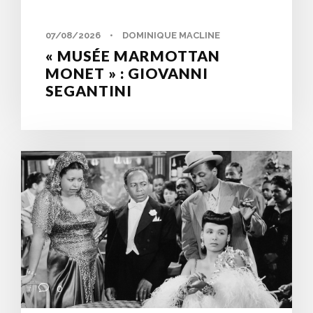
07/08/2026
•
DOMINIQUE MACLINE
« MUSÉE MARMOTTAN
MONET » : GIOVANNI
SEGANTINI
0