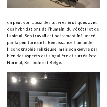
on peut voir aussi des œuvres érotiques avec
des hybridations de l’humain, du végétal et de
l’animal. Son travail est nettement influencé
par la peinture de la Renaissance flamande,
l’iconographie religieuse, mais son œuvre par
bien des aspects est singulière et surréaliste.
Normal, Berlinde est Belge.