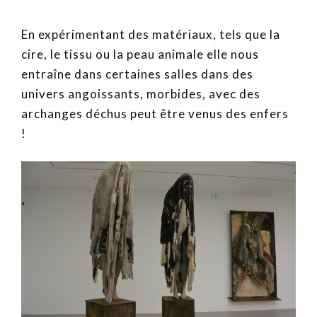
En expérimentant des matériaux, tels que la
cire, le tissu ou la peau animale elle nous
entraîne dans certaines salles dans des
univers angoissants, morbides, avec des
archanges déchus peut être venus des enfers
!