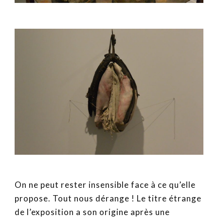
On ne peut rester insensible face à ce qu’elle
propose. Tout nous dérange ! Le titre étrange
de l’exposition a son origine après une