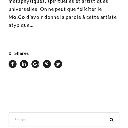
métaphysiques, spirituelles et artistiques
universelles. On ne peut que féliciter le
Mo.Co
d’avoir donné la parole à cette artiste
atypique…
0
Shares