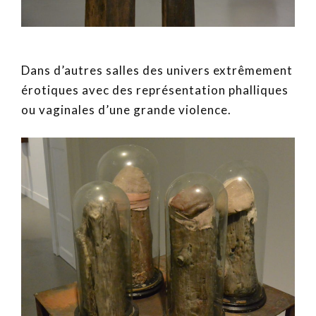
Dans d’autres salles des univers extrêmement
érotiques avec des représentation phalliques
ou vaginales d’une grande violence.