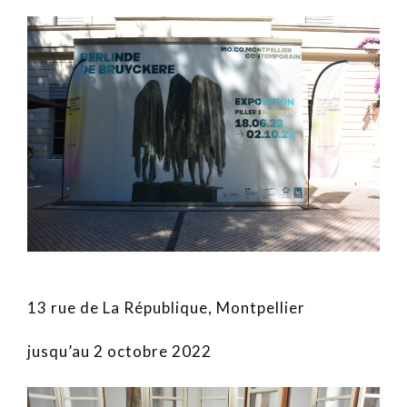
13 rue de La République, Montpellier
jusqu’au 2 octobre 2022