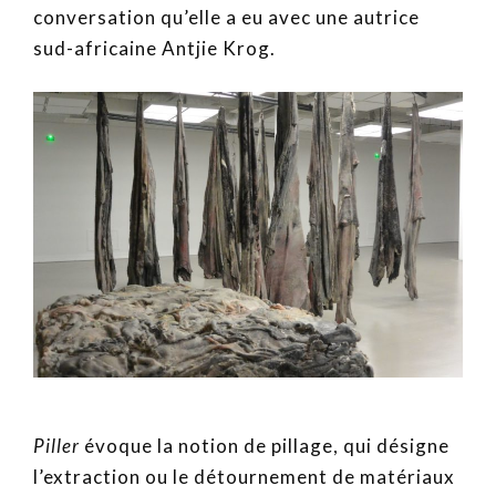
conversation qu’elle a eu avec une autrice
sud-africaine Antjie Krog.
Piller
évoque la notion de pillage, qui désigne
l’extraction ou le détournement de matériaux