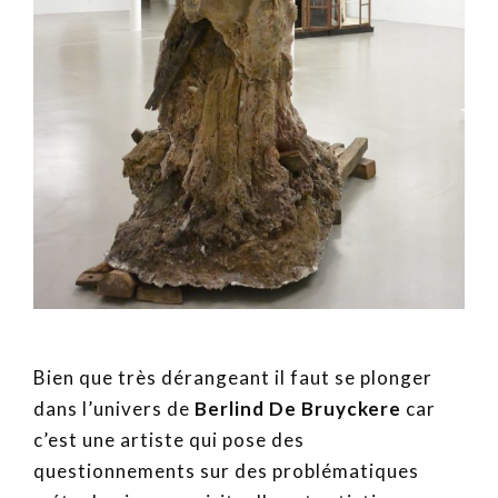
Bien que très dérangeant il faut se plonger
dans l’univers de
Berlind De Bruyckere
car
c’est une artiste qui pose des
questionnements sur des problématiques