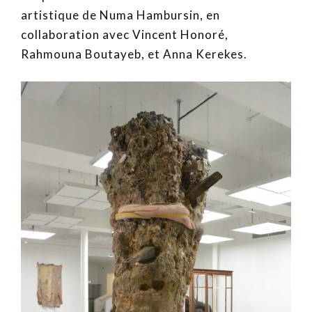
artistique de Numa Hambursin, en
collaboration avec Vincent Honoré,
Rahmouna Boutayeb, et Anna Kerekes.