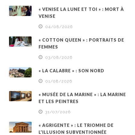
« VENISE LA LUNE ET TOI » : MORT À
VENISE
04/08/2026
« COTTON QUEEN » : PORTRAITS DE
FEMMES
03/08/2026
« LA CALABRE » : SON NORD
01/08/2026
« MUSÉE DE LA MARINE » : LA MARINE
ET LES PEINTRES
31/07/2026
« AGRIGENTE » : LE TRIOMHE DE
L’ILLUSION SUBVENTIONNÉE