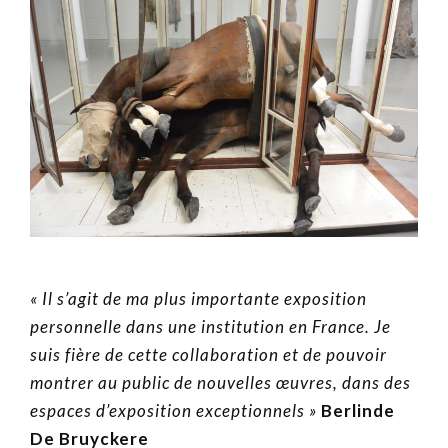
« Il s’agit de ma plus importante exposition
personnelle dans une institution en France. Je
suis fière de cette collaboration et de pouvoir
montrer au public de nouvelles œuvres, dans des
espaces d’exposition exceptionnels »
Berlinde
De Bruyckere