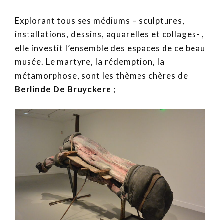
Explorant tous ses médiums – sculptures,
installations, dessins, aquarelles et collages- ,
elle investit l’ensemble des espaces de ce beau
musée. Le martyre, la rédemption, la
métamorphose, sont les thèmes chères de
Berlinde De Bruyckere
;