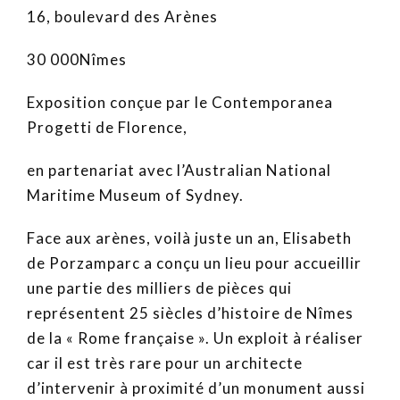
16, boulevard des Arènes
30 000Nîmes
Exposition conçue par le Contemporanea
Progetti de Florence,
en partenariat avec l’Australian National
Maritime Museum of Sydney.
Face aux arènes, voilà juste un an, Elisabeth
de Porzamparc a conçu un lieu pour accueillir
une partie des milliers de pièces qui
représentent 25 siècles d’histoire de Nîmes
de la « Rome française ». Un exploit à réaliser
car il est très rare pour un architecte
d’intervenir à proximité d’un monument aussi