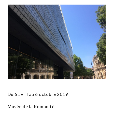
Du 6 avril au 6 octobre 2019
Musée de la Romanité