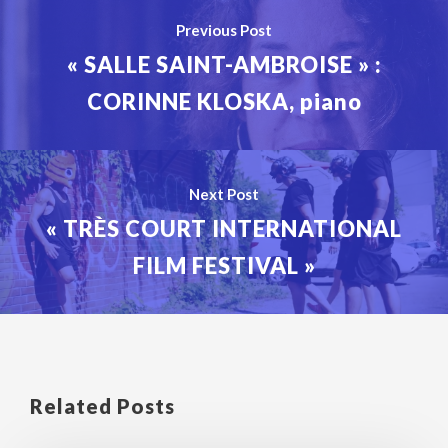
Previous Post
« SALLE SAINT-AMBROISE » :
CORINNE KLOSKA, piano
Next Post
« TRÈS COURT INTERNATIONAL
FILM FESTIVAL »
Related Posts