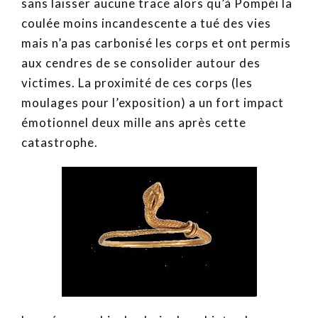
sans laisser aucune trace alors qu’à Pompéi la
coulée moins incandescente a tué des vies
mais n’a pas carbonisé les corps et ont permis
aux cendres de se consolider autour des
victimes. La proximité de ces corps (les
moulages pour l’exposition) a un fort impact
émotionnel deux mille ans après cette
catastrophe.