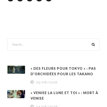
« DES FLEURS POUR TOKYO » : PAS
D’ORCHIDÉES POUR LES TAKANO
05/08/2026
« VENISE LA LUNE ET TOI » : MORT À
VENISE
04/08/2026