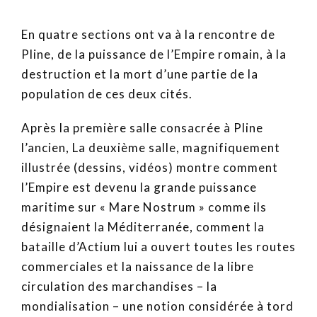
En quatre sections ont va à la rencontre de
Pline, de la puissance de l’Empire romain, à la
destruction et la mort d’une partie de la
population de ces deux cités.
Après la première salle consacrée à Pline
l’ancien, La deuxième salle, magnifiquement
illustrée (dessins, vidéos) montre comment
l’Empire est devenu la grande puissance
maritime sur « Mare Nostrum » comme ils
désignaient la Méditerranée, comment la
bataille d’Actium lui a ouvert toutes les routes
commerciales et la naissance de la libre
circulation des marchandises – la
mondialisation – une notion considérée à tord