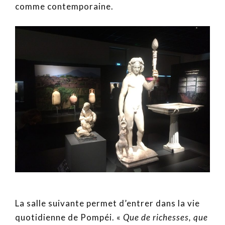
comme contemporaine.
La salle suivante permet d’entrer dans la vie
quotidienne de Pompéi. «
Que de richesses, que