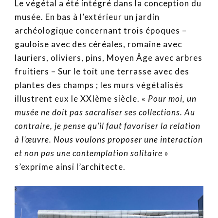
Le végétal a été intégré dans la conception du
musée. En bas à l’extérieur un jardin
archéologique concernant trois époques –
gauloise avec des céréales, romaine avec
lauriers, oliviers, pins, Moyen Âge avec arbres
fruitiers – Sur le toit une terrasse avec des
plantes des champs ; les murs végétalisés
illustrent eux le XXIème siècle. «
Pour moi, un
musée ne doit pas sacraliser ses collections. Au
contraire, je pense qu’il faut favoriser la relation
à l’œuvre. Nous voulons proposer une interaction
et non pas une contemplation solitaire
»
s’exprime ainsi l’architecte.