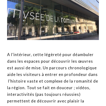
A l’intérieur, cette légèreté pour déambuler
dans les espaces pour découvrir les œuvres
est aussi de mise. Un parcours chronologique
aide les visiteurs à entrer en profondeur dans
l’histoire vaste et complexe de la romanité de
la région. Tout se fait en douceur ; vidéos,
interactivités (pas toujours réussies)
permettent de découvrir avec plaisir la