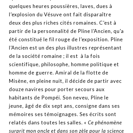
quelques heures poussières, laves, dues à
l’explosion du Vésuve ont fait disparaître
deux des plus riches cités romaines. C’est à
partir de la personnalité de Pline l’Ancien, qu’a
été constitué le fil rouge de l’exposition. Pline
l’Ancien est un des plus illustres représentant
de la société romaine ; il est à la fois
scientifique, philosophe, homme politique et
homme de guerre. Amiral de la flotte de
Misène, en pleine nuit, il décide de partir avec
douze navires pour porter secours aux
habitants de Pompéi. Son neveu, Pline le
jeune, âgé de dix sept ans, consigne dans ses
mémoires ses témoignages. Ses écrits sont
relatés dans toutes les salles. «
Ce phénomène
surprit mon oncle et dans son zèle pour la science