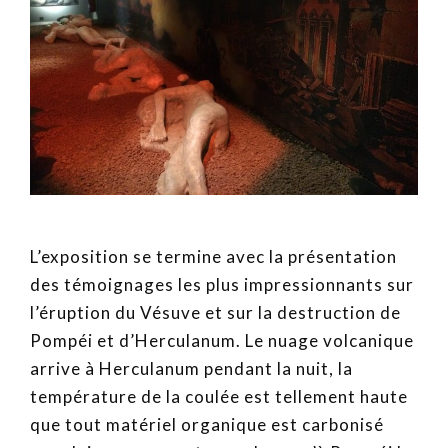
L’exposition se termine avec la présentation
des témoignages les plus impressionnants sur
l’éruption du Vésuve et sur la destruction de
Pompéi et d’Herculanum. Le nuage volcanique
arrive à Herculanum pendant la nuit, la
température de la coulée est tellement haute
que tout matériel organique est carbonisé