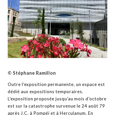
© Stéphane Ramillon
Outre l’exposition permanente, un espace est
dédié aux expositions temporaires.
L’exposition proposée jusqu’au mois d’octobre
est sur la catastrophe survenue le 24 août 79
après J.C. à Pompéi et à Herculanum. En