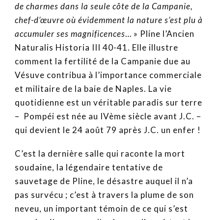
de charmes dans la seule côte de la Campanie,
chef-d’œuvre où évidemment la nature s’est plu à
accumuler ses magnificences
… » Pline l’Ancien
Naturalis Historia III 40-41. Elle illustre
comment la fertilité de la Campanie due au
Vésuve contribua à l’importance commerciale
et militaire de la baie de Naples. La vie
quotidienne est un véritable paradis sur terre
– Pompéi est née au IVème siècle avant J.C. –
qui devient le 24 août 79 après J.C. un enfer !
C’est la dernière salle qui raconte la mort
soudaine, la légendaire tentative de
sauvetage de Pline, le désastre auquel il n’a
pas survécu ; c’est à travers la plume de son
neveu, un important témoin de ce qui s’est