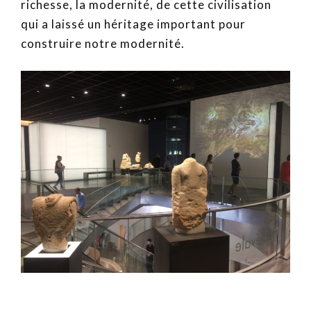
richesse, la modernité, de cette civilisation
qui a laissé un héritage important pour
construire notre modernité.