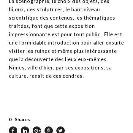
La scénographie, le choix des objets, des
bijoux, des sculptures, le haut niveau
scientifique des contenus, les thématiques
traitées, font que cette exposition
impressionnante est pour tout public. Elle est
une formidable introduction pour aller ensuite
visiter les ruines et même plus intéressante
que la découverte des lieux eux-mêmes.
Nîmes, ville d’hier, par ses expositions, sa
culture, renaît de ces cendres.
0
Shares