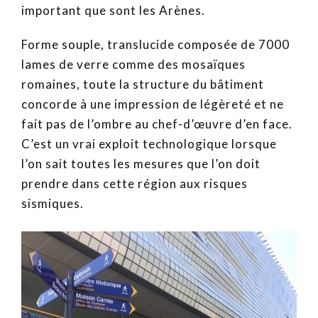
important que sont les Arènes.
Forme souple, translucide composée de 7000
lames de verre comme des mosaïques
romaines, toute la structure du bâtiment
concorde à une impression de légèreté et ne
fait pas de l’ombre au chef-d’œuvre d’en face.
C’est un vrai exploit technologique lorsque
l’on sait toutes les mesures que l’on doit
prendre dans cette région aux risques
sismiques.