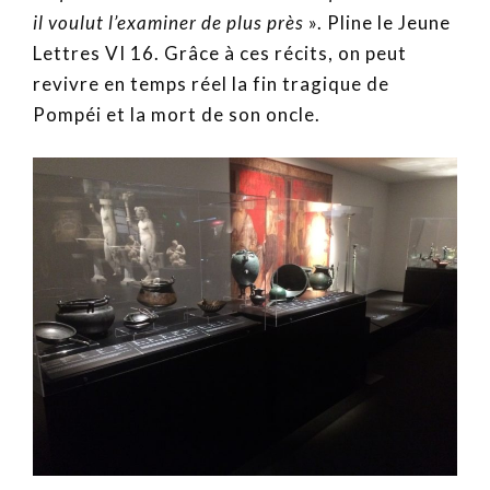
il voulut l’examiner de plus près
». Pline le Jeune
Lettres VI 16. Grâce à ces récits, on peut
revivre en temps réel la fin tragique de
Pompéi et la mort de son oncle.