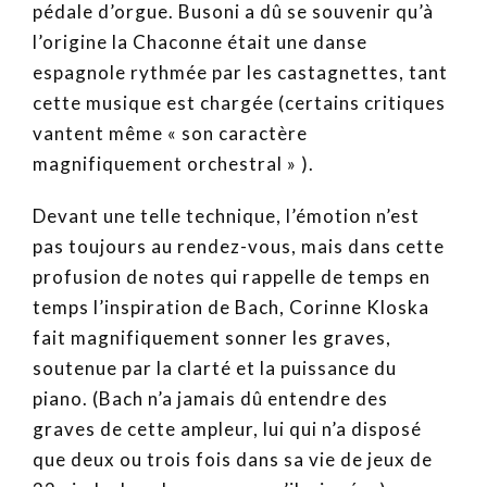
pédale d’orgue. Busoni a dû se souvenir qu’à
l’origine la Chaconne était une danse
espagnole rythmée par les castagnettes, tant
cette musique est chargée (certains critiques
vantent même « son caractère
magnifiquement orchestral » ).
Devant une telle technique, l’émotion n’est
pas toujours au rendez-vous, mais dans cette
profusion de notes qui rappelle de temps en
temps l’inspiration de Bach, Corinne Kloska
fait magnifiquement sonner les graves,
soutenue par la clarté et la puissance du
piano. (Bach n’a jamais dû entendre des
graves de cette ampleur, lui qui n’a disposé
que deux ou trois fois dans sa vie de jeux de