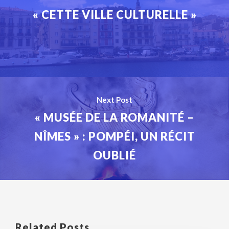
« CETTE VILLE CULTURELLE »
Next Post
« MUSÉE DE LA ROMANITÉ –
NÎMES » : POMPÉI, UN RÉCIT
OUBLIÉ
Related Posts