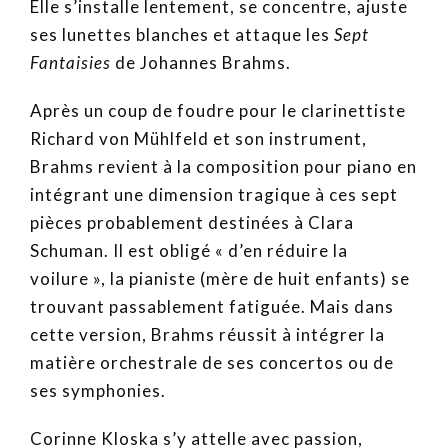
Elle s’installe lentement, se concentre, ajuste
ses lunettes blanches et attaque les
Sept
Fantaisies
de Johannes Brahms.
Après un coup de foudre pour le clarinettiste
Richard von Mühlfeld et son instrument,
Brahms revient à la composition pour piano en
intégrant une dimension tragique à ces sept
pièces probablement destinées à Clara
Schuman. Il est obligé « d’en réduire la
voilure », la pianiste (mère de huit enfants) se
trouvant passablement fatiguée. Mais dans
cette version, Brahms réussit à intégrer la
matière orchestrale de ses concertos ou de
ses symphonies.
Corinne Kloska s’y attelle avec passion,