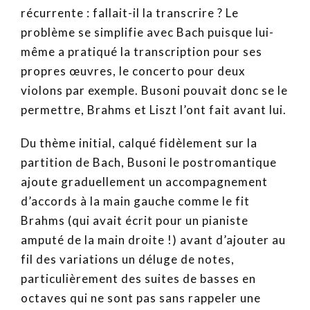
récurrente : fallait-il la transcrire ? Le
problème se simplifie avec Bach puisque lui-
même a pratiqué la transcription pour ses
propres œuvres, le concerto pour deux
violons par exemple. Busoni pouvait donc se le
permettre, Brahms et Liszt l’ont fait avant lui.
Du thème initial, calqué fidèlement sur la
partition de Bach, Busoni le postromantique
ajoute graduellement un accompagnement
d’accords à la main gauche comme le fit
Brahms (qui avait écrit pour un pianiste
amputé de la main droite !) avant d’ajouter au
fil des variations un déluge de notes,
particulièrement des suites de basses en
octaves qui ne sont pas sans rappeler une