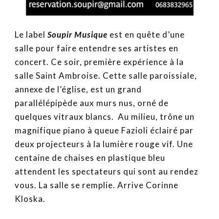
Le label
Soupir Musique
est en quête d’une
salle pour faire entendre ses artistes en
concert. Ce soir, première expérience à la
salle Saint Ambroise. Cette salle paroissiale,
annexe de l’église, est un grand
parallélépipède aux murs nus, orné de
quelques vitraux blancs. Au milieu, trône un
magnifique piano à queue Fazioli éclairé par
deux projecteurs à la lumière rouge vif. Une
centaine de chaises en plastique bleu
attendent les spectateurs qui sont au rendez
vous. La salle se remplie. Arrive Corinne
Kloska.