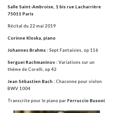
Salle Saint-Ambroise, 1 bis rue Lacharrière
75011 Paris
Récital du 22 mai 2019
Corinne Kloska, piano
Johannes Brahms
: Sept Fantaisies, op 116
Serguei Rachmaninov
: Variations sur un
thème de Corelli, op 42
Jean Sébastien Bach
: Chaconne pour violon
BWV 1004
Transcrite pour le piano par
Ferruccio Busoni