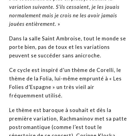
variation suivante. S’ils cessaient, je les jouais
normalement mais je crois ne les avoir jamais
jouées entièrement.
»
Dans la salle Saint Ambroise, tout le monde se
porte bien, pas de toux et les variations
peuvent se succéder sans anicroche.
Ce cycle est inspiré d’un thème de Corelli, le
thème de la Folia, lui-même emprunté à « Les
Folies d’Espagne » un très vieil air
fréquemment utilisé.
Le thème est baroque à souhait et dès la
première variation, Rachmaninov met sa patte
postromantique (comme l’est tout le
répertoire de ce concert). Corinne Kloska