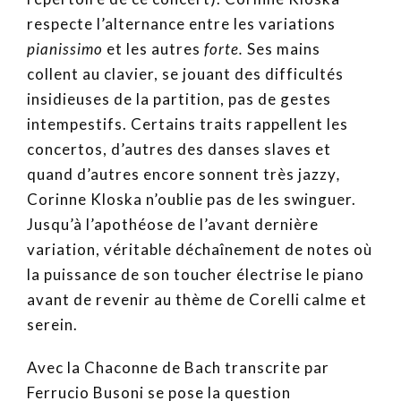
respecte l’alternance entre les variations
pianissimo
et les autres
forte.
Ses mains
collent au clavier, se jouant des difficultés
insidieuses de la partition, pas de gestes
intempestifs. Certains traits rappellent les
concertos, d’autres des danses slaves et
quand d’autres encore sonnent très jazzy
,
Corinne Kloska n’oublie pas de les swinguer.
Jusqu’à l’apothéose de l’avant dernière
variation, véritable déchaînement de notes où
la puissance de son toucher électrise le piano
avant de revenir au thème de Corelli calme et
serein.
Avec la Chaconne de Bach transcrite par
Ferrucio Busoni se pose la question