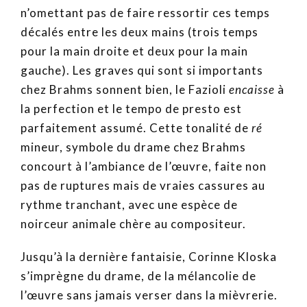
n’omettant pas de faire ressortir ces temps
décalés entre les deux mains (trois temps
pour la main droite et deux pour la main
gauche). Les graves qui sont si importants
chez Brahms sonnent bien, le Fazioli
encaisse
à
la perfection et le tempo de presto est
parfaitement assumé. Cette tonalité de
ré
mineur, symbole du drame chez Brahms
concourt à l’ambiance de l’œuvre, faite non
pas de ruptures mais de vraies cassures au
rythme tranchant, avec une espèce de
noirceur animale chère au compositeur.
Jusqu’à la dernière fantaisie, Corinne Kloska
s’imprègne du drame, de la mélancolie de
l’œuvre sans jamais verser dans la mièvrerie.