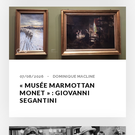
0
07/08/2026
•
DOMINIQUE MACLINE
« MUSÉE MARMOTTAN
MONET » : GIOVANNI
SEGANTINI