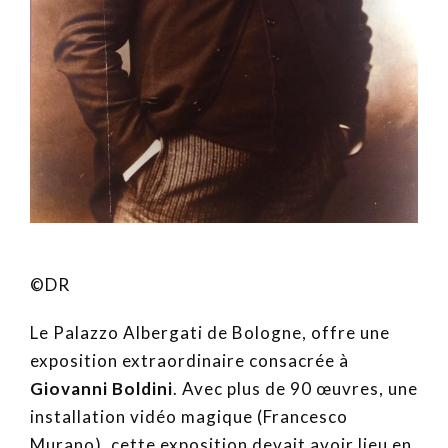
©DR
Le Palazzo Albergati de Bologne, offre une
exposition extraordinaire consacrée à
Giovanni Boldini
. Avec plus de 90 œuvres, une
installation vidéo magique (Francesco
Murano), cette exposition devait avoir lieu en