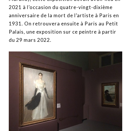
2021 à l’occasion du quatre-vingt-dixième
anniversaire de la mort de l’artiste à Paris en
1931. On retrouvera ensuite à Paris au Petit
Palais, une exposition sur ce peintre à partir
du 29 mars 2022.