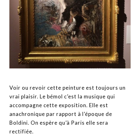
Voir ou revoir cette peinture est toujours un
vrai plaisir. Le bémol c’est la musique qui
accompagne cette exposition. Elle est
anachronique par rapport à l’époque de
Boldini. On espère qu’à Paris elle sera
rectifiée.