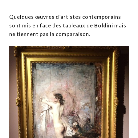
Quelques œuvres d’artistes contemporains
sont mis en face des tableaux de
Boldini
mais
ne tiennent pas la comparaison.