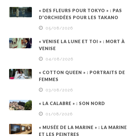
« DES FLEURS POUR TOKYO » : PAS
D’ORCHIDÉES POUR LES TAKANO
05/08/2026
« VENISE LA LUNE ET TOI » : MORT À
VENISE
04/08/2026
« COTTON QUEEN » : PORTRAITS DE
FEMMES
03/08/2026
« LA CALABRE » : SON NORD
01/08/2026
« MUSÉE DE LA MARINE » : LA MARINE
ET LES PEINTRES