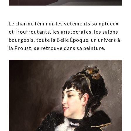
Le charme féminin, les vêtements somptueux
et froufroutants, les aristocrates, les salons
bourgeois, toute la Belle Époque, un univers à
la Proust, se retrouve dans sa peinture.