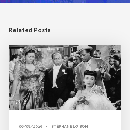
Related Posts
0
06/08/2026
•
STÉPHANE LOISON