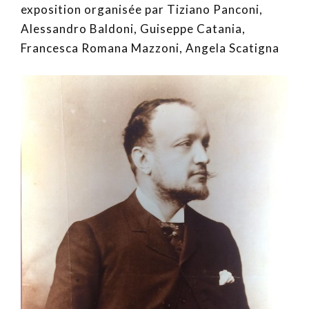
exposition organisée par Tiziano Panconi,
Alessandro Baldoni, Guiseppe Catania,
Francesca Romana Mazzoni, Angela Scatigna