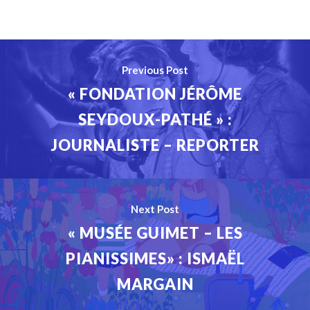
Previous Post
« FONDATION JÉRÔME
SEYDOUX-PATHÉ » :
JOURNALISTE – REPORTER
Next Post
« MUSÉE GUIMET – LES
PIANISSIMES» : ISMAËL
MARGAIN