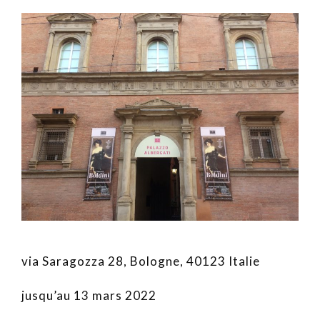
via Saragozza 28, Bologne, 40123 Italie
jusqu’au 13 mars 2022