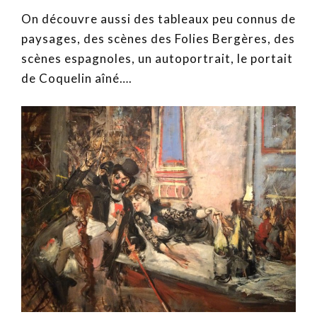
On découvre aussi des tableaux peu connus de
paysages, des scènes des Folies Bergères, des
scènes espagnoles, un autoportrait, le portait
de Coquelin aîné….