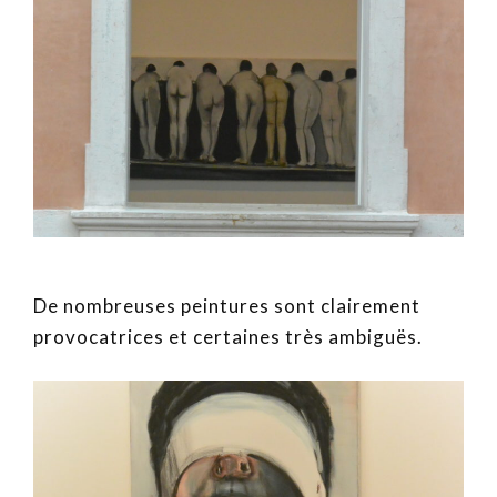
De nombreuses peintures sont clairement
provocatrices et certaines très ambiguës.