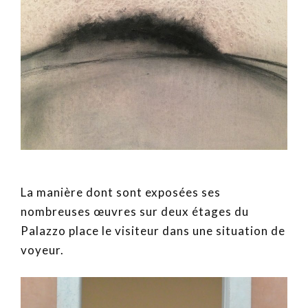
La manière dont sont exposées ses
nombreuses œuvres sur deux étages du
Palazzo place le visiteur dans une situation de
voyeur.