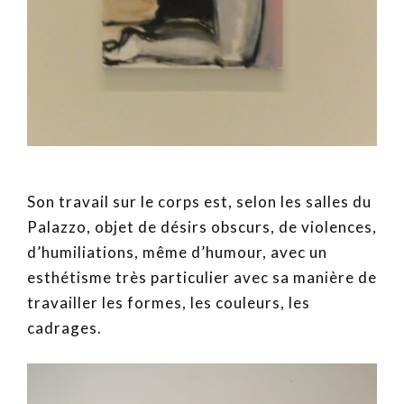
Son travail sur le corps est, selon les salles du
Palazzo, objet de désirs obscurs, de violences,
d’humiliations, même d’humour, avec un
esthétisme très particulier avec sa manière de
travailler les formes, les couleurs, les
cadrages.