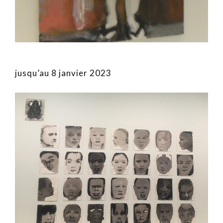
jusqu’au 8 janvier 2023