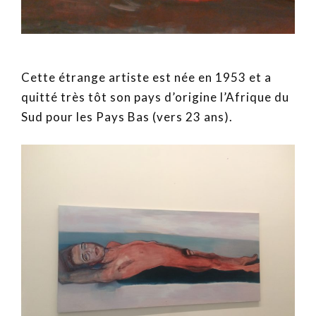
Cette étrange artiste est née en 1953 et a
quitté très tôt son pays d’origine l’Afrique du
Sud pour les Pays Bas (vers 23 ans).