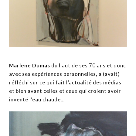
Marlene Dumas
du haut de ses 70 ans et donc
avec ses expériences personnelles, a (avait)
réfléchi sur ce qui fait l’actualité des médias,
et bien avant celles et ceux qui croient avoir
inventé l’eau chaude…