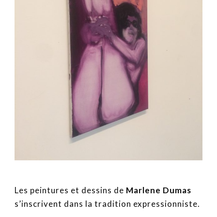
Les peintures et dessins de
Marlene Dumas
s’inscrivent dans la tradition expressionniste.