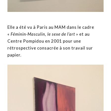
Elle a été vu à Paris au MAM dans le cadre
«
Féminin-Masculin, le sexe de l’art
» et au
Centre Pompidou en 2001 pour une
rétrospective consacrée à son travail sur
papier.