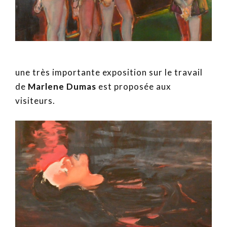
une très importante exposition sur le travail
de
Marlene Dumas
est proposée aux
visiteurs.