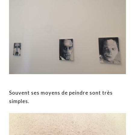
Souvent ses moyens de peindre sont très
simples.