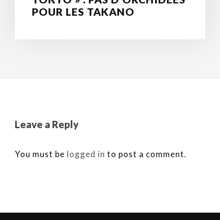
POUR LES TAKANO
Leave a Reply
You must be
logged in
to post a comment.