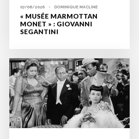
07/08/2026
•
DOMINIQUE MACLINE
« MUSÉE MARMOTTAN
MONET » : GIOVANNI
SEGANTINI
0