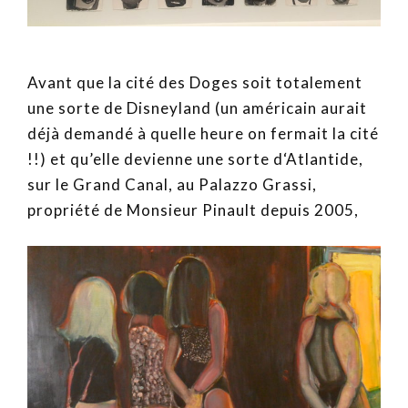
Avant que la cité des Doges soit totalement
une sorte de Disneyland (un américain aurait
déjà demandé à quelle heure on fermait la cité
!!) et qu’elle devienne une sorte d‘Atlantide,
sur le Grand Canal, au Palazzo Grassi,
propriété de Monsieur Pinault depuis 2005,