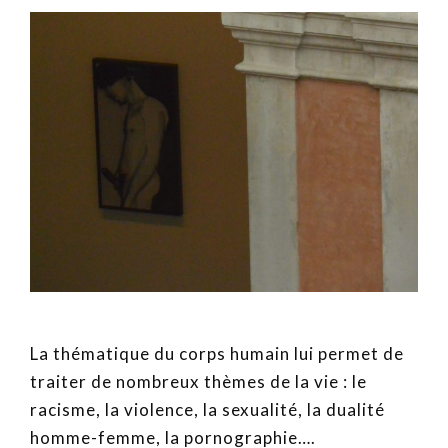
La thématique du corps humain lui permet de
traiter de nombreux thèmes de la vie : le
racisme, la violence, la sexualité, la dualité
homme-femme, la pornographie….