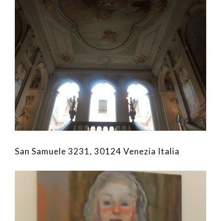
San Samuele 3231, 30124 Venezia Italia