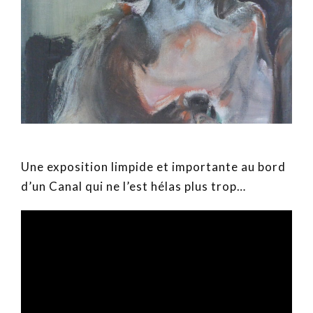
Une exposition limpide et importante au bord
d’un Canal qui ne l’est hélas plus trop…