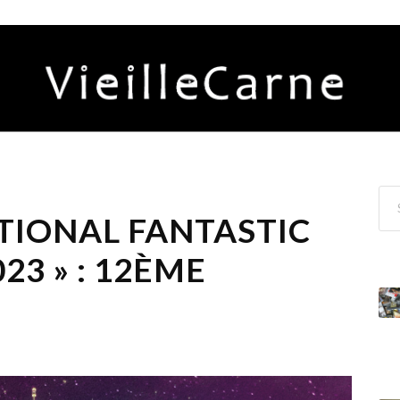
ATIONAL FANTASTIC
23 » : 12ÈME