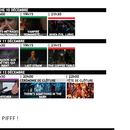
 PIFFF !