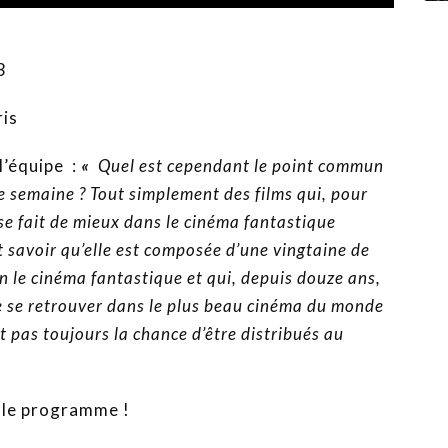
3
is
l’équipe :
«
Quel est cependant le point commun
e semaine ? Tout simplement des films qui, pour
 se fait de mieux dans le cinéma fantastique
ut savoir qu’elle est composée d’une vingtaine de
 le cinéma fantastique et qui, depuis douze ans,
de se retrouver dans le plus beau cinéma du monde
t pas toujours la chance d’être distribués au
r le programme !