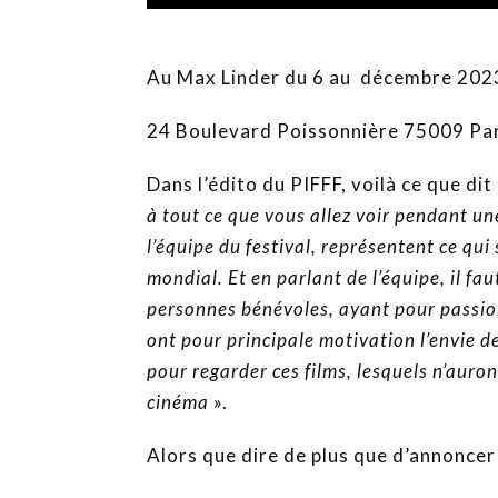
Au Max Linder du 6 au décembre 202
24 Boulevard Poissonnière 75009 Par
Dans l’édito du PIFFF, voilà ce que dit 
à tout ce que vous allez voir pendant un
l’équipe du festival, représentent ce qui
mondial.
Et en parlant de l’équipe, il fa
personnes bénévoles, ayant pour passion
ont pour principale motivation l’envie 
pour regarder ces films, lesquels n’auron
cinéma
».
Alors que dire de plus que d’annonce