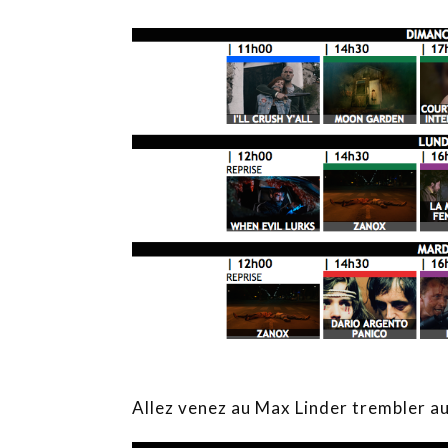
Allez venez au Max Linder trembler au