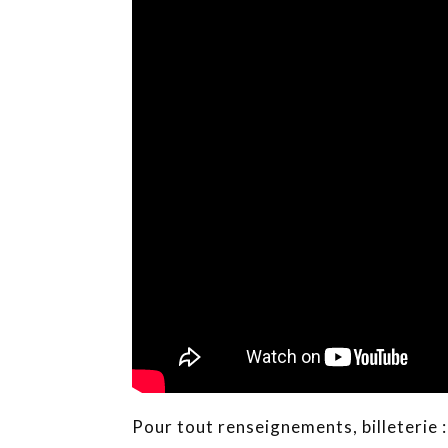
Pour tout renseignements, billeterie :