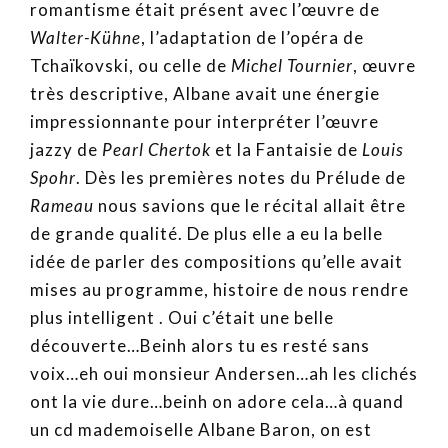
romantisme était présent avec l’œuvre de
Walter-Kühne
, l’adaptation de l’opéra de
Tchaïkovski, ou celle de
Michel Tournier
, œuvre
très descriptive, Albane avait une énergie
impressionnante pour interpréter l’œuvre
jazzy de
Pearl Chertok
et la Fantaisie de
Louis
Spohr
. Dès les premières notes du Prélude de
Rameau
nous savions que le récital allait être
de grande qualité. De plus elle a eu la belle
idée de parler des compositions qu’elle avait
mises au programme, histoire de nous rendre
plus intelligent . Oui c’était une belle
découverte…Beinh alors tu es resté sans
voix…eh oui monsieur Andersen…ah les clichés
ont la vie dure…beinh on adore cela…à quand
un cd mademoiselle Albane Baron, on est