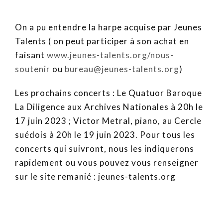
On a pu entendre la harpe acquise par Jeunes
Talents ( on peut participer à son achat en
faisant
www.jeunes-talents.org/nous-
soutenir
ou
bureau@jeunes-talents.org
)
Les prochains concerts : Le Quatuor Baroque
La Diligence aux Archives Nationales à 20h le
17 juin 2023 ; Victor Metral, piano, au Cercle
suédois à 20h le 19 juin 2023. Pour tous les
concerts qui suivront, nous les indiquerons
rapidement ou vous pouvez vous renseigner
sur le site remanié : jeunes-talents.org