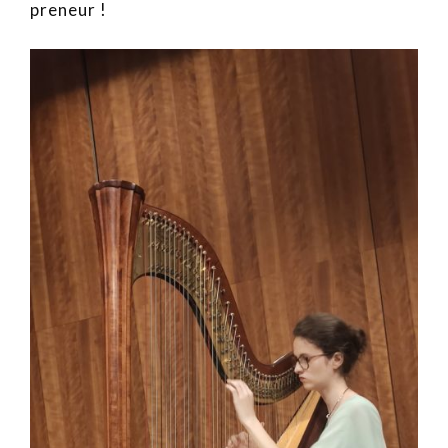
preneur !