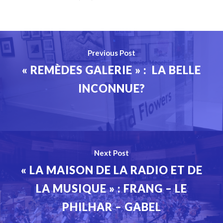
Previous Post
« REMÈDES GALERIE » : LA BELLE
INCONNUE?
Next Post
« LA MAISON DE LA RADIO ET DE
LA MUSIQUE » : FRANG – LE
PHILHAR – GABEL