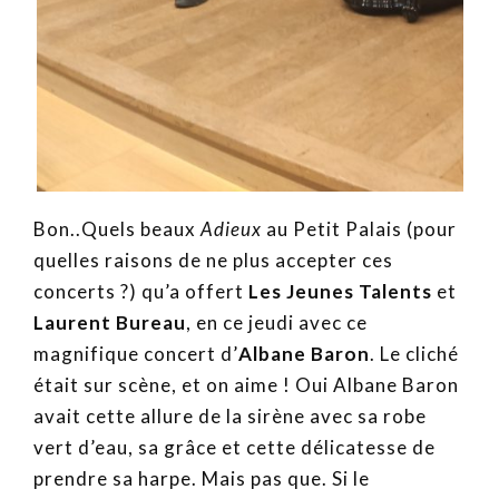
Bon..Quels beaux
Adieux
au Petit Palais (pour
quelles raisons de ne plus accepter ces
concerts ?) qu’a offert
Les Jeunes Talents
et
Laurent Bureau
, en ce jeudi avec ce
magnifique concert d’
Albane Baron
. Le cliché
était sur scène, et on aime ! Oui Albane Baron
avait cette allure de la sirène avec sa robe
vert d’eau, sa grâce et cette délicatesse de
prendre sa harpe. Mais pas que. Si le