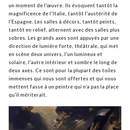
un moment de l’œuvre. Ils évoquent tantôt la
magnificence de l’Italie, tantôt l’austérité de
l’Espagne. Les salles à décors, tantôt peints,
tantôt en relief, alternent avec des salles plus
sobres. Les grands axes sont appuyés par une
direction de lumière forte, théâtrale, qui met
en scène deux univers, l’un lumineux et
solaire, l’autre intérieur et sombre le long de
deux axes. Ce sont pour la plupart des toiles
immenses qui nous sont offertes et qui nous
mettent fasse à un peintre qui n’a pas la place
qu’il mériterait.