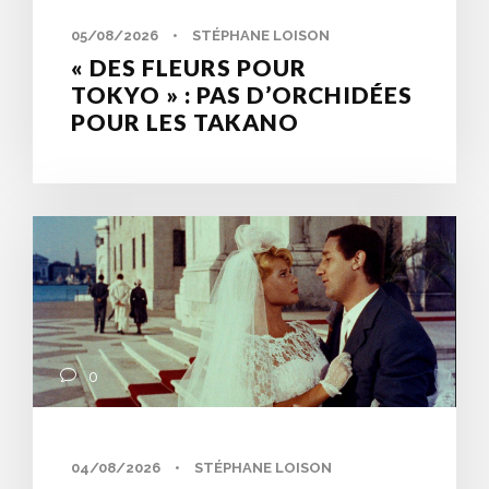
05/08/2026
•
STÉPHANE LOISON
« DES FLEURS POUR
TOKYO » : PAS D’ORCHIDÉES
POUR LES TAKANO
0
04/08/2026
•
STÉPHANE LOISON