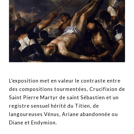
L’exposition met en valeur le contraste entre
des compositions tourmentées, Crucifixion de
Saint Pierre Martyr de saint Sébastien et un
registre sensuel hérité du Titien, de
langoureuses Vénus, Ariane abandonnée ou
Diane et Endymion.