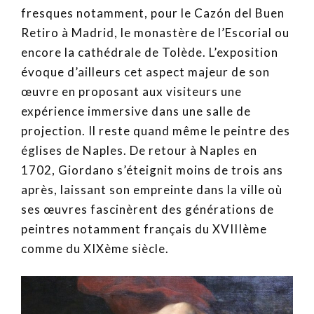
fresques notamment, pour le Cazón del Buen
Retiro à Madrid, le monastère de l’Escorial ou
encore la cathédrale de Tolède. L’exposition
évoque d’ailleurs cet aspect majeur de son
œuvre en proposant aux visiteurs une
expérience immersive dans une salle de
projection. Il reste quand même le peintre des
églises de Naples. De retour à Naples en
1702, Giordano s’éteignit moins de trois ans
après, laissant son empreinte dans la ville où
ses œuvres fascinèrent des générations de
peintres notamment français du XVIIIème
comme du XIXème siècle.