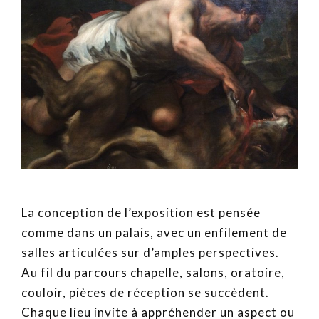
La conception de l’exposition est pensée
comme dans un palais, avec un enfilement de
salles articulées sur d’amples perspectives.
Au fil du parcours chapelle, salons, oratoire,
couloir, pièces de réception se succèdent.
Chaque lieu invite à appréhender un aspect ou