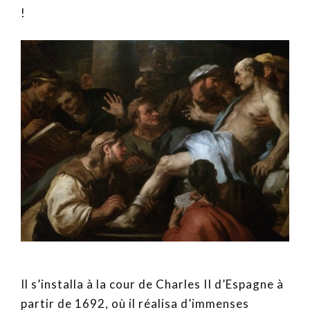
!
Il s’installa à la cour de Charles II d’Espagne à
partir de 1692, où il réalisa d’immenses