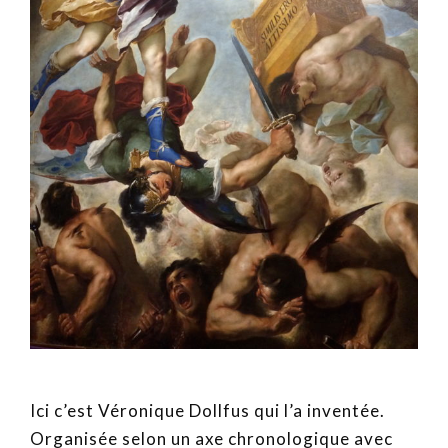
Ici c’est Véronique Dollfus qui l’a inventée.
Organisée selon un axe chronologique avec