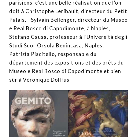
parisiens, c’est une belle réalisation que l’on
doit à Christophe Leribault, directeur du Petit
Palais, Sylvain Bellenger, directeur du Museo
e Real Bosco di Capodimonte, à Naples,
Stefano Causa, professeur à l’Università degli
Studi Suor Orsola Benincasa, Naples,
Patrizia Piscitello, responsable du
département des expositions et des prêts du
Museo e Real Bosco di Capodimonte et bien
sûr à Véronique Dollfus