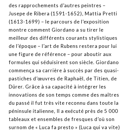
des rapprochements d’autres peintres –
Jusepe de Ribera (1591-1652), Mattia Pretti
(1613-1699) – le parcours de l’exposition
montre comment Giordano a su tirer le
meilleur des différents courants stylistiques
de l’époque – l’art de Rubens restera pour lui
une figure de référence – pour aboutir aux
formules qui séduisirent son siècle. Giordano
commença sa carrière à succès par des quasi-
pastiches d’œuvres de Raphaël, de Titien, de
Dürer. Grâce à sa capacité à intégrer les
innovations de son temps comme des maîtres
du passé il fut très vite reconnu dans toute la
péninsule italienne, Il a exécuté près de 5 000
tableaux et ensembles de fresques d’où son
surnom de « Luca fa presto » (Luca qui va vite)