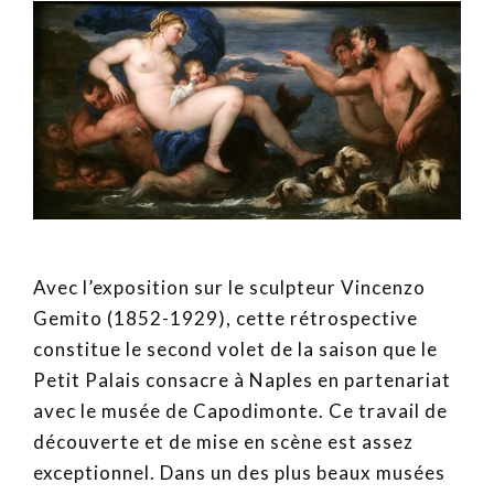
Avec l’exposition sur le sculpteur Vincenzo
Gemito (1852-1929), cette rétrospective
constitue le second volet de la saison que le
Petit Palais consacre à Naples en partenariat
avec le musée de Capodimonte. Ce travail de
découverte et de mise en scène est assez
exceptionnel. Dans un des plus beaux musées