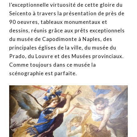
l’exceptionnelle virtuosité de cette gloire du
Seicento à travers la présentation de près de
90 oeuvres, tableaux monumentaux et
dessins, réunis grâce aux prêts exceptionnels
du musée de Capodimonte à Naples, des
principales églises de la ville, du musée du
Prado, du Louvre et des Musées provinciaux.
Comme toujours dans ce musée la
scénographie est parfaite.