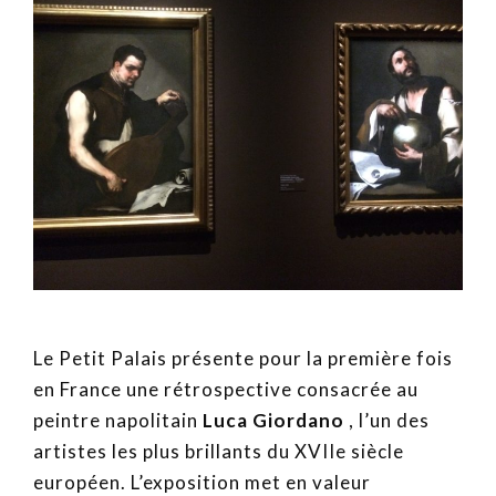
Le Petit Palais présente pour la première fois
en France une rétrospective consacrée au
peintre napolitain
Luca Giordano
, l’un des
artistes les plus brillants du XVIIe siècle
européen. L’exposition met en valeur