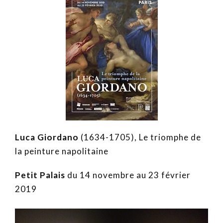
Luca Giordano
(1634-1705), Le triomphe de
la peinture napolitaine
Petit Palais
du 14 novembre au 23 février
2019