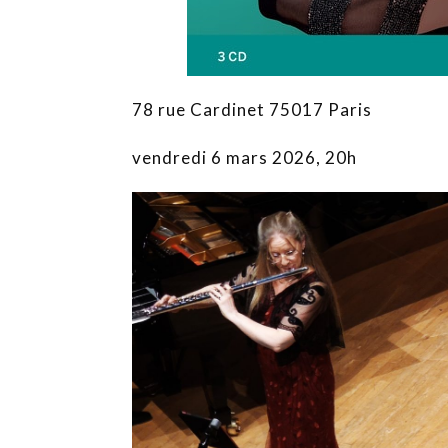
78 rue Cardinet 75017 Paris
vendredi 6 mars 2026, 20h