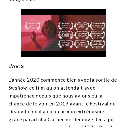
L’AVIS
L’année 2020 commence bien avec la sortie de
Swallow,
ce film qu’on attendait avec
impatience depuis que nous avions eu la
chance de le voir en 2019 avant le Festival de
Deauville où il a eu un prix in extrémisme,
grâce paraît-il à Catherine Deneuve. On a pu