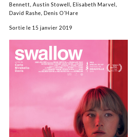
Bennett, Austin Stowell, Elisabeth Marvel,
David Rashe, Denis O’Hare
Sortie le 15 janvier 2019