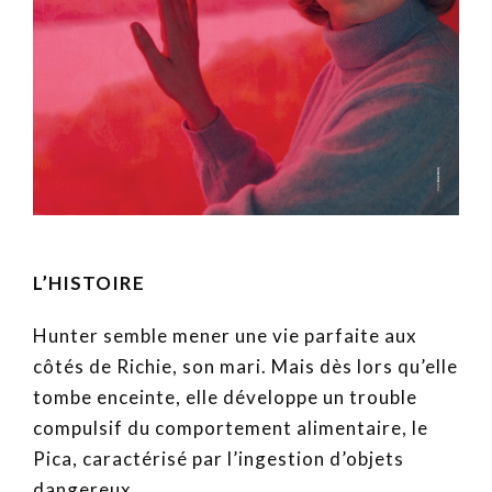
L’HISTOIRE
Hunter semble mener une vie parfaite aux
côtés de Richie, son mari. Mais dès lors qu’elle
tombe enceinte, elle développe un trouble
compulsif du comportement alimentaire, le
Pica, caractérisé par l’ingestion d’objets
dangereux.