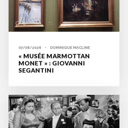
0
07/08/2026
•
DOMINIQUE MACLINE
« MUSÉE MARMOTTAN
MONET » : GIOVANNI
SEGANTINI