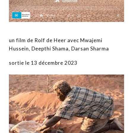
un film de Rolf de Heer avec Mwajemi
Hussein, Deepthi Shama, Darsan Sharma
sortie le 13 décembre 2023