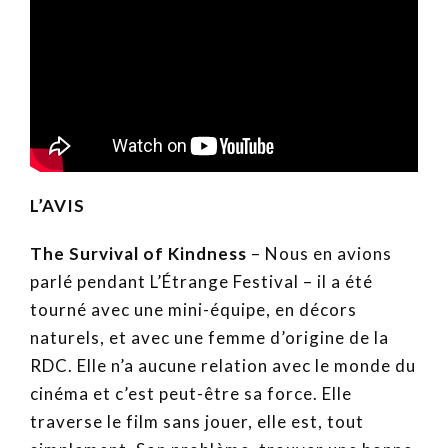
L’AVIS
The Survival of Kindness
– Nous en avions
parlé pendant L’Étrange Festival – il a été
tourné avec une mini-équipe, en décors
naturels, et avec une femme d’origine de la
RDC. Elle n’a aucune relation avec le monde du
cinéma et c’est peut-être sa force. Elle
traverse le film sans jouer, elle est, tout