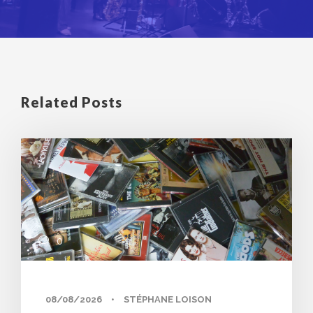
Related Posts
0
08/08/2026
•
STÉPHANE LOISON