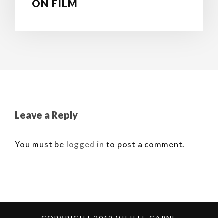
ON FILM
Leave a Reply
You must be
logged in
to post a comment.
COPYRIGHT 2019 VIEILLE CARNE