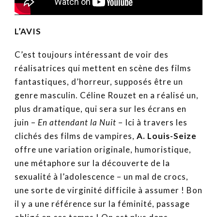
L’AVIS
C’est toujours intéressant de voir des
réalisatrices qui mettent en scène des films
fantastiques, d’horreur, supposés être un
genre masculin. Céline Rouzet en a réalisé un,
plus dramatique, qui sera sur les écrans en
juin –
En attendant la Nuit
– Ici à travers les
clichés des films de vampires,
A. Louis-Seize
offre une variation originale, humoristique,
une métaphore sur la découverte de la
sexualité à l’adolescence – un mal de crocs,
une sorte de virginité difficile à assumer ! Bon
il y a une référence sur la féminité, passage