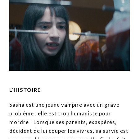
L’HISTOIRE
Sasha est une jeune vampire avec un grave
problème : elle est trop humaniste pour
mordre ! Lorsque ses parents, exaspérés,
décident de lui couper les vivres, sa survie est