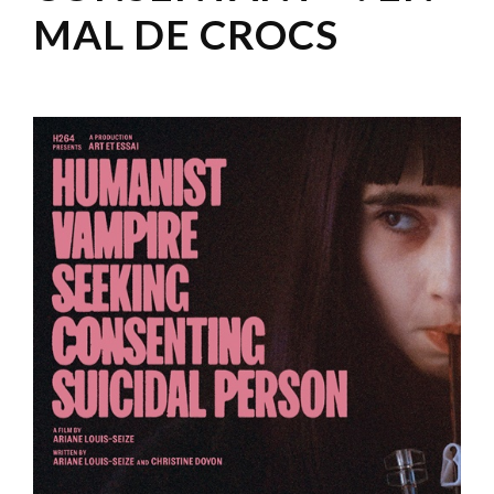
MAL DE CROCS