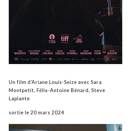
Un film d’Ariane Louis-Seize avec Sara
Montpetit, Félix-Antoine Bénard, Steve
Laplante
sortie le 20 mars 2024