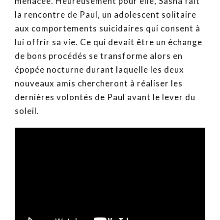
menacée. Heureusement pour elle, Sasha fait
la rencontre de Paul, un adolescent solitaire
aux comportements suicidaires qui consent à
lui offrir sa vie. Ce qui devait être un échange
de bons procédés se transforme alors en
épopée nocturne durant laquelle les deux
nouveaux amis chercheront à réaliser les
dernières volontés de Paul avant le lever du
soleil.