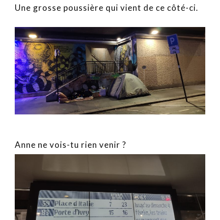
Une grosse poussière qui vient de ce côté-ci.
Anne ne vois-tu rien venir ?