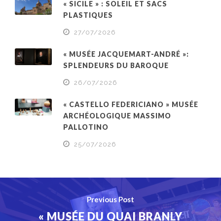
« SICILE » : SOLEIL ET SACS
PLASTIQUES
27/07/2026
« MUSÉE JACQUEMART-ANDRÉ »:
SPLENDEURS DU BAROQUE
26/07/2026
« CASTELLO FEDERICIANO » MUSÉE
ARCHÉOLOGIQUE MASSIMO
PALLOTINO
25/07/2026
Previous Post
« MUSÉE DU QUAI BRANLY