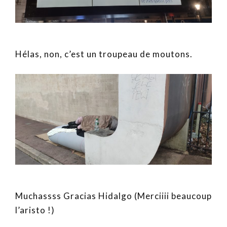
Hélas, non, c’est un troupeau de moutons.
Muchassss Gracias Hidalgo (Merciiii beaucoup
l’aristo !)