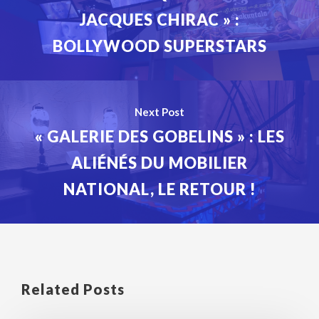
JACQUES CHIRAC » :
BOLLYWOOD SUPERSTARS
Next Post
« GALERIE DES GOBELINS » : LES
ALIÉNÉS DU MOBILIER
NATIONAL, LE RETOUR !
Related Posts