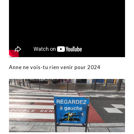
Anne ne vois-tu rien venir pour 2024