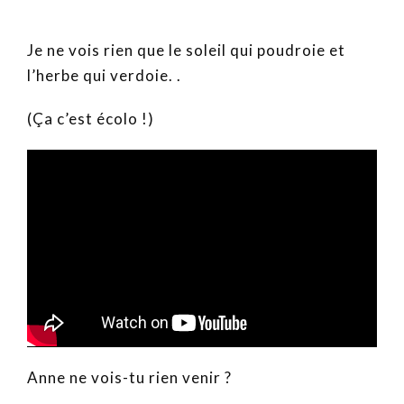
Je ne vois rien que le soleil qui poudroie et
l’herbe qui verdoie. .
(Ça c’est écolo !)
Anne ne vois-tu rien venir ?