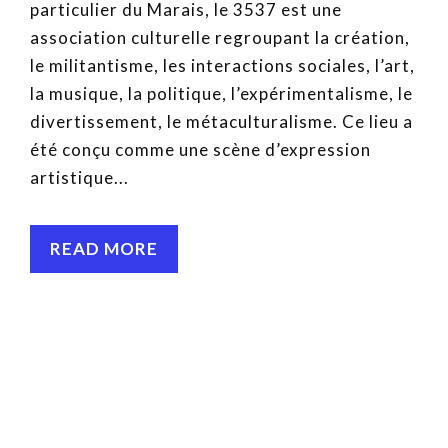
particulier du Marais, le 3537 est une
association culturelle regroupant la création,
le militantisme, les interactions sociales, l’art,
la musique, la politique, l’expérimentalisme, le
divertissement, le métaculturalisme. Ce lieu a
été conçu comme une scène d’expression
artistique...
READ MORE