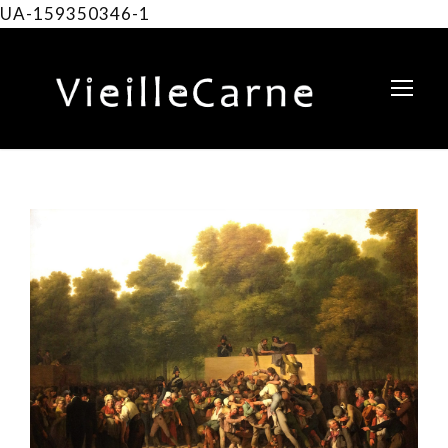
UA-159350346-1