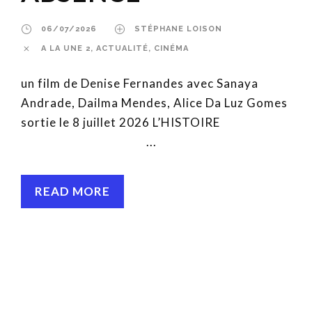
06/07/2026
STÉPHANE LOISON
A LA UNE 2
,
ACTUALITÉ
,
CINÉMA
un film de Denise Fernandes avec Sanaya
Andrade, Dailma Mendes, Alice Da Luz Gomes
sortie le 8 juillet 2026 L’HISTOIRE
...
READ MORE