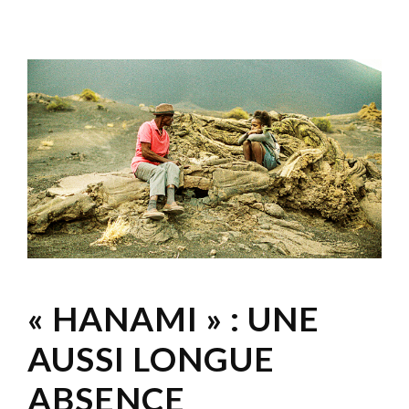
« HANAMI » : UNE
AUSSI LONGUE
ABSENCE