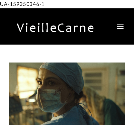
UA-159350346-1