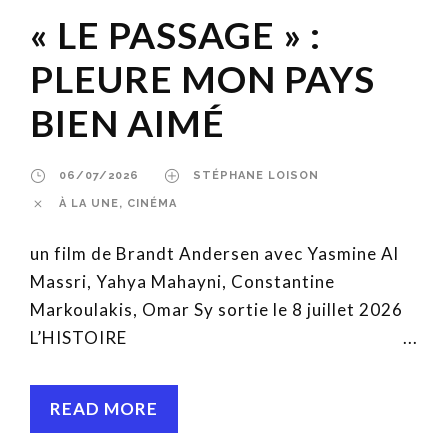
« LE PASSAGE » :
PLEURE MON PAYS
BIEN AIMÉ
06/07/2026
STÉPHANE LOISON
À LA UNE
,
CINÉMA
un film de Brandt Andersen avec Yasmine Al
Massri, Yahya Mahayni, Constantine
Markoulakis, Omar Sy sortie le 8 juillet 2026
L’HISTOIRE ...
READ MORE