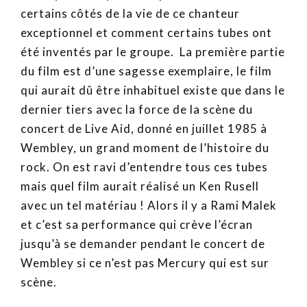
certains côtés de la vie de ce chanteur
exceptionnel et comment certains tubes ont
été inventés par le groupe. La première partie
du film est d’une sagesse exemplaire, le film
qui aurait dû être inhabituel existe que dans le
dernier tiers avec la force de la scène du
concert de Live Aid, donné en juillet 1985 à
Wembley, un grand moment de l’histoire du
rock. On est ravi d’entendre tous ces tubes
mais quel film aurait réalisé un Ken Rusell
avec un tel matériau ! Alors il y a Rami Malek
et c’est sa performance qui crève l’écran
jusqu’à se demander pendant le concert de
Wembley si ce n’est pas Mercury qui est sur
scène.