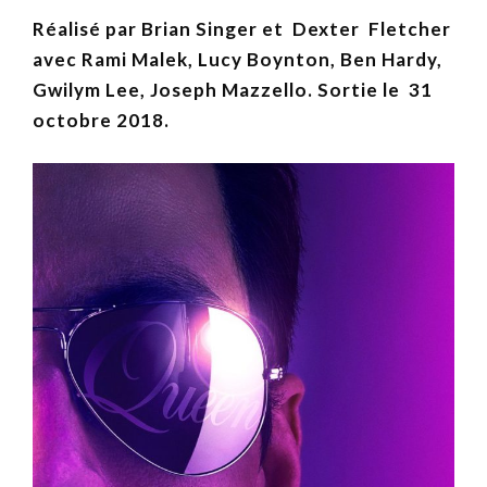
Réalisé par Brian Singer et Dexter Fletcher
avec Rami Malek, Lucy Boynton, Ben Hardy,
Gwilym Lee, Joseph Mazzello. Sortie le 31
octobre 2018.