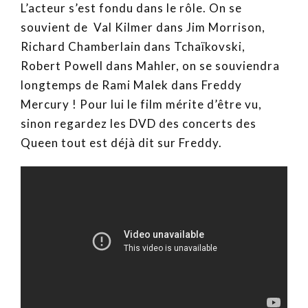
L’acteur s’est fondu dans le rôle. On se
souvient de Val Kilmer dans Jim Morrison,
Richard Chamberlain dans Tchaïkovski,
Robert Powell dans Mahler, on se souviendra
longtemps de Rami Malek dans Freddy
Mercury ! Pour lui le film mérite d’être vu,
sinon regardez les DVD des concerts des
Queen tout est déjà dit sur Freddy.