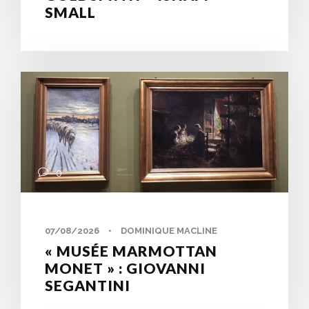
SMALL
0
07/08/2026
•
DOMINIQUE MACLINE
« MUSÉE MARMOTTAN
MONET » : GIOVANNI
SEGANTINI