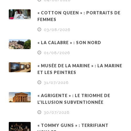
« COTTON QUEEN » : PORTRAITS DE
FEMMES
03/08/2026
« LA CALABRE » : SON NORD
01/08/2026
« MUSÉE DE LA MARINE » : LA MARINE
ET LES PEINTRES
31/07/2026
« AGRIGENTE » : LE TRIOMHE DE
L’ILLUSION SUBVENTIONNÉE
30/07/2026
« TOMMY GUNS » : TERRIFIANT