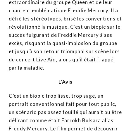
extraordinaire du groupe Queen et de leur
chanteur emblématique Freddie Mercury. Il a
défié les stéréotypes, brisé les conventions et
révolutionné la musique. C’est un biopic sur le
succès fulgurant de Freddie Mercury à ses
excès, risquant la quasi-implosion du groupe
et jusqu’à son retour triomphal sur scène lors
du concert Live Aid, alors qu’il était frappé
par la maladie.
L’Avis
C’est un biopic trop lisse, trop sage, un
portrait conventionnel fait pour tout public,
un scénario pas assez fouillé qui aurait pu être
délirant comme était Farrokh Bulsara alias
Freddy Mercury. Le film permet de découvrir