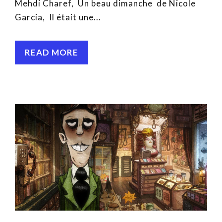
Mehdi Charef, Un beau dimanche de Nicole
Garcia, Il était une...
READ MORE