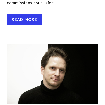
commissions pour l’aide...
READ MORE