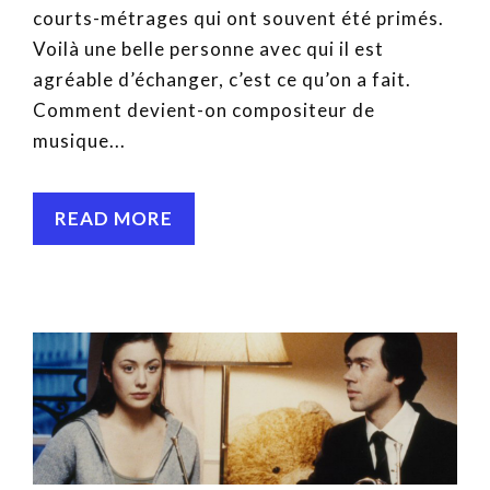
courts-métrages qui ont souvent été primés.
Voilà une belle personne avec qui il est
agréable d’échanger, c’est ce qu’on a fait.
Comment devient-on compositeur de
musique...
READ MORE