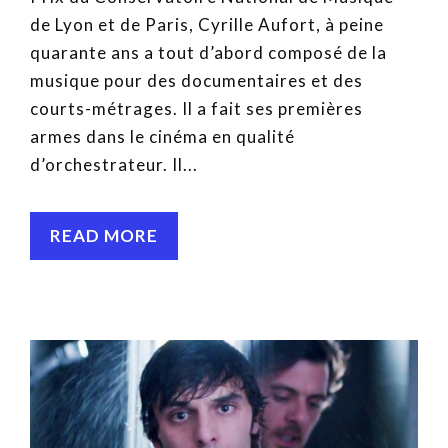
de Lyon et de Paris, Cyrille Aufort, à peine
quarante ans a tout d’abord composé de la
musique pour des documentaires et des
courts-métrages. Il a fait ses premières
armes dans le cinéma en qualité
d’orchestrateur. Il...
READ MORE