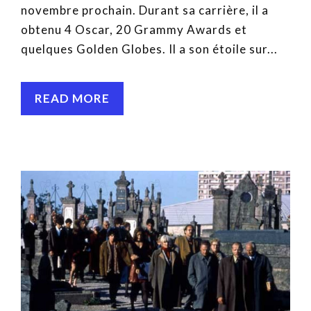
novembre prochain. Durant sa carrière, il a
obtenu 4 Oscar, 20 Grammy Awards et
quelques Golden Globes. Il a son étoile sur...
READ MORE