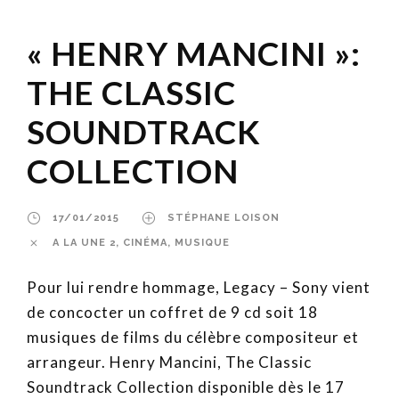
« HENRY MANCINI »:
THE CLASSIC
SOUNDTRACK
COLLECTION
17/01/2015
STÉPHANE LOISON
A LA UNE 2
,
CINÉMA
,
MUSIQUE
Pour lui rendre hommage, Legacy – Sony vient
de concocter un coffret de 9 cd soit 18
musiques de films du célèbre compositeur et
arrangeur. Henry Mancini, The Classic
Soundtrack Collection disponible dès le 17