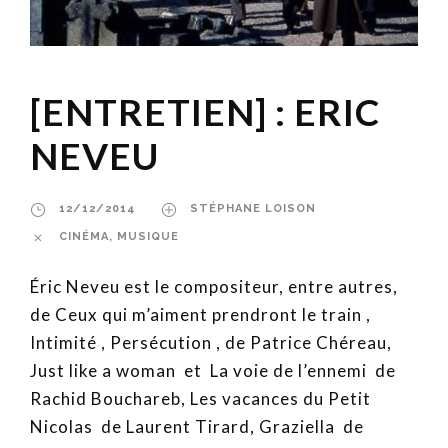
[ENTRETIEN] : ERIC
NEVEU
12/12/2014
STÉPHANE LOISON
CINÉMA
,
MUSIQUE
Éric Neveu est le compositeur, entre autres,
de Ceux qui m’aiment prendront le train ,
Intimité , Persécution , de Patrice Chéreau,
Just like a woman et La voie de l’ennemi de
Rachid Bouchareb, Les vacances du Petit
Nicolas de Laurent Tirard, Graziella de