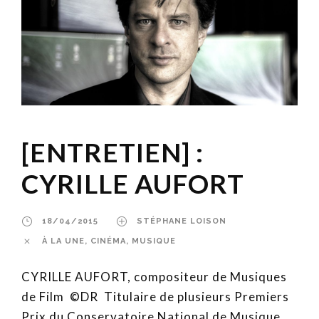
[ENTRETIEN] :
CYRILLE AUFORT
18/04/2015
STÉPHANE LOISON
À LA UNE
,
CINÉMA
,
MUSIQUE
CYRILLE AUFORT, compositeur de Musiques
de Film ©DR Titulaire de plusieurs Premiers
Prix du Conservatoire National de Musique