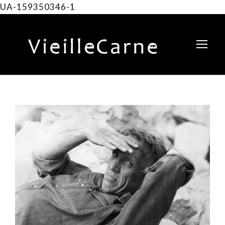
UA-159350346-1