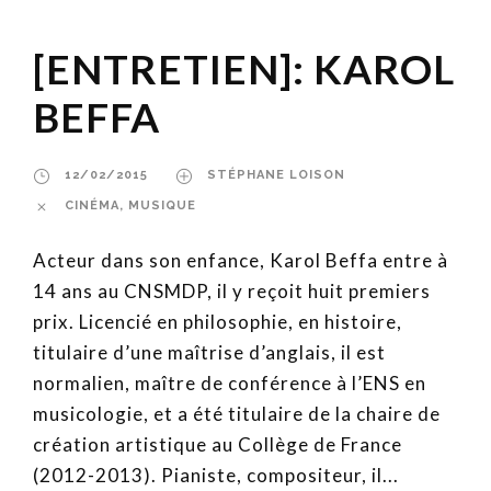
[ENTRETIEN]: KAROL
BEFFA
12/02/2015
STÉPHANE LOISON
CINÉMA
,
MUSIQUE
Acteur dans son enfance, Karol Beffa entre à
14 ans au CNSMDP, il y reçoit huit premiers
prix. Licencié en philosophie, en histoire,
titulaire d’une maîtrise d’anglais, il est
normalien, maître de conférence à l’ENS en
musicologie, et a été titulaire de la chaire de
création artistique au Collège de France
(2012-2013). Pianiste, compositeur, il...