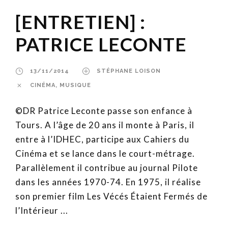
[ENTRETIEN] :
PATRICE LECONTE
13/11/2014
STÉPHANE LOISON
CINÉMA
,
MUSIQUE
©DR Patrice Leconte passe son enfance à
Tours. A l’âge de 20 ans il monte à Paris, il
entre à l’IDHEC, participe aux Cahiers du
Cinéma et se lance dans le court-métrage.
Parallèlement il contribue au journal Pilote
dans les années 1970-74. En 1975, il réalise
son premier film Les Vécés Étaient Fermés de
l’Intérieur ...