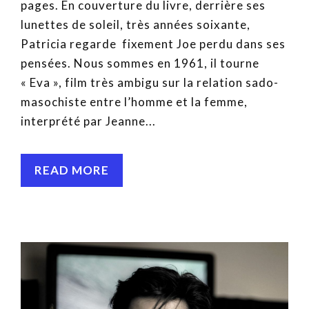
pages. En couverture du livre, derrière ses
lunettes de soleil, très années soixante,
Patricia regarde fixement Joe perdu dans ses
pensées. Nous sommes en 1961, il tourne
« Eva », film très ambigu sur la relation sado-
masochiste entre l’homme et la femme,
interprété par Jeanne...
READ MORE