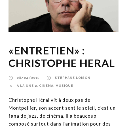
«ENTRETIEN» :
CHRISTOPHE HERAL
08/04/2015
STÉPHANE LOISON
A LA UNE 2
,
CINÉMA
,
MUSIQUE
Christophe Héral vit à deux pas de
Montpellier, son accent sent le soleil, c’est un
fana de jazz, de cinéma, il a beaucoup
composé surtout dans l’animation pour des