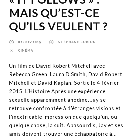
MAIS QU’EST-CE
QU’ILS VEULENT ?
02/02/2015
STÉPHANE LOISON
CINÉMA
Un film de David Robert Mitchell avec
Rebecca Green, Laura D.Smith, David Robert
Mitchell et David Kaplan. Sortie le 4 février
2015. L’Histoire Après une expérience
sexuelle apparemment anodine, Jay se
retrouve confrontée à d’étranges visions et
l’inextricable impression que quelqu’un, ou
quelque chose, la suit. Abasourdis, Jay et ses
amis doivent trouver une échappatoire à...