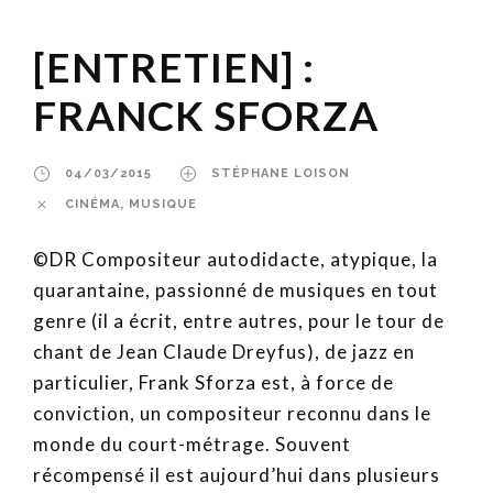
[ENTRETIEN] :
FRANCK SFORZA
04/03/2015
STÉPHANE LOISON
CINÉMA
,
MUSIQUE
©DR Compositeur autodidacte, atypique, la
quarantaine, passionné de musiques en tout
genre (il a écrit, entre autres, pour le tour de
chant de Jean Claude Dreyfus), de jazz en
particulier, Frank Sforza est, à force de
conviction, un compositeur reconnu dans le
monde du court-métrage. Souvent
récompensé il est aujourd’hui dans plusieurs