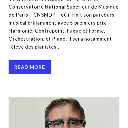
Conservatoire National Supérieur de Musique
de Paris – CNSMDP – où il finit son parcours
musical brillamment avec 5 premiers prix :
Harmonie, Contrepoint, Fugue et Forme,
Orchestration, et Piano. Il sera notamment
l’élève des pianistes...
READ MORE