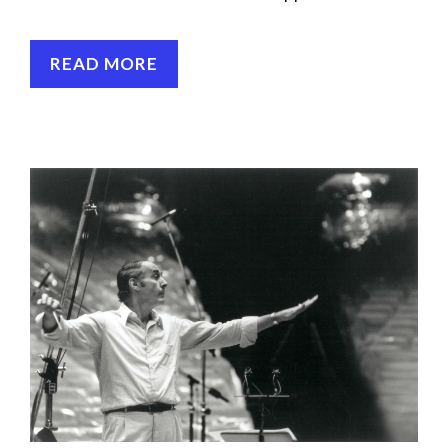
READ MORE