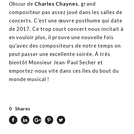
Obscur
de
Charles Chaynes
, grand
compositeur pas assez joué dans les salles de
concerts. C’est une œuvre posthume qui date
de 2017. Ce trop court concert nous incitait à
en vouloir plus, il prouve une nouvelle fois
qu’avec des compositeurs de notre temps on
peut passer une excellente soirée. Á très
bientôt Monsieur Jean-Paul Secher et
emportez-nous vite dans ces îles du bout du
monde musical !
0
Shares