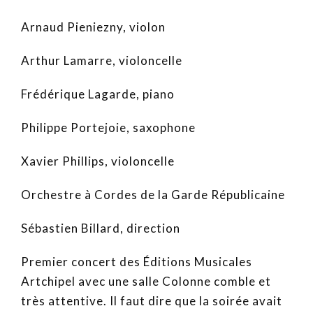
Arnaud Pieniezny, violon
Arthur Lamarre, violoncelle
Frédérique Lagarde, piano
Philippe Portejoie, saxophone
Xavier Phillips, violoncelle
Orchestre à Cordes de la Garde Républicaine
Sébastien Billard, direction
Premier concert des Éditions Musicales
Artchipel avec une salle Colonne comble et
très attentive. Il faut dire que la soirée avait