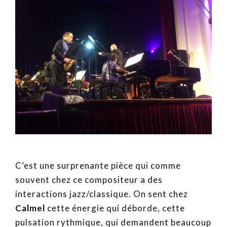
C’est une surprenante pièce qui comme
souvent chez ce compositeur a des
interactions jazz/classique. On sent chez
Calmel
cette énergie qui déborde, cette
pulsation rythmique, qui demandent beaucoup