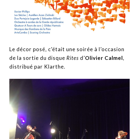
Le décor posé, c’était une soirée à l’occasion
de la sortie du disque
Rites
d’
Olivier Calmel
,
distribué par Klarthe.