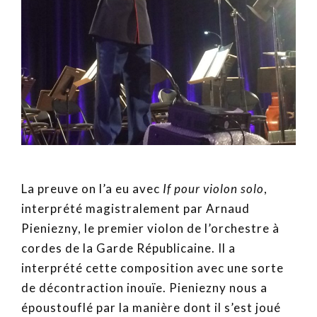
La preuve on l’a eu avec
If pour violon solo
,
interprété magistralement par Arnaud
Pieniezny, le premier violon de l’orchestre à
cordes de la Garde Républicaine. Il a
interprété cette composition avec une sorte
de décontraction inouïe. Pieniezny nous a
époustouflé par la manière dont il s’est joué