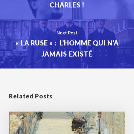
CHARLES !
Next Post
« LA RUSE » : L’HOMME QUI N’A
JAMAIS EXISTÉ
Related Posts