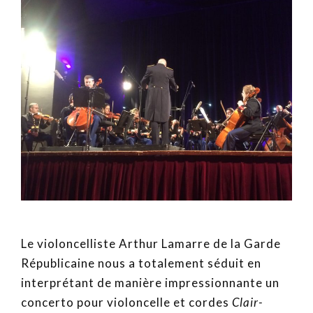
Le violoncelliste Arthur Lamarre de la Garde
Républicaine nous a totalement séduit en
interprétant de manière impressionnante un
concerto pour violoncelle et cordes
Clair-