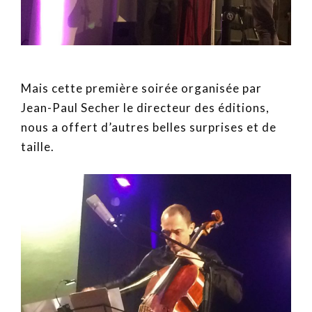
Mais cette première soirée organisée par
Jean-Paul Secher le directeur des éditions,
nous a offert d’autres belles surprises et de
taille.