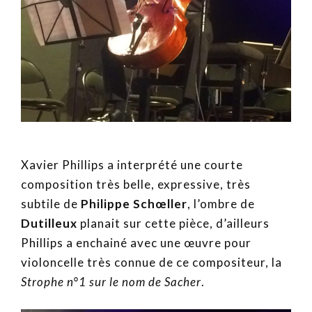
Xavier Phillips a interprété une courte
composition très belle, expressive, très
subtile de
Philippe Sch
œ
ller
, l’ombre de
Dutilleux
planait sur cette pièce, d’ailleurs
Phillips a enchainé avec une œuvre pour
violoncelle très connue de ce compositeur, la
Strophe n°1 sur le nom de Sacher
.