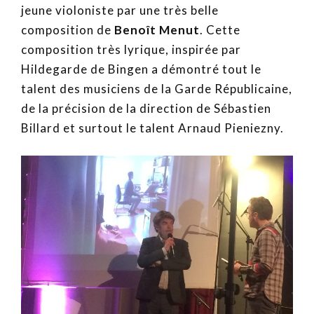
jeune violoniste par une très belle
composition de
Benoît Menut
. Cette
composition très lyrique, inspirée par
Hildegarde de Bingen a démontré tout le
talent des musiciens de la Garde Républicaine,
de la précision de la direction de Sébastien
Billard et surtout le talent Arnaud Pieniezny.