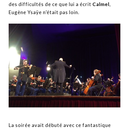
des difficultés de ce que lui a écrit
Calmel
,
Eugène Ysaÿe n’était pas loin.
La soirée avait débuté avec ce fantastique