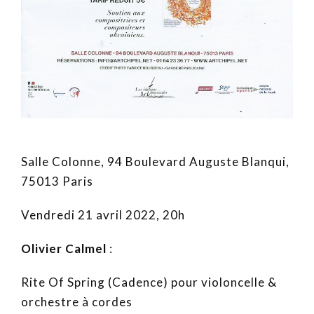
Salle Colonne, 94 Boulevard Auguste Blanqui,
75013 Paris
Vendredi 21 avril 2022, 20h
Olivier Calmel
:
Rite Of Spring (Cadence) pour violoncelle &
orchestre à cordes