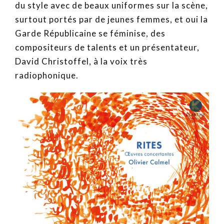
du style avec de beaux uniformes sur la scène,
surtout portés par de jeunes femmes, et oui la
Garde Républicaine se féminise, des
compositeurs de talents et un présentateur,
David Christoffel, à la voix très
radiophonique.