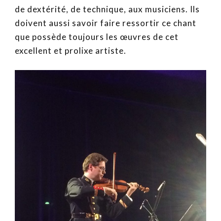
de dextérité, de technique, aux musiciens. Ils
doivent aussi savoir faire ressortir ce chant
que possède toujours les œuvres de cet
excellent et prolixe artiste.