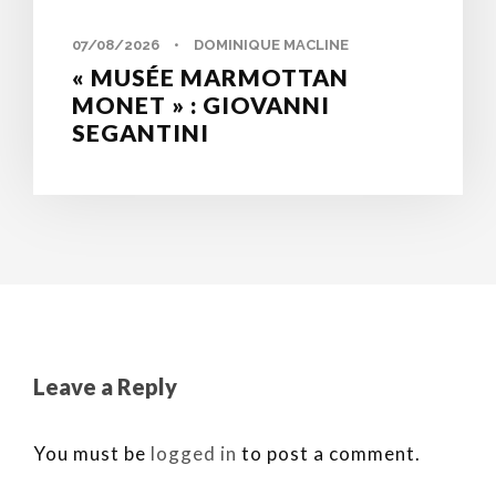
07/08/2026
•
DOMINIQUE MACLINE
« MUSÉE MARMOTTAN
MONET » : GIOVANNI
SEGANTINI
Leave a Reply
You must be
logged in
to post a comment.