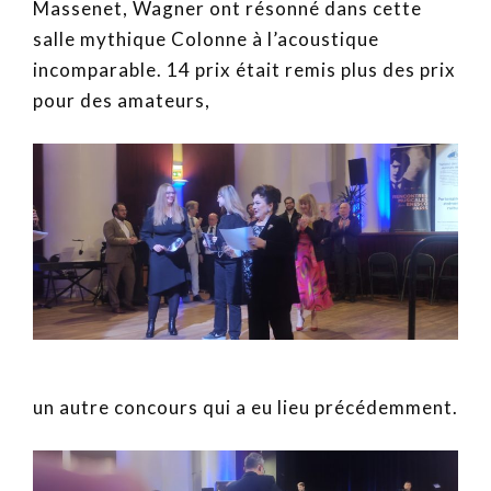
Massenet, Wagner ont résonné dans cette
salle mythique Colonne à l’acoustique
incomparable. 14 prix était remis plus des prix
pour des amateurs,
un autre concours qui a eu lieu précédemment.