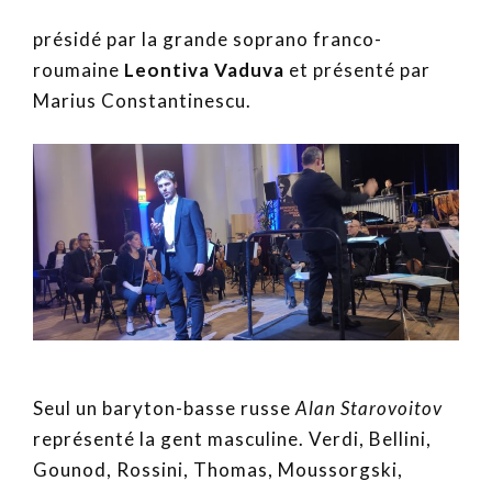
présidé par la grande soprano franco-
roumaine
Leontiva Vaduva
et présenté par
Marius Constantinescu.
Seul un baryton-basse russe
Alan Starovoitov
représenté la gent masculine. Verdi, Bellini,
Gounod, Rossini, Thomas, Moussorgski,