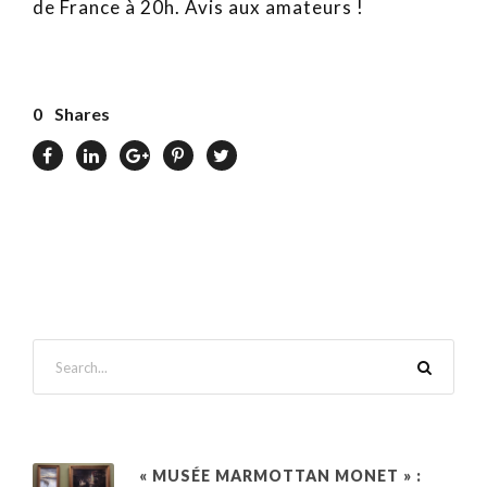
de France à 20h. Avis aux amateurs !
0
Shares
« MUSÉE MARMOTTAN MONET » :