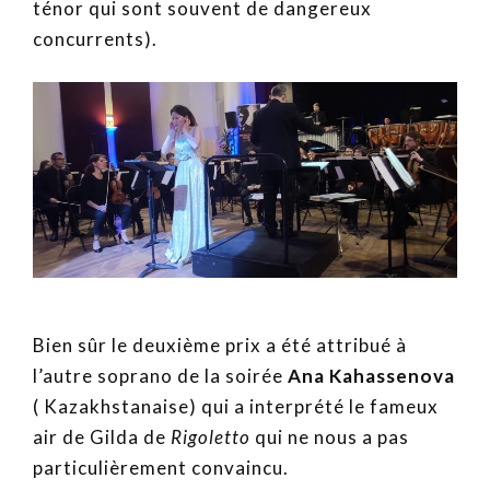
ténor qui sont souvent de dangereux
concurrents).
Bien sûr le deuxième prix a été attribué à
l’autre soprano de la soirée
Ana Kahassenova
( Kazakhstanaise) qui a interprété le fameux
air de Gilda de
Rigoletto
qui ne nous a pas
particulièrement convaincu.