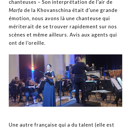
chanteuses – Son interprétation de l’air de
Marfa
de la Khovanschina était d’une grande
émotion, nous avons là une chanteuse qui
mériterait de se trouver rapidement sur nos
scènes et même ailleurs. Avis aux agents qui
ont de l’oreille.
Une autre française qui a du talent (elle est