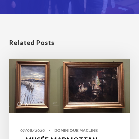
Related Posts
0
07/08/2026
•
DOMINIQUE MACLINE