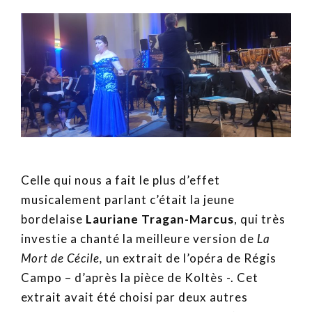
Celle qui nous a fait le plus d’effet
musicalement parlant c’était la jeune
bordelaise
Lauriane Tragan-Marcus
, qui très
investie a chanté la meilleure version de
La
Mort de Cécile,
un extrait de l’opéra de Régis
Campo – d’après la pièce de Koltès -. Cet
extrait avait été choisi par deux autres