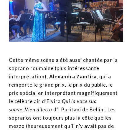
Cette même scène a été aussi chantée par la
soprano roumaine (plus intéressante
interprétation),
Alexandra Zamfira
, qui a
remporté le grand prix, le prix du public, le
prix spécial en interprétant magnifiquement
le célèbre air d’Elvira
Qui la voce sua
soave..Vien diletto
d’I Puritani de Bellini. Les
sopranos ont toujours plus la côte que les
mezzo (heureusement qu’il n’y avait pas de