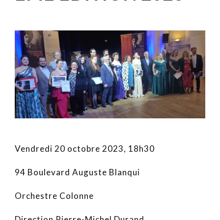
Vendredi 20 octobre 2023, 18h30
94 Boulevard Auguste Blanqui
Orchestre Colonne
Direction Pierre-Michel Durand