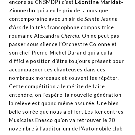
encore au CNSMDP) c’est
Léontine Maridat-
Zimmerlin
qui a eu le prix de la musique
contemporaine avec un air de
Sainte Jeanne
d’Arc
de la très francophone compositrice
roumaine Alexandra
Cherciu.
On ne peut pas
passer sous silence l’Orchestre Colonne et
son chef Pierre-Michel Durand qui a eu la
difficile position d’être toujours présent pour
accompagner ces chanteuses dans ces
nombreux morceaux et souvent les répéter.
Cette compétition a le mérite de faire
entendre, on l’espère, la nouvelle génération,
la relève est quand même assurée. Une bien
belle soirée que nous a offert Les Rencontres
Musicales Enesco qu’on va retrouver le 20
novembre à l’auditorium de l’Automobile club