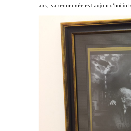
ans, sa renommée est aujourd’hui int