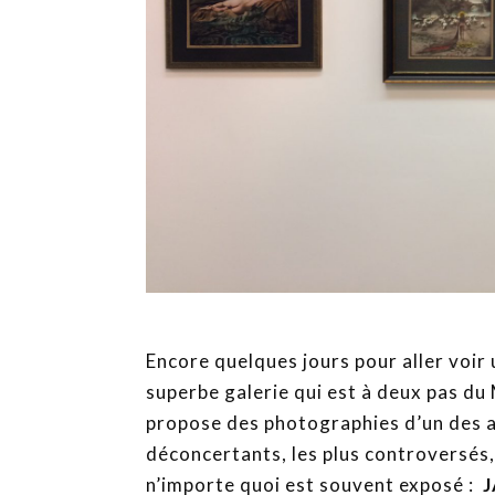
Encore quelques jours pour aller voir
superbe galerie qui est à deux pas du
propose des photographies d’un des art
déconcertants, les plus controversés,
n’importe quoi est souvent exposé :
J