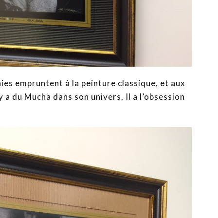
es empruntent à la peinture classique, et aux
y a du Mucha dans son univers. Il a l’obsession