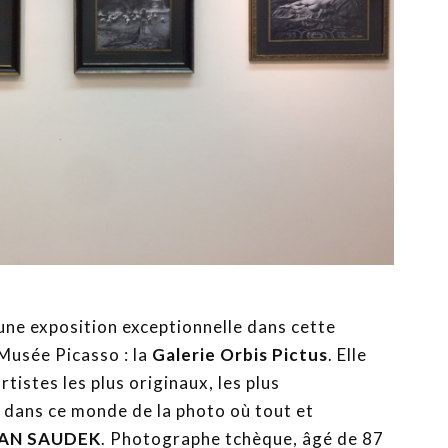
 une exposition exceptionnelle dans cette
 Musée Picasso : la
Galerie Orbis Pictus
. Elle
istes les plus originaux, les plus
 dans ce monde de la photo où tout et
AN SAUDEK
. Photographe tchèque, âgé de 87