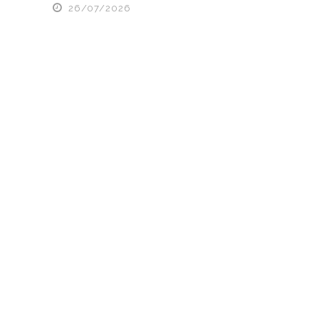
26/07/2026