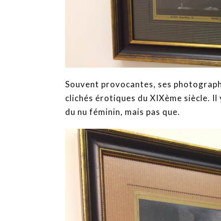
Souvent provocantes, ses photographi
clichés érotiques du XIXème siècle. Il 
du nu féminin, mais pas que.