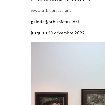
www.orbispictus.art
galerie@orbispictus. Art
jusqu’au 23 décembre 2022