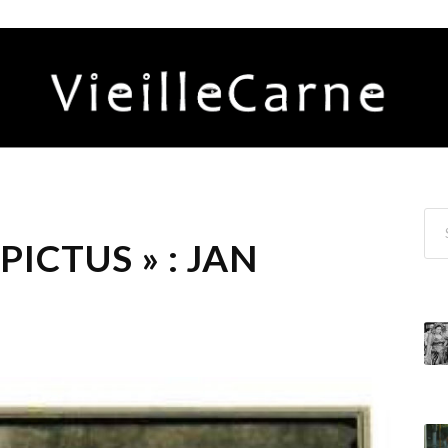
PICTUS » : JAN