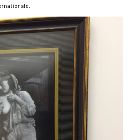
ernationale.