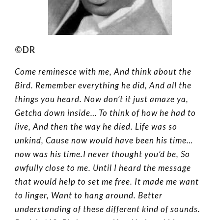
©DR
Come reminesce with me, And think about the
Bird. Remember everything he did, And all the
things you heard. Now don’t it just amaze ya,
Getcha down inside… To think of how he had to
live, And then the way he died. Life was so
unkind, Cause now would have been his time…
now was his time.I never thought you’d be, So
awfully close to me. Until I heard the message
that would help to set me free. It made me want
to linger, Want to hang around. Better
understanding of these different kind of sounds.