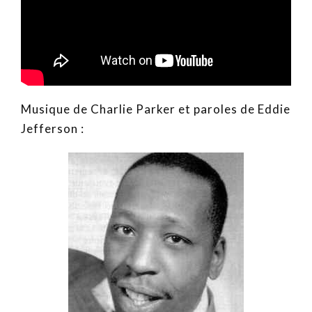
Musique de Charlie Parker et paroles de Eddie
Jefferson :