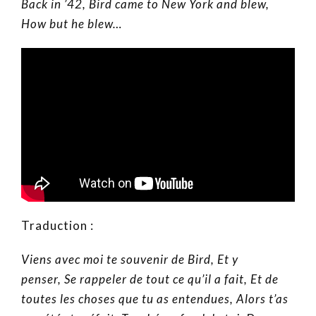
Back in ’42, Bird came to New York and blew,
How but he blew…
Traduction :
Viens avec moi te souvenir de Bird, Et y
penser, Se rappeler de tout ce qu’il a fait, Et de
toutes les choses que tu as entendues, Alors t’as