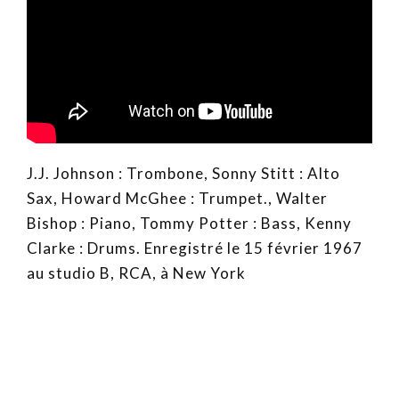
J.J. Johnson : Trombone, Sonny Stitt : Alto
Sax, Howard McGhee : Trumpet., Walter
Bishop : Piano, Tommy Potter : Bass, Kenny
Clarke : Drums. Enregistré le 15 février 1967
au studio B, RCA, à New York