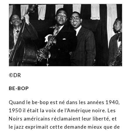
©DR
BE-BOP
Quand le be-bop est né dans les années 1940,
1950 il était la voix de l’Amérique noire. Les
Noirs américains réclamaient leur liberté, et
le jazz exprimait cette demande mieux que de