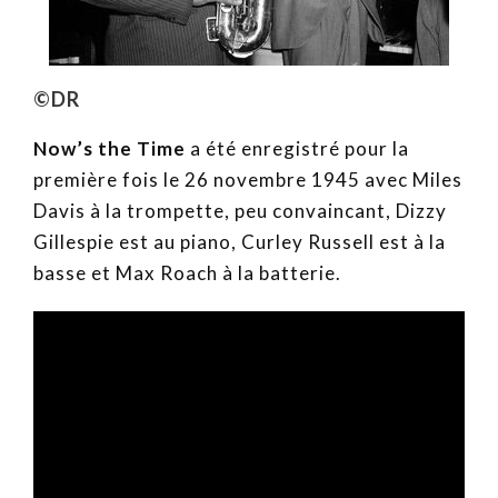
©DR
Now’s the Time
a été enregistré pour la
première fois le 26 novembre 1945 avec Miles
Davis à la trompette, peu convaincant, Dizzy
Gillespie est au piano, Curley Russell est à la
basse et Max Roach à la batterie.