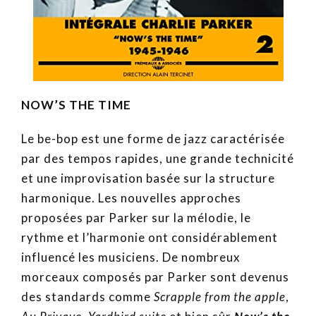
NOW’S THE TIME
Le be-bop est une forme de jazz caractérisée
par des tempos rapides, une grande technicité
et une improvisation basée sur la structure
harmonique. Les nouvelles approches
proposées par Parker sur la mélodie, le
rythme et l’harmonie ont considérablement
influencé les musiciens. De nombreux
morceaux composés par Parker sont devenus
des standards comme
Scrapple from the apple
,