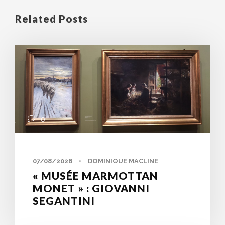
Related Posts
0
07/08/2026
•
DOMINIQUE MACLINE
« MUSÉE MARMOTTAN
MONET » : GIOVANNI
SEGANTINI