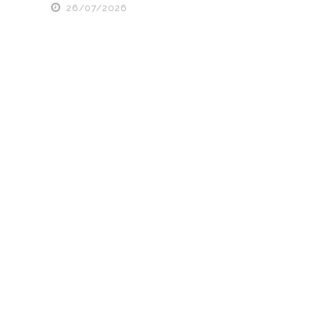
26/07/2026