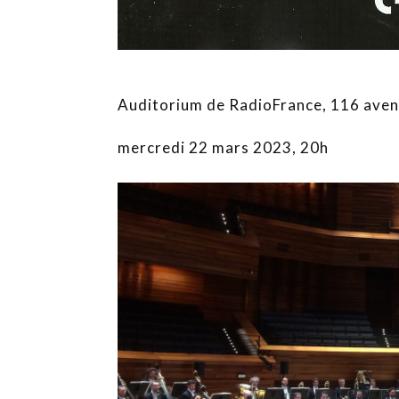
Auditorium de RadioFrance, 116 aven
mercredi 22 mars 2023, 20h