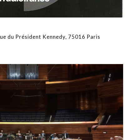
ue du Président Kennedy, 75016 Paris