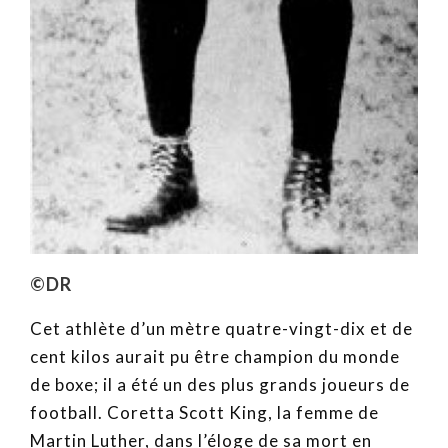
©DR
Cet athlète d’un mètre quatre-vingt-dix et de
cent kilos aurait pu être champion du monde
de boxe; il a été un des plus grands joueurs de
football. Coretta Scott King, la femme de
Martin Luther, dans l’éloge de sa mort en