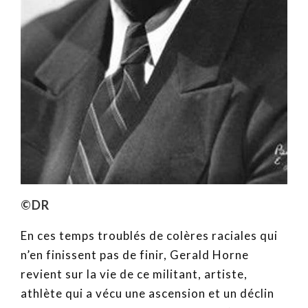
©DR
En ces temps troublés de colères raciales qui
n’en finissent pas de finir, Gerald Horne
revient sur la vie de ce militant, artiste,
athlète qui a vécu une ascension et un déclin