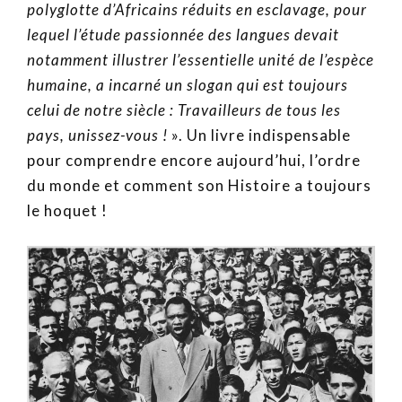
polyglotte d’Africains réduits en esclavage, pour
lequel l’étude passionnée des langues devait
notamment illustrer l’essentielle unité de l’espèce
humaine, a incarné un slogan qui est toujours
celui de notre siècle : Travailleurs de tous les
pays, unissez-vous !
». Un livre indispensable
pour comprendre encore aujourd’hui, l’ordre
du monde et comment son Histoire a toujours
le hoquet !