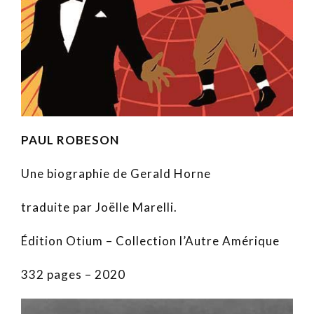
PAUL ROBESON
Une biographie de Gerald Horne
traduite par Joëlle Marelli.
Édition Otium – Collection l’Autre Amérique
332 pages – 2020