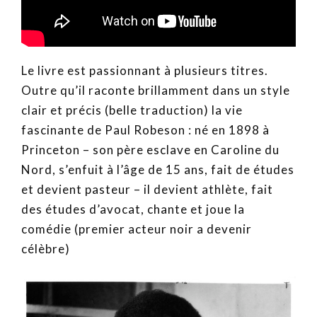
Le livre est passionnant à plusieurs titres.
Outre qu’il raconte brillamment dans un style
clair et précis (belle traduction) la vie
fascinante de Paul Robeson : né en 1898 à
Princeton – son père esclave en Caroline du
Nord, s’enfuit à l’âge de 15 ans, fait de études
et devient pasteur – il devient athlète, fait
des études d’avocat, chante et joue la
comédie (premier acteur noir a devenir
célèbre)