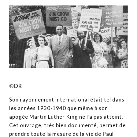
©DR
Son rayonnement international était tel dans
les années 1930-1940 que même à son
apogée Martin Luther King ne l’a pas atteint.
Cet ouvrage, très bien documenté, permet de
prendre toute la mesure de la vie de Paul