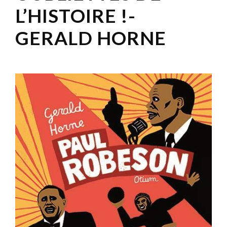
L’HISTOIRE !-
GERALD HORNE