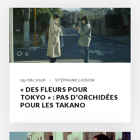
0
05/08/2026
•
STÉPHANE LOISON
« DES FLEURS POUR
TOKYO » : PAS D’ORCHIDÉES
POUR LES TAKANO