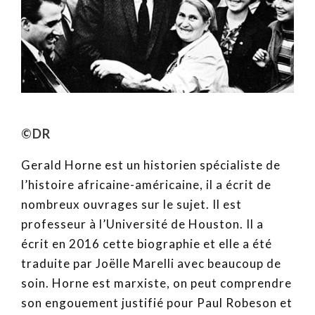
©DR
Gerald Horne est un historien spécialiste de
l’histoire africaine-américaine, il a écrit de
nombreux ouvrages sur le sujet. Il est
professeur à l’Université de Houston. Il a
écrit en 2016 cette biographie et elle a été
traduite par Joëlle Marelli avec beaucoup de
soin. Horne est marxiste, on peut comprendre
son engouement justifié pour Paul Robeson et