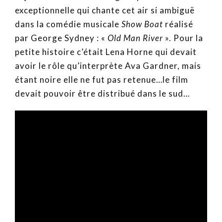
exceptionnelle qui chante cet air si ambiguë
dans la comédie musicale
Show Boat
réalisé
par George Sydney : «
Old Man River
». Pour la
petite histoire c’était Lena Horne qui devait
avoir le rôle qu’interprète Ava Gardner, mais
étant noire elle ne fut pas retenue…le film
devait pouvoir être distribué dans le sud…