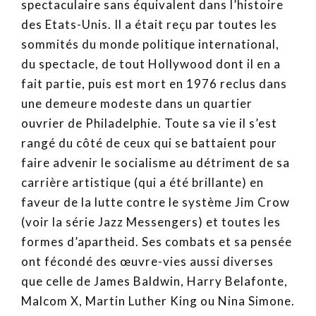
spectaculaire sans équivalent dans l’histoire
des Etats-Unis. Il a était reçu par toutes les
sommités du monde politique international,
du spectacle, de tout Hollywood dont il en a
fait partie, puis est mort en 1976 reclus dans
une demeure modeste dans un quartier
ouvrier de Philadelphie. Toute sa vie il s’est
rangé du côté de ceux qui se battaient pour
faire advenir le socialisme au détriment de sa
carrière artistique (qui a été brillante) en
faveur de la lutte contre le système Jim Crow
(voir la série Jazz Messengers) et toutes les
formes d’apartheid. Ses combats et sa pensée
ont fécondé des œuvre-vies aussi diverses
que celle de James Baldwin, Harry Belafonte,
Malcom X, Martin Luther King ou Nina Simone.