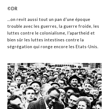
©DR
…on revit aussi tout un pan d’une époque
trouble avec les guerres, la guerre froide, les
luttes contre le colonialisme, l’apartheid et
bien sûr les luttes intestines contre la
ségrégation qui ronge encore les Etats-Unis.