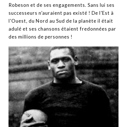
Robeson et de ses engagements. Sans lui ses
successeurs n’auraient pas existé ! De l’Est à
l’Ouest, du Nord au Sud de la planète il était
adulé et ses chansons étaient fredonnées par
des millions de personnes !