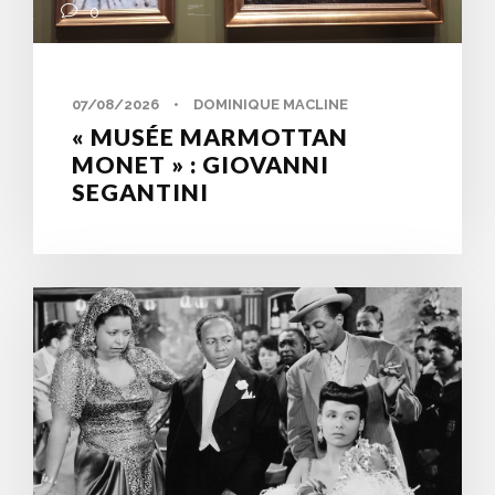
0
07/08/2026
•
DOMINIQUE MACLINE
« MUSÉE MARMOTTAN
MONET » : GIOVANNI
SEGANTINI