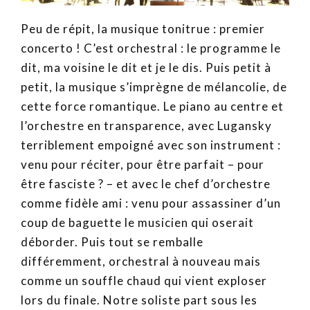
Peu de répit, la musique tonitrue : premier
concerto ! C’est orchestral : le programme le
dit, ma voisine le dit et je le dis. Puis petit à
petit, la musique s’imprègne de mélancolie, de
cette force romantique. Le piano au centre et
l’orchestre en transparence, avec Lugansky
terriblement empoigné avec son instrument :
venu pour réciter, pour être parfait – pour
être fasciste ? – et avec le chef d’orchestre
comme fidèle ami : venu pour assassiner d’un
coup de baguette le musicien qui oserait
déborder. Puis tout se remballe
différemment, orchestral à nouveau mais
comme un souffle chaud qui vient exploser
lors du finale. Notre soliste part sous les