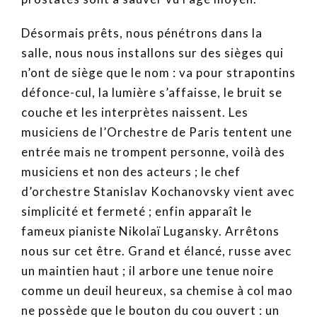
Désormais prêts, nous pénétrons dans la
salle, nous nous installons sur des sièges qui
n’ont de siège que le nom : va pour strapontins
défonce-cul, la lumière s’affaisse, le bruit se
couche et les interprètes naissent. Les
musiciens de l’Orchestre de Paris tentent une
entrée mais ne trompent personne, voilà des
musiciens et non des acteurs ; le chef
d’orchestre Stanislav Kochanovsky vient avec
simplicité et fermeté ; enfin apparaît le
fameux pianiste Nikolaï Lugansky. Arrêtons
nous sur cet être. Grand et élancé, russe avec
un maintien haut ; il arbore une tenue noire
comme un deuil heureux, sa chemise à col mao
ne possède que le bouton du cou ouvert : un