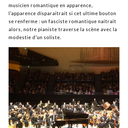
musicien romantique en apparence,
l’apparence disparaitrait si cet ultime bouton
se renferme : un fasciste romantique naitrait
alors, notre pianiste traverse la scène avec la
modestie d’un soliste.