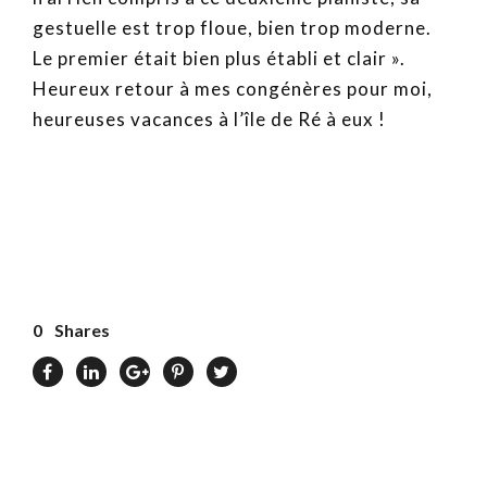
gestuelle est trop floue, bien trop moderne.
Le premier était bien plus établi et clair ».
Heureux retour à mes congénères pour moi,
heureuses vacances à l’île de Ré à eux !
0
Shares