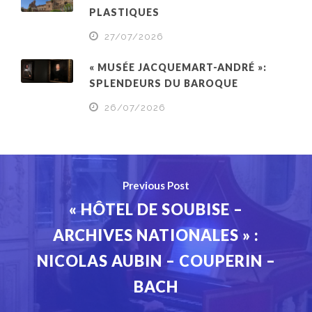
PLASTIQUES
27/07/2026
« MUSÉE JACQUEMART-ANDRÉ »:
SPLENDEURS DU BAROQUE
26/07/2026
Previous Post
« HÔTEL DE SOUBISE –
ARCHIVES NATIONALES » :
NICOLAS AUBIN – COUPERIN –
BACH