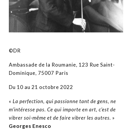
©DR
Ambassade de la Roumanie, 123 Rue Saint-
Dominique, 75007 Paris
Du 10 au 21 octobre 2022
«
La perfection, qui passionne tant de gens, ne
m’intéresse pas. Ce qui importe en art, c’est de
vibrer soi-même et de faire vibrer les autres.
»
Georges Enesco