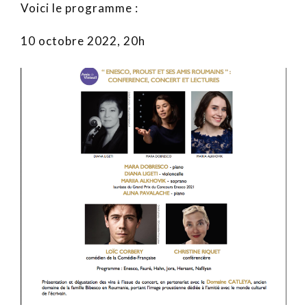
Voici le programme :
10 octobre 2022, 20h