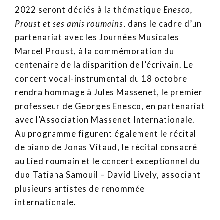
2022 seront dédiés à la thématique
Enesco,
Proust et ses amis roumains
, dans le cadre d’un
partenariat avec les Journées Musicales
Marcel Proust, à la commémoration du
centenaire de la disparition de l’écrivain. Le
concert vocal-instrumental du 18 octobre
rendra hommage à Jules Massenet, le premier
professeur de Georges Enesco, en partenariat
avec l’Association Massenet Internationale.
Au programme figurent également le récital
de piano de Jonas Vitaud, le récital consacré
au Lied roumain et le concert exceptionnel du
duo Tatiana Samouil – David Lively, associant
plusieurs artistes de renommée
internationale.