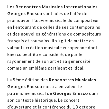
Les Rencontres Musicales Internationales
Georges Enesco
sont nées de l’idée de
promouvoir l’œuvre musicale du compositeur
en l’entourant de celles de ses contemporains
et des nouvelles générations de compositeurs
français et roumains. Il s’agit de mettre en
valeur la création musicale européenne dont
Enesco peut être considéré, de par le
rayonnement de son art et sa générosité
comme un emblème pertinent et idéal.
La 9ème édition des
Rencontres Musicales
Georges Enesco
mettra en valeur le
patrimoine musical de
Georges Enesco
dans
son contexte historique. Le concert
d’ouverture et la conférence du 10 octobre