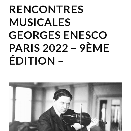
RENCONTRES
MUSICALES
GEORGES ENESCO
PARIS 2022 – 9ÈME
ÉDITION –