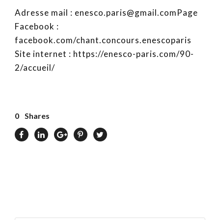
Adresse mail : enesco.paris@gmail.comPage
Facebook :
facebook.com/chant.concours.enescoparis
Site internet : https://enesco-paris.com/90-
2/accueil/
0
Shares