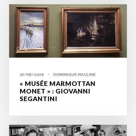
0
07/08/2026
•
DOMINIQUE MACLINE
« MUSÉE MARMOTTAN
MONET » : GIOVANNI
SEGANTINI