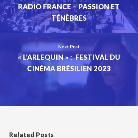
RADIO FRANCE – PASSION ET
TÉNÈBRES
Next Post
« L’ARLEQUIN » : FESTIVAL DU
CINÉMA BRÉSILIEN 2023
Related Posts