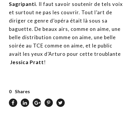
Sagripanti
. Il faut savoir soutenir de tels voix
et surtout ne pas les couvrir. Tout l’art de
diriger ce genre d’opéra était là sous sa
baguette. De beaux airs, comme on aime, une
belle distribution comme on aime, une belle
soirée au TCE comme on aime, et le public
avait les yeux d’Arturo pour cette troublante
Jessica Pratt
!
0
Shares