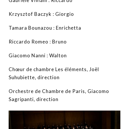
Gabriele Viviani : Riccardo
Krzysztof Baczyk : Giorgio
Tamara Bounazou : Enrichetta
Riccardo Romeo : Bruno
Giacomo Nanni : Walton
Chœur de chambre Les éléments, Joël
Suhubiette, direction
Orchestre de Chambre de Paris, Giacomo
Sagripanti, direction