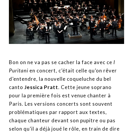
Bon on ne va pas se cacher la face avec ce
I
Puritani
en concert, c’était celle qu’on rêver
d’entendre, la nouvelle coqueluche du bel
canto
Jessica Pratt
. Cette jeune soprano
pour la première fois est venue chanter à
Paris. Les versions concerts sont souvent
problématiques par rapport aux textes,
chaque chanteur devant son pupitre ou pas
selon qu’il a déjà joué le rôle, en train de dire